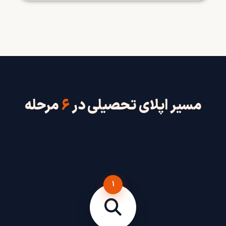
مسیر اپلای تحصیلی در
۶
مرحله
1