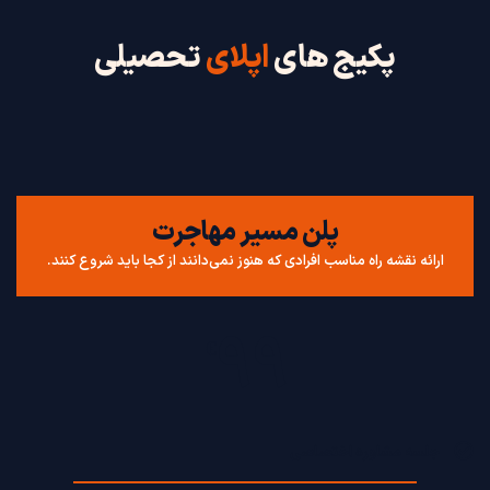
پکیج های
اپلای
تحصیلی
پلن مسیر مهاجرت
ارائه نقشه راه مناسب افرادی که هنوز نمی‌دانند از کجا باید شروع کنند.
99
€
جلسه مشاوره اختصاصی