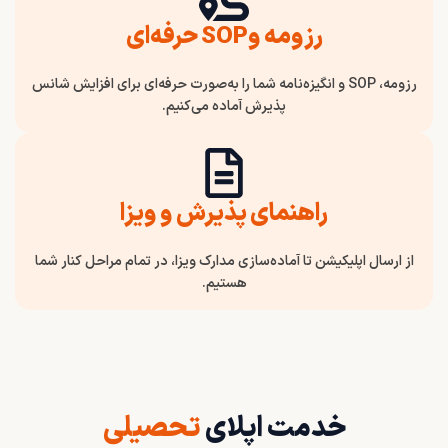
رزومه وSOP حرفه‌ای
رزومه، SOP و انگیزه‌نامه شما را به‌صورت حرفه‌ای برای افزایش شانس
پذیرش آماده می‌کنیم.
راهنمای پذیرش و ویزا
از ارسال اپلیکیشن تا آماده‌سازی مدارک ویزا، در تمام مراحل کنار شما
هستیم.
خدمت اپلای
تحصیلی