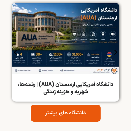
دانشگاه آمریکایی ارمنستان (AUA) | رشته‌ها،
شهریه و هزینه زندگی
دانشگاه های بیشتر