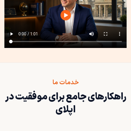
خدمات ما
راهکارهای جامع برای موفقیت در
اپلای