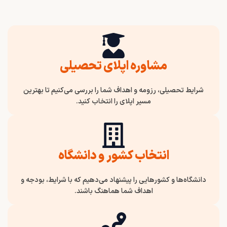
مشاوره اپلای تحصیلی
شرایط تحصیلی، رزومه و اهداف شما را بررسی می‌کنیم تا بهترین
مسیر اپلای را انتخاب کنید.
انتخاب کشور و دانشگاه
دانشگاه‌ها و کشورهایی را پیشنهاد می‌دهیم که با شرایط، بودجه و
اهداف شما هماهنگ باشند.