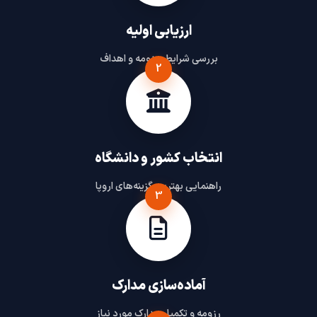
ارزیابی اولیه
بررسی شرایط، رزومه و اهداف
2
انتخاب کشور و دانشگاه
راهنمایی بهترین گزینه‌های اروپا
3
آماده‌سازی مدارک
رزومه و تکمیل مدارک مورد نیاز