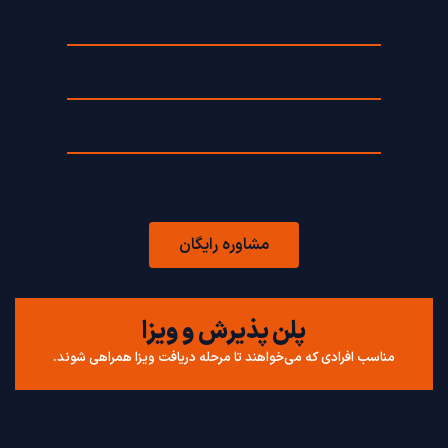
انتخاب دانشگاه‌ها
ارسال اپلیکیشن
پیگیری دانشگاه‌ها
مدیریت ددلاین‌ها
مشاوره رایگان
پلن پذیرش و ویزا
مناسب افرادی که می‌خواهند تا مرحله دریافت ویزا همراهی شوند.
€