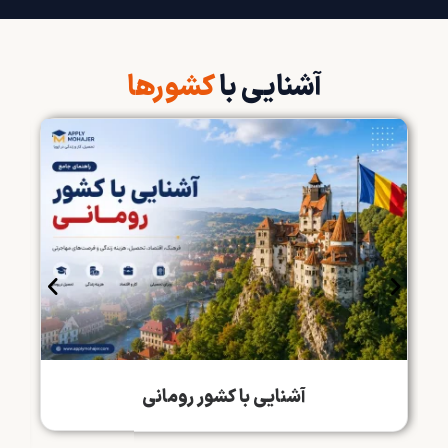
آشنایی با
کشورها
آشنایی با کشور رومانی