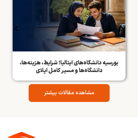
بورسیه دانشگاه‌های ایتالیا؛ شرایط، هزینه‌ها،
دانشگاه‌ها و مسیر کامل اپلای
مشاهده مقالات بیشتر