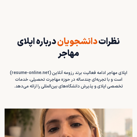
نظرات
دانشجویان
درباره اپلای
مهاجر
اپلای مهاجر ادامه فعالیت برند
رزومه آنلاین (resume-online.net)
است و با تجربه‌ای چندساله در حوزه مهاجرت تحصیلی، خدمات
تخصصی اپلای و پذیرش دانشگاه‌های بین‌المللی را ارائه می‌دهد.