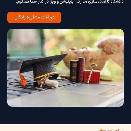
دانشگاه تا آماده‌سازی مدارک، اپلیکیشن و ویزا در کنار شما هستیم.
دریافت مشاوره رایگان
درباره اپلای مهاجر