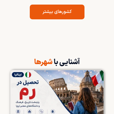
کشورهای بیشتر
آشنایی با
شهرها