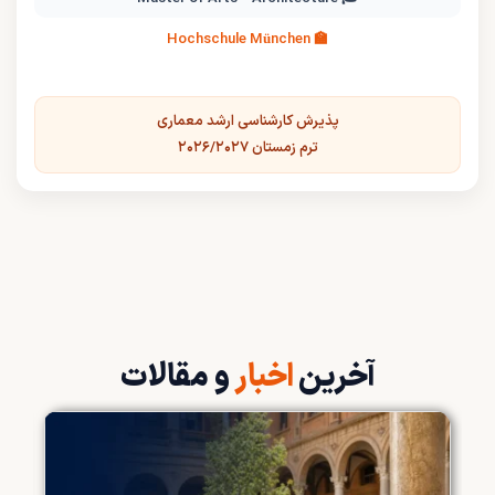
🏫 Hochschule München
پذیرش کارشناسی ارشد معماری
ترم زمستان ۲۰۲۶/۲۰۲۷
آخرین
اخبار
و مقالات