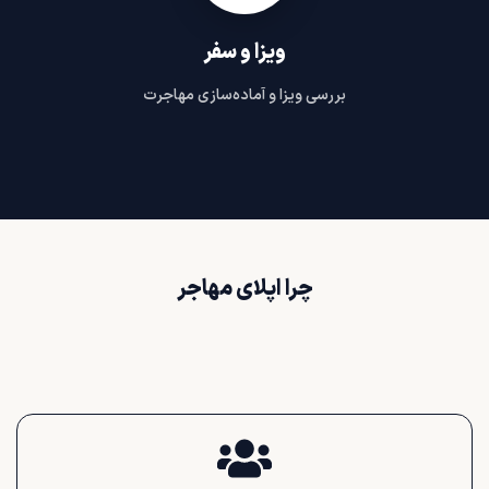
ویزا و سفر
بررسی ویزا و آماده‌سازی مهاجرت
چرا اپلای مهاجر