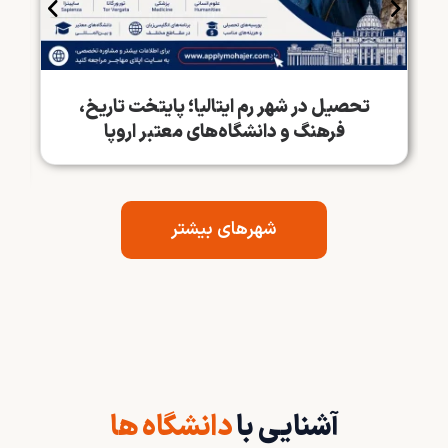
تحصیل در شهر رم ایتالیا؛ پایتخت تاریخ،
فرهنگ و دانشگاه‌های معتبر اروپا
شهرهای بیشتر
آشنایی با
دانشگاه ها