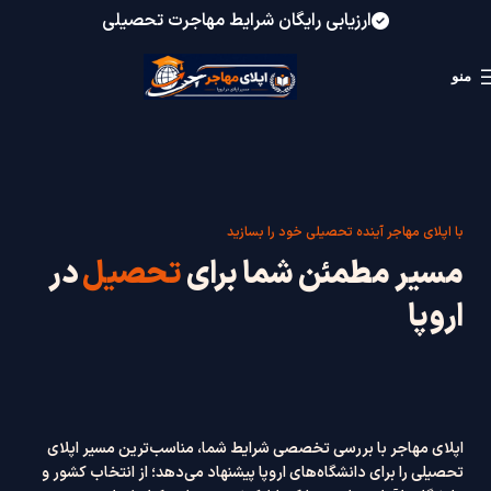
ارزیابی رایگان شرایط مهاجرت تحصیلی
منو
با اپلای مهاجر آینده تحصیلی خود را بسازید
مسیر مطمئن شما برای
تحصیل
در
اروپا
اپلای مهاجر با بررسی تخصصی شرایط شما، مناسب‌ترین مسیر اپلای
تحصیلی را برای دانشگاه‌های اروپا پیشنهاد می‌دهد؛ از انتخاب کشور و