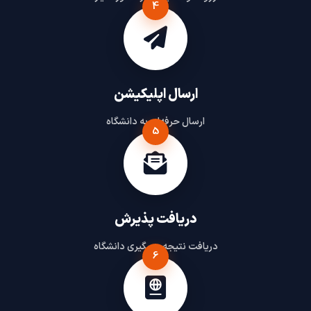
4
ارسال اپلیکیشن
ارسال حرفه‌ای به دانشگاه
5
دریافت پذیرش
دریافت نتیجه و پیگیری دانشگاه
6