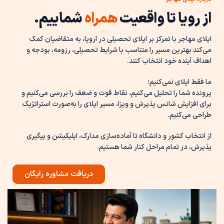
از رویا تا واقعیت
همراه
شماییم.
اپلای مهاجر با تمرکز بر اپلای تحصیلی در اروپا، به متقاضیان کمک
می‌کند بهترین مسیر را متناسب با شرایط تحصیلی، رزومه، بودجه و
اهداف آینده خود انتخاب کنند.
ما فقط اپلای نمی‌کنیم؛
پرونده شما را تحلیل می‌کنیم، نقاط قوت و ضعف را بررسی می‌کنیم و
برای افزایش شانس پذیرش و ویزا، مسیر اپلای را به‌صورت استراتژیک
طراحی می‌کنیم.
از انتخاب کشور و دانشگاه تا آماده‌سازی مدارک، اپلیکیشن و پیگیری
پذیرش، در تمام مراحل کنار شما هستیم.
دریافت مشاوره رایگان