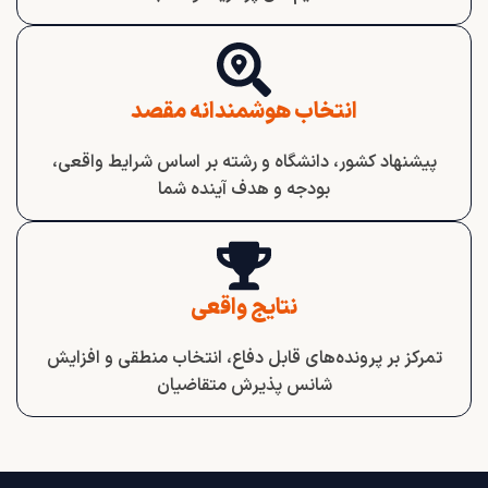
انتخاب هوشمندانه مقصد
پیشنهاد کشور، دانشگاه و رشته بر اساس شرایط واقعی،
بودجه و هدف آینده شما
نتایج واقعی
تمرکز بر پرونده‌های قابل دفاع، انتخاب منطقی و افزایش
شانس پذیرش متقاضیان