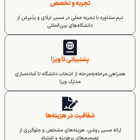
تجربه و تخصص
تیم مشاوره با تجربه عملی در مسیر اپلای و پذیرش از
دانشگاه‌های بین‌المللی
پشتیبانی تا ویزا
همراهی مرحله‌به‌مرحله از انتخاب دانشگاه تا آماده‌سازی
مدارک ویزا
شفافیت در هزینه‌ها
ارائه مسیر روشن، هزینه‌های مشخص و جلوگیری از
تصمیم‌های پرهزینه و اشتباه