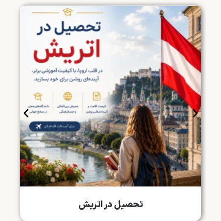
تحصیل در اتریش