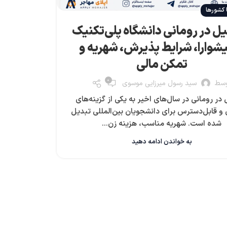
 کشورها
 در رومانی دانشگاه پلی‌تکنیک
شوارا، شرایط پذیرش، شهریه و
تمکن مالی
0
سط
سید رسول میرزایی موسوی
ر رومانی در سال‌های اخیر به یکی از گزینه‌های
و قابل‌دسترس برای دانشجویان بین‌المللی تبدیل
شده است. شهریه مناسب، هزینه زن...
به خواندن ادامه دهید