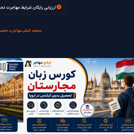
ارزیابی رایگان شرایط مهاجرت تح
صفحه اصلی
مهاجرت تحصی