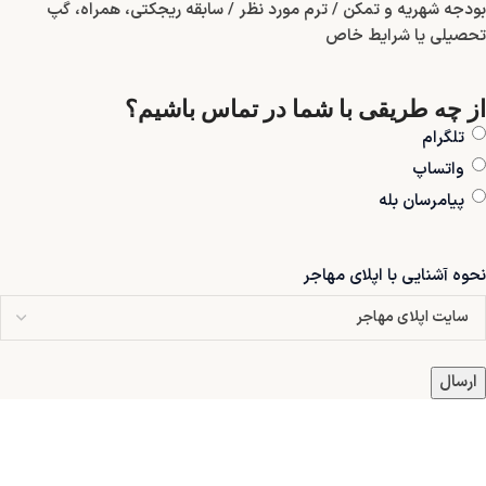
بودجه شهریه و تمکن / ترم مورد نظر / سابقه ریجکتی، همراه، گپ
تحصیلی یا شرایط خاص
از چه طریقی با شما در تماس باشیم؟
تلگرام
واتساپ
پیامرسان بله
نحوه آشنایی با اپلای مهاجر