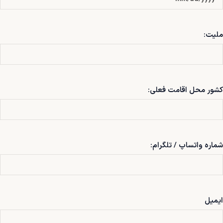
ملیت:
کشور محل اقامت فعلی:
شماره واتساپ / تلگرام:
ایمیل