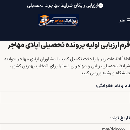
ارزیابی رایگان شرایط مهاجرت تحصیلی
منو
فرم ارزیابی اولیه پرونده تحصیلی اپلای مهاجر
لطفاً اطلاعات زیر را با دقت تکمیل کنید تا مشاوران اپلای مهاجر بتوانند
شرایط تحصیلی، زبانی و مهاجرتی شما را برای انتخاب بهترین کشور،
دانشگاه و رشته بررسی کنند.
نام و نام خانوادگی:
تاریخ تولد: