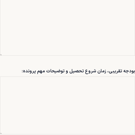
بودجه تقریبی، زمان شروع تحصیل و توضیحات مهم پرونده: