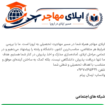
اپلای مهاجر همراه شما در مسیر مهاجرت تحصیلی به اروپا است. ما با بررسی
شرایط هر متقاضی، مناسب‌ترین کشور، دانشگاه و رشته را پیشنهاد می‌دهیم و در
تمامی مراحل اپلای، آماده‌سازی مدارک و اخذ پذیرش در کنار شما هستیم. هدف
ما تنها دریافت پذیرش دانشگاهی نیست، بلکه کمک به ساختن آینده‌ای موفق و
متناسب با اهداف تحصیلی و شغلی شما
تلفن: 09370145499
واتساپ: ارسال پیام
شبکه های اجتماعی