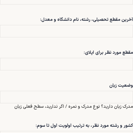
آخرین مقطع تحصیلی، رشته، نام دانشگاه و معدل:
مقطع مورد نظر برای اپلای:
وضعیت زبان
مدرک زبان دارید؟ نوع مدرک و نمره / اگر ندارید، سطح فعلی زبان
کشور و رشته مورد نظر، به ترتیب اولویت اول تا سوم: