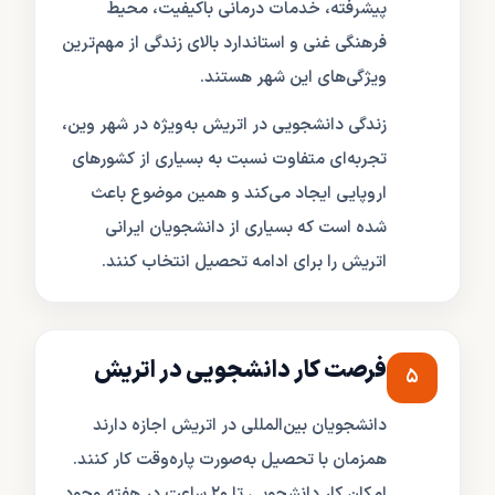
پیشرفته، خدمات درمانی باکیفیت، محیط
فرهنگی غنی و استاندارد بالای زندگی از مهم‌ترین
ویژگی‌های این شهر هستند.
زندگی دانشجویی در اتریش به‌ویژه در شهر وین،
تجربه‌ای متفاوت نسبت به بسیاری از کشورهای
اروپایی ایجاد می‌کند و همین موضوع باعث
شده است که بسیاری از دانشجویان ایرانی
اتریش را برای ادامه تحصیل انتخاب کنند.
فرصت کار دانشجویی در اتریش
۵
دانشجویان بین‌المللی در اتریش اجازه دارند
همزمان با تحصیل به‌صورت پاره‌وقت کار کنند.
امکان کار دانشجویی تا ۲۰ ساعت در هفته وجود