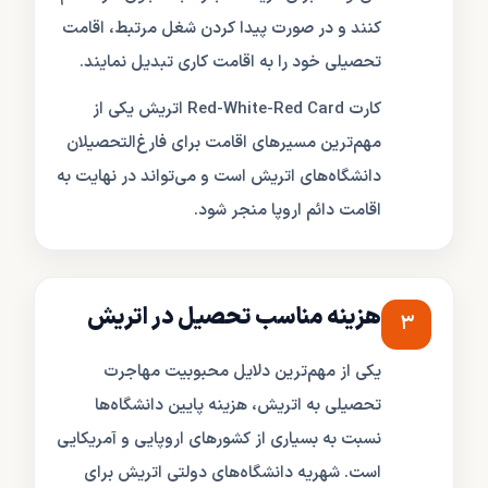
کنند و در صورت پیدا کردن شغل مرتبط، اقامت
تحصیلی خود را به اقامت کاری تبدیل نمایند.
کارت Red-White-Red Card اتریش یکی از
مهم‌ترین مسیرهای اقامت برای فارغ‌التحصیلان
دانشگاه‌های اتریش است و می‌تواند در نهایت به
اقامت دائم اروپا منجر شود.
هزینه مناسب تحصیل در اتریش
۳
یکی از مهم‌ترین دلایل محبوبیت مهاجرت
تحصیلی به اتریش، هزینه پایین دانشگاه‌ها
نسبت به بسیاری از کشورهای اروپایی و آمریکایی
است. شهریه دانشگاه‌های دولتی اتریش برای