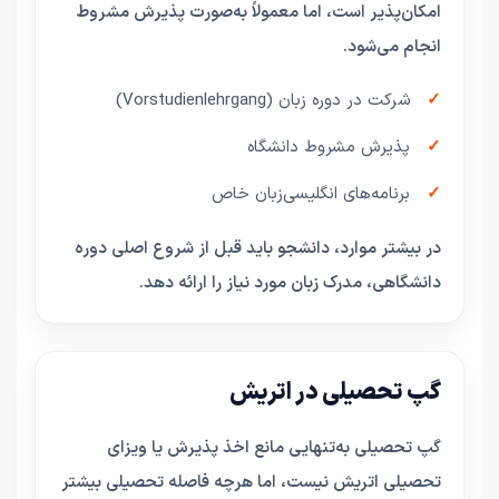
امکان‌پذیر است، اما معمولاً به‌صورت پذیرش مشروط
انجام می‌شود.
شرکت در دوره زبان (Vorstudienlehrgang)
پذیرش مشروط دانشگاه
برنامه‌های انگلیسی‌زبان خاص
در بیشتر موارد، دانشجو باید قبل از شروع اصلی دوره
دانشگاهی، مدرک زبان مورد نیاز را ارائه دهد.
گپ تحصیلی در اتریش
گپ تحصیلی به‌تنهایی مانع اخذ پذیرش یا ویزای
تحصیلی اتریش نیست، اما هرچه فاصله تحصیلی بیشتر