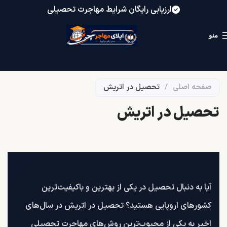
ارزیابی رایگان شرایط مهاجرت تحصیلی
منو
صفحه اصلی
/
تحصیل در اتریش
تحصیل در اتریش
آیا به دنبال تحصیل در یکی از بهترین و باکیفیت‌ترین
کشورهای اروپایی هستید؟ تحصیل در اتریش در سال‌های
اخیر به یکی از محبوب‌ترین روش‌های مهاجرت تحصیلی