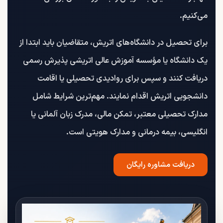
می‌کنیم.
برای تحصیل در دانشگاه‌های اتریش، متقاضیان باید ابتدا از
یک دانشگاه یا مؤسسه آموزش عالی اتریشی پذیرش رسمی
دریافت کنند و سپس برای روادیدی تحصیلی یا اقامت
دانشجویی اتریش اقدام نمایند. مهم‌ترین شرایط شامل
مدارک تحصیلی معتبر، تمکن مالی، مدرک زبان آلمانی یا
انگلیسی، بیمه درمانی و مدارک هویتی است.
دریافت مشاوره رایگان