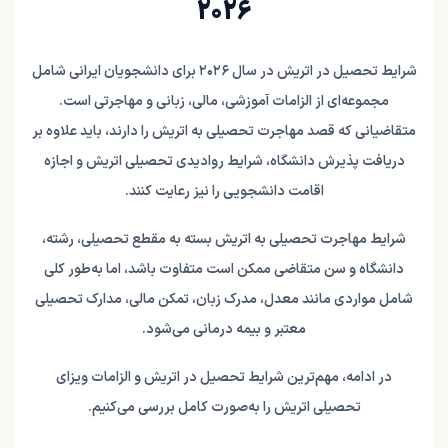
2026
شرایط تحصیل در اتریش در سال ۲۰۲۶ برای دانشجویان ایرانی شامل
مجموعه‌ای از الزامات آموزشی، مالی، زبانی و مهاجرتی است.
متقاضیانی که قصد مهاجرت تحصیلی به اتریش را دارند، باید علاوه بر
دریافت پذیرش دانشگاه، شرایط روادیدی تحصیلی اتریش و اجازه
اقامت دانشجویی را نیز رعایت کنند.
شرایط مهاجرت تحصیلی به اتریش بسته به مقطع تحصیلی، رشته،
دانشگاه و سن متقاضی ممکن است متفاوت باشد، اما به‌طور کلی
شامل مواردی مانند معدل، مدرک زبان، تمکن مالی، مدارک تحصیلی
معتبر و بیمه درمانی می‌شود.
در ادامه، مهم‌ترین شرایط تحصیل در اتریش و الزامات ویزای
تحصیلی اتریش را به‌صورت کامل بررسی می‌کنیم.