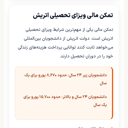
تمکن مالی ویزای تحصیلی اتریش
تمکن مالی یکی از مهم‌ترین شرایط ویزای تحصیلی
اتریش است. دولت اتریش از دانشجویان بین‌المللی
می‌خواهد ثابت کنند توانایی پرداخت هزینه‌های زندگی
خود را در دوران تحصیل دارند.
دانشجویان زیر ۲۴ سال: حدود ۸٬۶۷۰ یورو برای یک
سال
دانشجویان ۲۴ سال و بالاتر: حدود ۱۵٬۷۰۰ یورو برای
یک سال