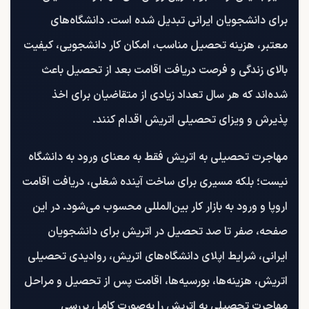
برای دانشجویان ایرانی تبدیل شده است. دانشگاه‌های
معتبر، هزینه تحصیل مناسب، امکان کار دانشجویی، کیفیت
بالای زندگی و فرصت دریافت اقامت بعد از تحصیل باعث
شده‌اند که هر سال تعداد زیادی از متقاضیان برای اخذ
پذیرش و ویزای تحصیلی اتریش اقدام کنند.
مهاجرت تحصیلی به اتریش فقط به معنای ورود به دانشگاه
نیست؛ بلکه مسیری برای ساخت آینده شغلی، دریافت اقامت
اروپا و ورود به بازار کار بین‌المللی محسوب می‌شود. در این
صفحه، صفر تا صد تحصیل در اتریش برای دانشجویان
ایرانی، شرایط اپلای دانشگاه‌های اتریش، روادیدی تحصیلی
اتریش، هزینه‌ها، بورسیه‌ها، اقامت پس از تحصیل و مراحل
مهاجرت تحصیلی به اتریش را به‌صورت کامل بررسی