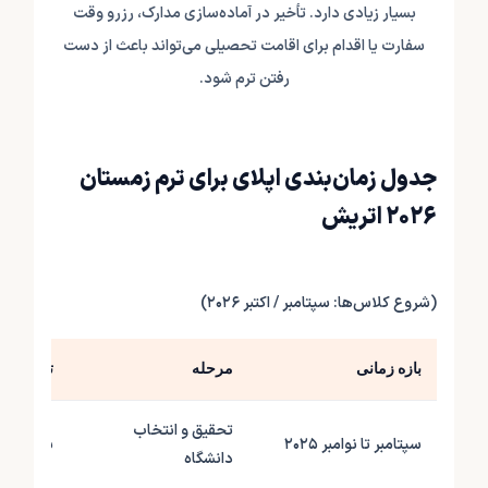
بسیار زیادی دارد. تأخیر در آماده‌سازی مدارک، رزرو وقت
سفارت یا اقدام برای اقامت تحصیلی می‌تواند باعث از دست
رفتن ترم شود.
جدول زمان‌بندی اپلای برای ترم زمستان
۲۰۲۶ اتریش
(شروع کلاس‌ها: سپتامبر / اکتبر ۲۰۲۶)
بازه زمانی
مرحله
توضیحات
تحقیق و انتخاب
سپتامبر تا نوامبر ۲۰۲۵
بررسی رشت
دانشگاه