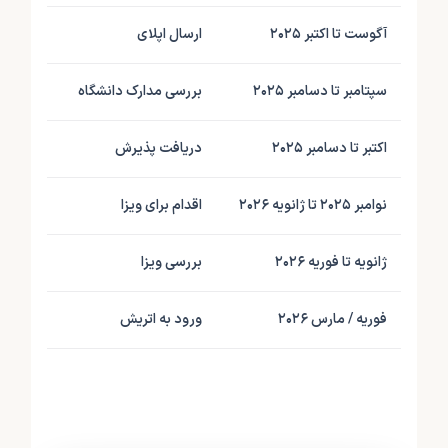
آگوست تا اکتبر ۲۰۲۵
ارسال اپلای
ارسا
سپتامبر تا دسامبر ۲۰۲۵
بررسی مدارک دانشگاه
ارزیا
اکتبر تا دسامبر ۲۰۲۵
دریافت پذیرش
صدور
نوامبر ۲۰۲۵ تا ژانویه ۲۰۲۶
اقدام برای ویزا
رزرو
ژانویه تا فوریه ۲۰۲۶
بررسی ویزا
بررس
فوریه / مارس ۲۰۲۶
ورود به اتریش
ثبت ا