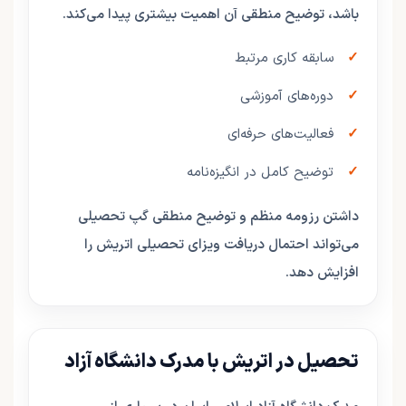
باشد، توضیح منطقی آن اهمیت بیشتری پیدا می‌کند.
سابقه کاری مرتبط
دوره‌های آموزشی
فعالیت‌های حرفه‌ای
توضیح کامل در انگیزه‌نامه
داشتن رزومه منظم و توضیح منطقی گپ تحصیلی
می‌تواند احتمال دریافت ویزای تحصیلی اتریش را
افزایش دهد.
تحصیل در اتریش با مدرک دانشگاه آزاد