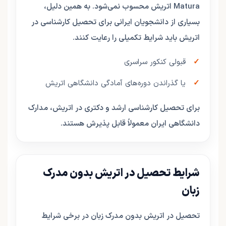
Matura اتریش محسوب نمی‌شود. به همین دلیل،
بسیاری از دانشجویان ایرانی برای تحصیل کارشناسی در
اتریش باید شرایط تکمیلی را رعایت کنند.
قبولی کنکور سراسری
یا گذراندن دوره‌های آمادگی دانشگاهی اتریش
برای تحصیل کارشناسی ارشد و دکتری در اتریش، مدارک
دانشگاهی ایران معمولاً قابل پذیرش هستند.
شرایط تحصیل در اتریش بدون مدرک
زبان
تحصیل در اتریش بدون مدرک زبان در برخی شرایط