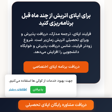
برای اپلای اتریش از چند ماه قبل
برنامه‌ریزی کنید
فرآیند اپلای، ترجمه مدارک، دریافت پذیرش و
ویزای تحصیلی اتریش زمان‌بر است. شروع
زودتر فرآیند، شانس دریافت پذیرش و خوابگاه
دانشجویی را افزایش می‌دهد.
دریافت برنامه اپلای اختصاصی
جهت بهبود خدمات از کوکی ها استفاده می‌کنیم.
پذیرفتن
اطلاعات بیشتر
دریافت مشاوره رایگان اپلای تحصیلی