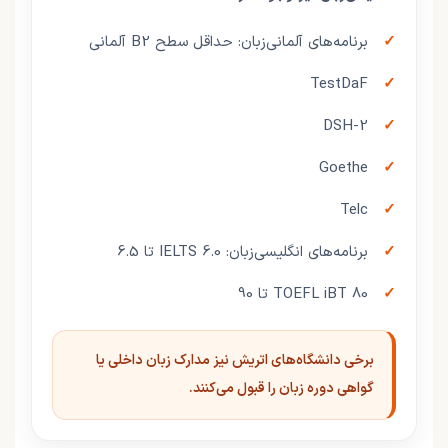
برنامه‌های آلمانی‌زبان: حداقل سطح B2 آلمانی
TestDaF
DSH-2
Goethe
Telc
برنامه‌های انگلیسی‌زبان: IELTS 6.0 تا 6.5
TOEFL iBT 80 تا 90
برخی دانشگاه‌های اتریش نیز مدارک زبان داخلی یا
گواهی دوره زبان را قبول می‌کنند.