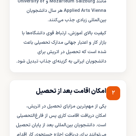
مانند Mozarteum Salzburg و University of
Applied Arts Vienna هر سال دانشجویان
بین‌المللی زیادی جذب می‌کنند.
کیفیت بالای آموزش، ارتباط قوی دانشگاه‌ها با
بازار کار و اعتبار جهانی مدارک تحصیلی باعث
شده است که تحصیل در اتریش برای
دانشجویان ایرانی به گزینه‌ای جذاب تبدیل شود.
امکان اقامت بعد از تحصیل
۲
یکی از مهم‌ترین مزایای تحصیل در اتریش،
امکان دریافت اقامت کاری پس از فارغ‌التحصیلی
است. دانشجویان بین‌المللی بعد از پایان تحصیل
می‌توانند برای دریافت اجازه جستجوی کار اقدام