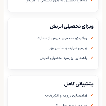
مشاوره تحصیل به زبان انگلیسی در اتریش
ویزای تحصیلی اتریش
روادیدی تحصیلی اتریش از سفارت
بررسی شرایط و شانس ویزا
راهنمایی بورسیه تحصیلی اتریش
پشتیبانی کامل
آماده‌سازی رزومه و انگیزه‌نامه
برنامه‌ریزی مراحل اپلای