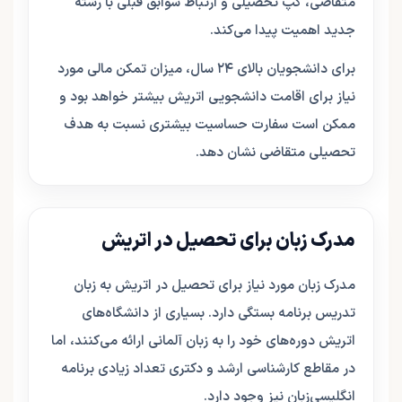
متقاضی، گپ تحصیلی و ارتباط سوابق قبلی با رشته
جدید اهمیت پیدا می‌کند.
برای دانشجویان بالای ۲۴ سال، میزان تمکن مالی مورد
نیاز برای اقامت دانشجویی اتریش بیشتر خواهد بود و
ممکن است سفارت حساسیت بیشتری نسبت به هدف
تحصیلی متقاضی نشان دهد.
مدرک زبان برای تحصیل در اتریش
مدرک زبان مورد نیاز برای تحصیل در اتریش به زبان
تدریس برنامه بستگی دارد. بسیاری از دانشگاه‌های
اتریش دوره‌های خود را به زبان آلمانی ارائه می‌کنند، اما
در مقاطع کارشناسی ارشد و دکتری تعداد زیادی برنامه
انگلیسی‌زبان نیز وجود دارد.