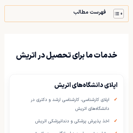
فهرست مطالب
خدمات ما برای تحصیل در اتریش
اپلای دانشگاه‌های اتریش
اپلای کارشناسی، کارشناسی ارشد و دکتری در
دانشگاه‌های اتریش
اخذ پذیرش پزشکی و دندانپزشکی اتریش