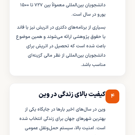
دانشجویان بین‌المللی معمولاً بین ۷۲۷ تا ۱۵۰۰
یورو در سال است.
بسیاری از برنامه‌های دکتری در اتریش نیز با فاند
یا حقوق پژوهشی ارائه می‌شوند و همین موضوع
باعث شده است که تحصیل در اتریش برای
دانشجویان بین‌المللی از نظر مالی گزینه‌ای
مناسب باشد.
کیفیت بالای زندگی در وین
۴
وین در سال‌های اخیر بارها در جایگاه یکی از
بهترین شهرهای جهان برای زندگی انتخاب شده
است. امنیت بالا، سیستم حمل‌ونقل عمومی