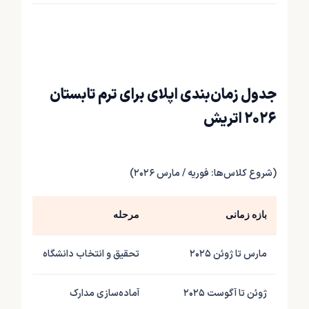
جدول زمان‌بندی اپلای برای ترم تابستان
۲۰۲۶ اتریش
(شروع کلاس‌ها: فوریه / مارس ۲۰۲۶)
بازه زمانی
مرحله
توضی
مارس تا ژوئن ۲۰۲۵
تحقیق و انتخاب دانشگاه
بررس
ژوئن تا آگوست ۲۰۲۵
آماده‌سازی مدارک
ترجم