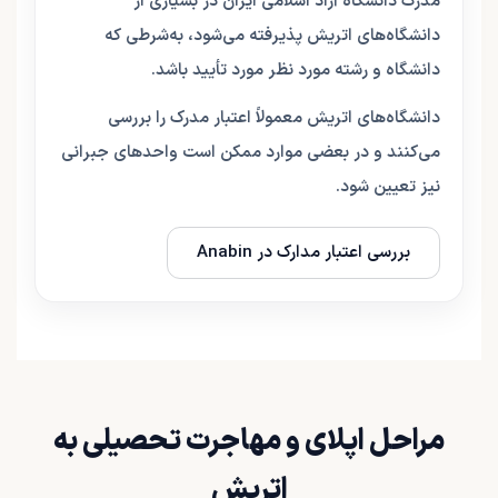
مدرک دانشگاه آزاد اسلامی ایران در بسیاری از
دانشگاه‌های اتریش پذیرفته می‌شود، به‌شرطی که
دانشگاه و رشته مورد نظر مورد تأیید باشد.
دانشگاه‌های اتریش معمولاً اعتبار مدرک را بررسی
می‌کنند و در بعضی موارد ممکن است واحدهای جبرانی
نیز تعیین شود.
بررسی اعتبار مدارک در Anabin
مراحل اپلای و مهاجرت تحصیلی به
اتریش