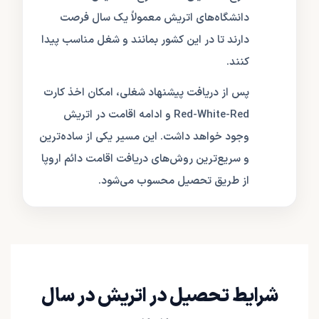
دانشگاه‌های اتریش معمولاً یک سال فرصت
دارند تا در این کشور بمانند و شغل مناسب پیدا
کنند.
پس از دریافت پیشنهاد شغلی، امکان اخذ کارت
Red-White-Red و ادامه اقامت در اتریش
وجود خواهد داشت. این مسیر یکی از ساده‌ترین
و سریع‌ترین روش‌های دریافت اقامت دائم اروپا
از طریق تحصیل محسوب می‌شود.
شرایط تحصیل در اتریش در سال