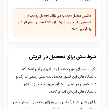
داشتن معدل مناسب می‌تواند احتمال روادیدی
تحصیلی اتریش و پذیرش از دانشگاه‌های معتبر اتریش
را افزایش دهد.
شرط سنی برای تحصیل در اتریش
یکی از مزایای مهم تحصیل در اتریش این است که
دانشگاه‌های این کشور محدودیت سنی رسمی ندارند و
دانشجویان در سنین مختلف می‌توانند برای اپلای
دانشگاه‌های اتریش اقدام کنند.
با این حال، در فرآیند بررسی ویزای تحصیلی اتریش، سن