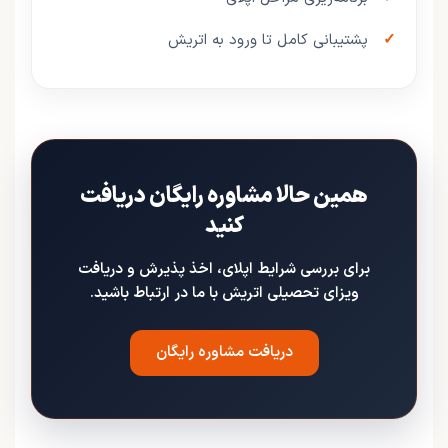
پشتیبانی کامل تا ورود به اتریش
همین حالا مشاوره رایگان دریافت
کنید
برای بررسی شرایط اپلای، اخذ پذیرش و دریافت
ویزای تحصیلی اتریش با ما در ارتباط باشید.
دریافت مشاوره رایگان