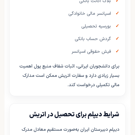
بلاک اکانت بانکی
اسپانسر مالی خانوادگی
بورسیه تحصیلی
گردش حساب بانکی
فیش حقوقی اسپانسر
برای دانشجویان ایرانی، اثبات شفاف منبع پول اهمیت
بسیار زیادی دارد و سفارت اتریش ممکن است مدارک
مالی تکمیلی درخواست کند.
شرایط دیپلم برای تحصیل در اتریش
دیپلم دبیرستان ایران به‌صورت مستقیم معادل مدرک