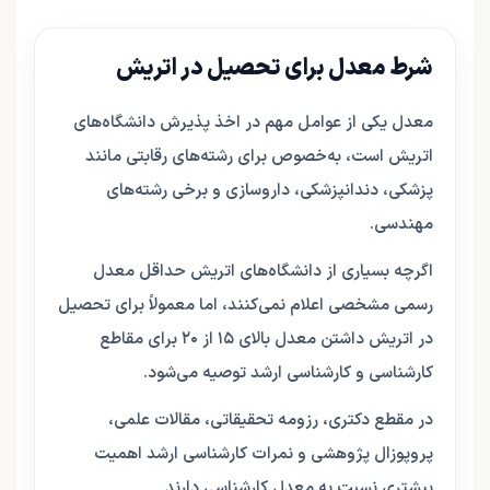
شرط معدل برای تحصیل در اتریش
معدل یکی از عوامل مهم در اخذ پذیرش دانشگاه‌های
اتریش است، به‌خصوص برای رشته‌های رقابتی مانند
پزشکی، دندانپزشکی، داروسازی و برخی رشته‌های
مهندسی.
اگرچه بسیاری از دانشگاه‌های اتریش حداقل معدل
رسمی مشخصی اعلام نمی‌کنند، اما معمولاً برای تحصیل
در اتریش داشتن معدل بالای ۱۵ از ۲۰ برای مقاطع
کارشناسی و کارشناسی ارشد توصیه می‌شود.
در مقطع دکتری، رزومه تحقیقاتی، مقالات علمی،
پروپوزال پژوهشی و نمرات کارشناسی ارشد اهمیت
بیشتری نسبت به معدل کارشناسی دارند.