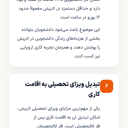
دارد و حداقل دستمزد در اتریش معمولاً حدود
۱۲ یورو در ساعت است.
این موضوع باعث می‌شود دانشجویان بتوانند
بخشی از هزینه‌های زندگی دانشجویی در اتریش
را پوشش دهند و همزمان تجربه کاری اروپایی
نیز کسب کنند.
تبدیل ویزای تحصیلی به اقامت
۶
کاری
یکی از مهم‌ترین مزایای ویزای تحصیلی اتریش،
امکان تبدیل آن به اقامت کاری پس از
فارغ‌التحصیلی است. فارغ‌التحصیلان