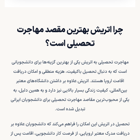
چرا اتریش بهترین مقصد مهاجرت
تحصیلی است؟
مهاجرت تحصیلی به اتریش یکی از بهترین گزینه‌ها برای دانشجویانی
است که به دنبال تحصیل باکیفیت، هزینه منطقی و امکان دریافت
اقامت اروپا هستند. اتریش علاوه بر داشتن دانشگاه‌های معتبر
بین‌المللی، کیفیت زندگی بسیار بالایی نیز دارد و به همین دلیل، به
یکی از محبوب‌ترین مقاصد مهاجرت تحصیلی برای دانشجویان ایرانی
تبدیل شده است.
تحصیل در اتریش این امکان را فراهم می‌کند که دانشجویان علاوه بر
دریافت مدرک معتبر اروپایی، از فرصت کار دانشجویی، اقامت پس از