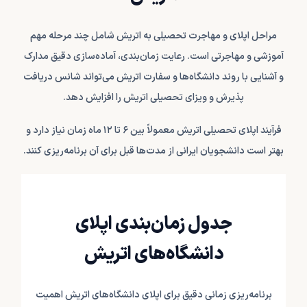
مراحل اپلای و مهاجرت تحصیلی به اتریش شامل چند مرحله مهم
آموزشی و مهاجرتی است. رعایت زمان‌بندی، آماده‌سازی دقیق مدارک
و آشنایی با روند دانشگاه‌ها و سفارت اتریش می‌تواند شانس دریافت
پذیرش و ویزای تحصیلی اتریش را افزایش دهد.
فرآیند اپلای تحصیلی اتریش معمولاً بین ۶ تا ۱۲ ماه زمان نیاز دارد و
بهتر است دانشجویان ایرانی از مدت‌ها قبل برای آن برنامه‌ریزی کنند.
جدول زمان‌بندی اپلای
دانشگاه‌های اتریش
برنامه‌ریزی زمانی دقیق برای اپلای دانشگاه‌های اتریش اهمیت