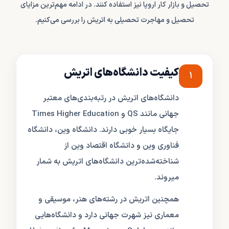
تحصیل و بازار کار اروپا نیز استفاده کنند. در ادامه مهم‌ترین مزایای
تحصیل و مهاجرت تحصیلی به اتریش را بررسی می‌کنیم.
کیفیت دانشگاه‌های اتریش
۱
دانشگاه‌های اتریش در رتبه‌بندی‌های معتبر
جهانی مانند QS و Times Higher Education
جایگاه بسیار خوبی دارند. دانشگاه وین، دانشگاه
فناوری وین و دانشگاه اقتصاد وین از
شناخته‌شده‌ترین دانشگاه‌های اتریش به شمار
میروند.
همچنین اتریش در رشته‌های هنر، موسیقی و
معماری نیز شهرت جهانی دارد و دانشگاه‌هایی