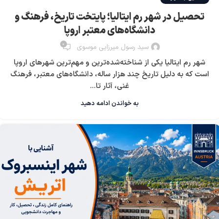
تحصیل در شهر رم ایتالیا؛ پایتخت تاریخ، فرهنگ و
دانشگاه‌های معتبر اروپا
0
سید رسول میرزایی موسوی
شهر رم ایتالیا یکی از شناخته‌شده‌ترین و مهم‌ترین شهرهای اروپا
است که به دلیل تاریخ چند هزار ساله، دانشگاه‌های معتبر، فرهنگ
غنی، آثار تا...
به خواندن ادامه دهید