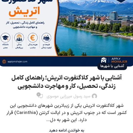
آشنایی با شهرها
آشنایی با شهر کلاگنفورت اتریش؛ راهنمای کامل
زندگی، تحصیل، کار و مهاجرت دانشجویی
0
سید رسول میرزایی موسوی
شهر کلاگنفورت اتریش یکی از زیباترین شهرهای دانشجویی این
کشور است که در جنوب اتریش و در ایالت کرنتن (Carinthia) قرار
دارد. این شهر به دل...
به خواندن ادامه دهید