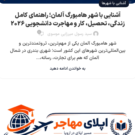
آشنایی با شهرها
آشنایی با شهر هامبورگ آلمان؛ راهنمای کامل
زندگی، تحصیل، کار و مهاجرت دانشجویی 2026
0
سید رسول میرزایی موسوی
شهر هامبورگ آلمان یکی از مهم‌ترین، ثروتمندترین و
بین‌المللی‌ترین شهرهای این کشور است؛ شهری بندری در شمال
آلمان که هم برای تجارت، رسانه،...
به خواندن ادامه دهید