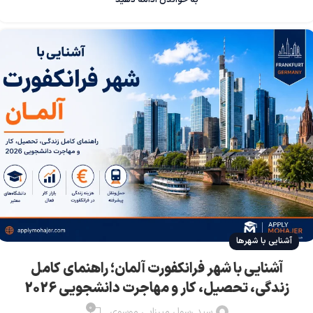
آشنایی با شهرها
آشنایی با شهر فرانکفورت آلمان؛ راهنمای کامل
زندگی، تحصیل، کار و مهاجرت دانشجویی 2026
0
سید رسول میرزایی موسوی