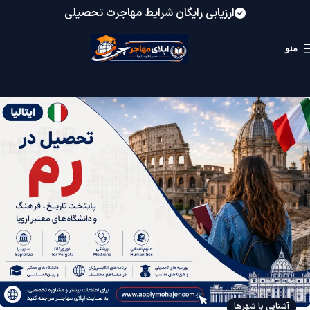
ارزیابی رایگان شرایط مهاجرت تحصیلی
منو
آشنایی با شهرها