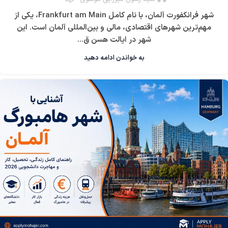
شهر فرانکفورت آلمان، با نام کامل Frankfurt am Main، یکی از
مهم‌ترین شهرهای اقتصادی، مالی و بین‌المللی آلمان است. این
شهر در ایالت هسن ق...
به خواندن ادامه دهید