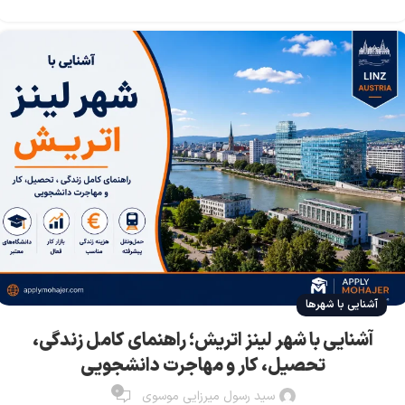
آشنایی با شهرها
آشنایی با شهر لینز اتریش؛ راهنمای کامل زندگی،
تحصیل، کار و مهاجرت دانشجویی
0
سید رسول میرزایی موسوی