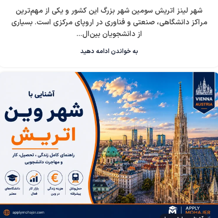
شهر لینز اتریش سومین شهر بزرگ این کشور و یکی از مهم‌ترین
مراکز دانشگاهی، صنعتی و فناوری در اروپای مرکزی است. بسیاری
از دانشجویان بین‌ال...
به خواندن ادامه دهید