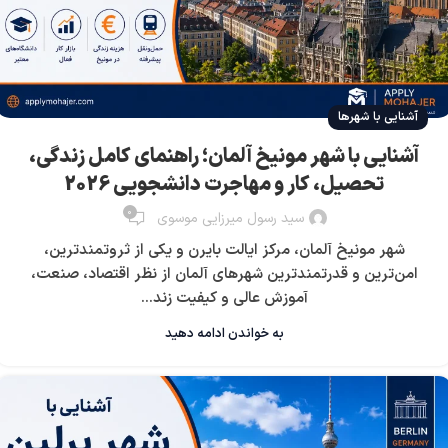
آشنایی با شهرها
آشنایی با شهر مونیخ آلمان؛ راهنمای کامل زندگی،
تحصیل، کار و مهاجرت دانشجویی 2026
0
سید رسول میرزایی موسوی
شهر مونیخ آلمان، مرکز ایالت بایرن و یکی از ثروتمندترین،
امن‌ترین و قدرتمندترین شهرهای آلمان از نظر اقتصاد، صنعت،
آموزش عالی و کیفیت زند...
به خواندن ادامه دهید