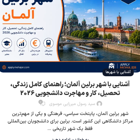
آشنایی با شهرها
آشنایی با شهر برلین آلمان؛ راهنمای کامل زندگی،
تحصیل، کار و مهاجرت دانشجویی 2026
0
سید رسول میرزایی موسوی
شهر برلین آلمان، پایتخت سیاسی، فرهنگی و یکی از مهم‌ترین
مراکز دانشگاهی این کشور است. برلین برای دانشجویان بین‌المللی
فقط یک شهر تاریخی ...
به خواندن ادامه دهید