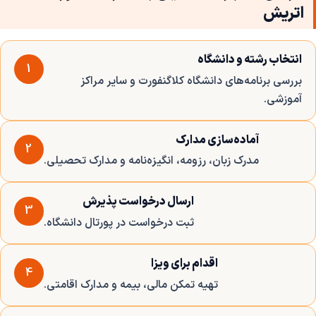
اتریش
انتخاب رشته و دانشگاه
1
بررسی برنامه‌های دانشگاه کلاگنفورت و سایر مراکز
آموزشی.
آماده‌سازی مدارک
2
مدرک زبان، رزومه، انگیزه‌نامه و مدارک تحصیلی.
ارسال درخواست پذیرش
3
ثبت درخواست در پورتال دانشگاه.
اقدام برای ویزا
4
تهیه تمکن مالی، بیمه و مدارک اقامتی.