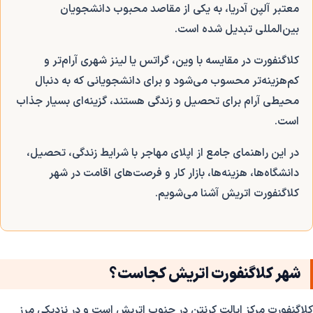
معتبر آلپن آدریا، به یکی از مقاصد محبوب دانشجویان
بین‌المللی تبدیل شده است.
کلاگنفورت در مقایسه با وین، گراتس یا لینز شهری آرام‌تر و
کم‌هزینه‌تر محسوب می‌شود و برای دانشجویانی که به دنبال
محیطی آرام برای تحصیل و زندگی هستند، گزینه‌ای بسیار جذاب
است.
در این راهنمای جامع از اپلای مهاجر با شرایط زندگی، تحصیل،
دانشگاه‌ها، هزینه‌ها، بازار کار و فرصت‌های اقامت در شهر
کلاگنفورت اتریش آشنا می‌شویم.
شهر کلاگنفورت اتریش کجاست؟
کلاگنفورت مرکز ایالت کرنتن در جنوب اتریش است و در نزدیکی مرز