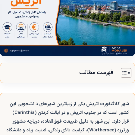
فهرست مطالب
شهر کلاگنفورت اتریش یکی از زیباترین شهرهای دانشجویی این
کشور است که در جنوب اتریش و در ایالت کرنتن (Carinthia)
قرار دارد. این شهر به دلیل طبیعت فوق‌العاده، دریاچه مشهور
ورترزه (Wörthersee)، کیفیت بالای زندگی، امنیت زیاد و دانشگاه