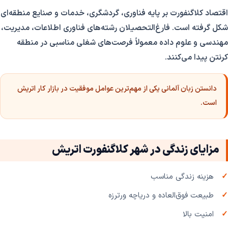
اقتصاد کلاگنفورت بر پایه فناوری، گردشگری، خدمات و صنایع منطقه‌ای
شکل گرفته است. فارغ‌التحصیلان رشته‌های فناوری اطلاعات، مدیریت،
مهندسی و علوم داده معمولاً فرصت‌های شغلی مناسبی در منطقه
کرنتن پیدا می‌کنند.
دانستن زبان آلمانی یکی از مهم‌ترین عوامل موفقیت در بازار کار اتریش
است.
مزایای زندگی در شهر کلاگنفورت اتریش
هزینه زندگی مناسب
طبیعت فوق‌العاده و دریاچه ورترزه
امنیت بالا