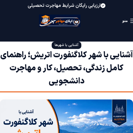
ارزیابی رایگان شرایط مهاجرت تحصیلی
منو
آشنایی با شهرها
آشنایی با شهر کلاگنفورت اتریش؛ راهنمای
کامل زندگی، تحصیل، کار و مهاجرت
دانشجویی