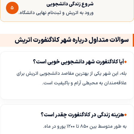
شروع زندگی دانشجویی
5
ورود به اتریش و ثبت‌نام نهایی دانشگاه.
سوالات متداول درباره شهر کلاگنفورت اتریش
آیا کلاگنفورت شهر دانشجویی خوبی است؟
بله، این شهر یکی از بهترین مقاصد دانشجویی اتریش برای
علاقه‌مندان به محیطی آرام و باکیفیت است.
هزینه زندگی در کلاگنفورت چقدر است؟
به طور متوسط بین ۸۵۰ تا ۱۲۰۰ یورو در ماه.