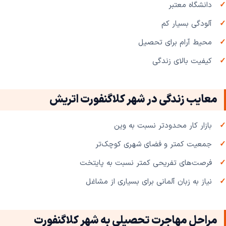
دانشگاه معتبر
آلودگی بسیار کم
محیط آرام برای تحصیل
کیفیت بالای زندگی
معایب زندگی در شهر کلاگنفورت اتریش
بازار کار محدودتر نسبت به وین
جمعیت کمتر و فضای شهری کوچک‌تر
فرصت‌های تفریحی کمتر نسبت به پایتخت
نیاز به زبان آلمانی برای بسیاری از مشاغل
مراحل مهاجرت تحصیلی به شهر کلاگنفورت