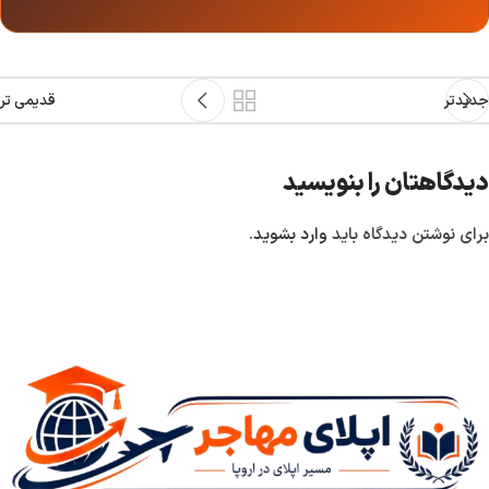
جدیدتر
قدیمی تر
دیدگاهتان را بنویسید
برای نوشتن دیدگاه باید
وارد بشوید
.