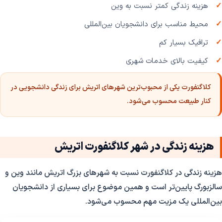
هزینه زندگی کمتر نسبت به وین
محیط مناسب برای دانشجویان بین‌المللی
ترافیک بسیار کم
کیفیت بالای خدمات شهری
کلاگنفورت یکی از محبوب‌ترین شهرهای اتریش برای زندگی دانشجویی در
کنار طبیعت محسوب می‌شود.
هزینه زندگی در شهر کلاگنفورت اتریش
هزینه زندگی در کلاگنفورت نسبت به شهرهای بزرگ اتریش مانند وین و
سالزبورگ پایین‌تر است و همین موضوع برای بسیاری از دانشجویان
بین‌المللی یک مزیت مهم محسوب می‌شود.