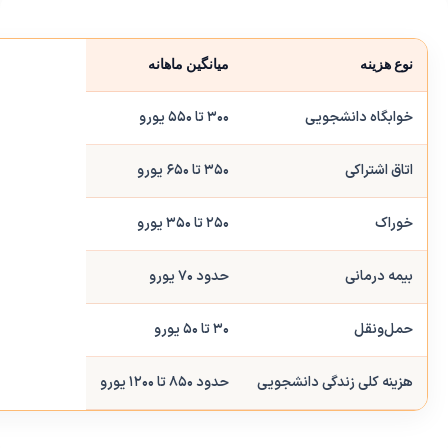
نوع هزینه
میانگین ماهانه
خوابگاه دانشجویی
۳۰۰ تا ۵۵۰ یورو
اتاق اشتراکی
۳۵۰ تا ۶۵۰ یورو
خوراک
۲۵۰ تا ۳۵۰ یورو
بیمه درمانی
حدود ۷۰ یورو
حمل‌ونقل
۳۰ تا ۵۰ یورو
هزینه کلی زندگی دانشجویی
حدود ۸۵۰ تا ۱۲۰۰ یورو