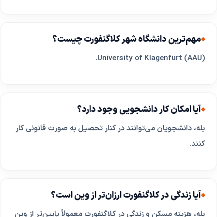
مهم‌ترین دانشگاه شهر کلاگنفورت چیست؟
University of Klagenfurt (AAU).
آیا امکان کار دانشجویی وجود دارد؟
بله، دانشجویان می‌توانند در کنار تحصیل به صورت قانونی کار
کنند.
آیا زندگی در کلاگنفورت ارزان‌تر از وین است؟
بله، هزینه مسکن و زندگی در کلاگنفورت معمولاً پایین‌تر از وین