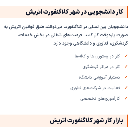
کار دانشجویی در شهر کلاگنفورت اتریش
دانشجویان بین‌المللی در کلاگنفورت می‌توانند طبق قوانین اتریش به
صورت پاره‌وقت کار کنند. فرصت‌های شغلی در بخش خدمات،
گردشگری، فناوری و دانشگاهی وجود دارد.
کار در رستوران‌ها و کافه‌ها
کار در مراکز گردشگری
دستیار آموزشی دانشگاه
فعالیت در شرکت‌های فناوری
کارآموزی‌های تخصصی
بازار کار شهر کلاگنفورت اتریش