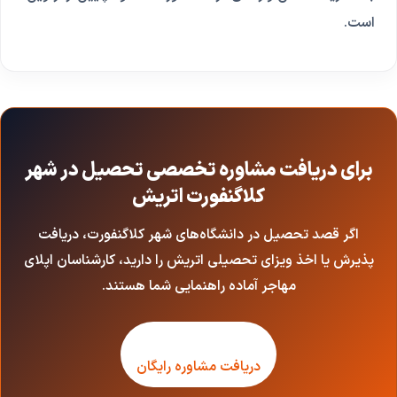
است.
برای دریافت مشاوره تخصصی تحصیل در شهر
کلاگنفورت اتریش
اگر قصد تحصیل در دانشگاه‌های شهر کلاگنفورت، دریافت
پذیرش یا اخذ ویزای تحصیلی اتریش را دارید، کارشناسان اپلای
مهاجر آماده راهنمایی شما هستند.
دریافت مشاوره رایگان