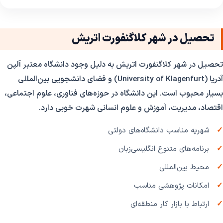
تحصیل در شهر کلاگنفورت اتریش
تحصیل در شهر کلاگنفورت اتریش به دلیل وجود دانشگاه معتبر آلپن
آدریا (University of Klagenfurt) و فضای دانشجویی بین‌المللی
بسیار محبوب است. این دانشگاه در حوزه‌های فناوری، علوم اجتماعی،
اقتصاد، مدیریت، آموزش و علوم انسانی شهرت خوبی دارد.
شهریه مناسب دانشگاه‌های دولتی
برنامه‌های متنوع انگلیسی‌زبان
محیط بین‌المللی
امکانات پژوهشی مناسب
ارتباط با بازار کار منطقه‌ای