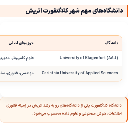
دانشگاه‌های مهم شهر کلاگنفورت اتریش
دانشگاه
حوزه‌های اصلی
University of Klagenfurt (AAU)
علوم کامپیوتر، مدیری
Carinthia University of Applied Sciences
مهندسی، فناوری، سل
دانشگاه کلاگنفورت یکی از دانشگاه‌های رو به رشد اتریش در زمینه فناوری
اطلاعات، هوش مصنوعی و علوم داده محسوب می‌شود.