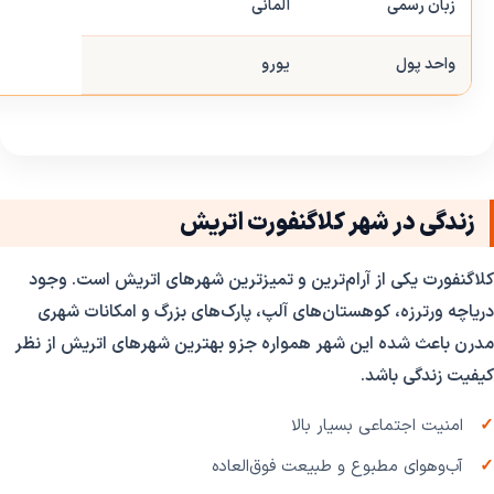
زبان رسمی
آلمانی
واحد پول
یورو
زندگی در شهر کلاگنفورت اتریش
کلاگنفورت یکی از آرام‌ترین و تمیزترین شهرهای اتریش است. وجود
دریاچه ورترزه، کوهستان‌های آلپ، پارک‌های بزرگ و امکانات شهری
مدرن باعث شده این شهر همواره جزو بهترین شهرهای اتریش از نظر
کیفیت زندگی باشد.
امنیت اجتماعی بسیار بالا
آب‌وهوای مطبوع و طبیعت فوق‌العاده