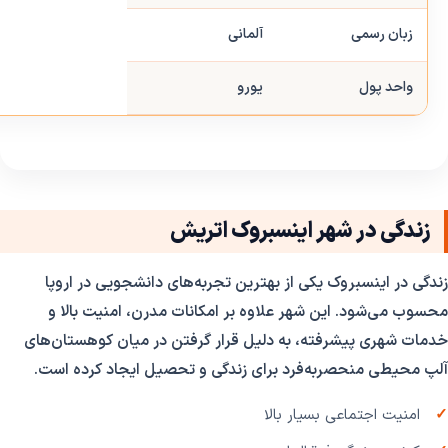
زبان رسمی
آلمانی
واحد پول
یورو
زندگی در شهر اینسبروک اتریش
زندگی در اینسبروک یکی از بهترین تجربه‌های دانشجویی در اروپا
محسوب می‌شود. این شهر علاوه بر امکانات مدرن، امنیت بالا و
خدمات شهری پیشرفته، به دلیل قرار گرفتن در میان کوهستان‌های
آلپ محیطی منحصر‌به‌فرد برای زندگی و تحصیل ایجاد کرده است.
امنیت اجتماعی بسیار بالا