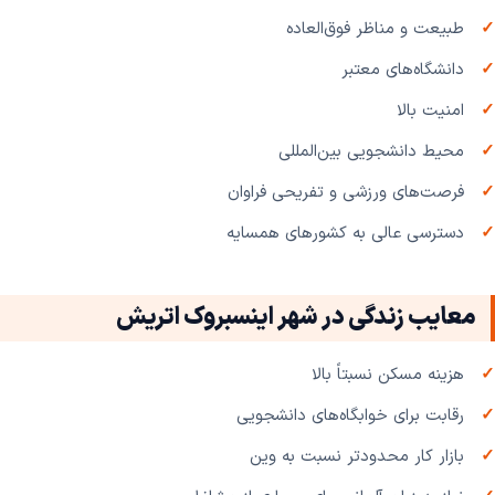
طبیعت و مناظر فوق‌العاده
دانشگاه‌های معتبر
امنیت بالا
محیط دانشجویی بین‌المللی
فرصت‌های ورزشی و تفریحی فراوان
دسترسی عالی به کشورهای همسایه
معایب زندگی در شهر اینسبروک اتریش
هزینه مسکن نسبتاً بالا
رقابت برای خوابگاه‌های دانشجویی
بازار کار محدودتر نسبت به وین