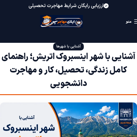
ارزیابی رایگان شرایط مهاجرت تحصیلی
منو
آشنایی با شهرها
آشنایی با شهر اینسبروک اتریش؛ راهنمای
کامل زندگی، تحصیل، کار و مهاجرت
دانشجویی