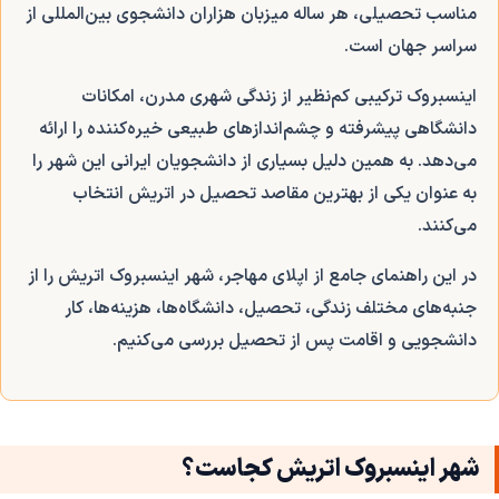
مناسب تحصیلی، هر ساله میزبان هزاران دانشجوی بین‌المللی از
سراسر جهان است.
اینسبروک ترکیبی کم‌نظیر از زندگی شهری مدرن، امکانات
دانشگاهی پیشرفته و چشم‌اندازهای طبیعی خیره‌کننده را ارائه
می‌دهد. به همین دلیل بسیاری از دانشجویان ایرانی این شهر را
به عنوان یکی از بهترین مقاصد تحصیل در اتریش انتخاب
می‌کنند.
در این راهنمای جامع از اپلای مهاجر، شهر اینسبروک اتریش را از
جنبه‌های مختلف زندگی، تحصیل، دانشگاه‌ها، هزینه‌ها، کار
دانشجویی و اقامت پس از تحصیل بررسی می‌کنیم.
شهر اینسبروک اتریش کجاست؟