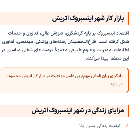
بازار کار شهر اینسبروک اتریش
اقتصاد اینسبروک بر پایه گردشگری، آموزش عالی، فناوری و خدمات
شکل گرفته است. فارغ‌التحصیلان رشته‌های پزشکی، مهندسی، فناوری
اطلاعات، مدیریت و علوم طبیعی معمولاً فرصت‌های شغلی مناسبی در
این منطقه پیدا می‌کنند.
یادگیری زبان آلمانی مهم‌ترین عامل موفقیت در بازار کار اتریش محسوب
می‌شود.
مزایای زندگی در شهر اینسبروک اتریش
کیفیت زندگی بسیار بالا