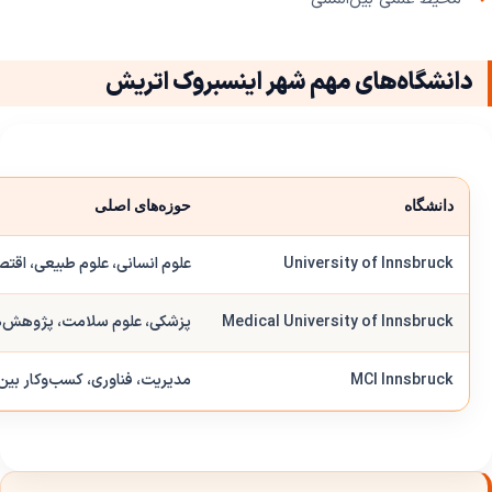
دانشگاه‌های مهم شهر اینسبروک اتریش
دانشگاه
حوزه‌های اصلی
University of Innsbruck
علوم انسانی، علوم طبیعی، اقت
Medical University of Innsbruck
پزشکی، علوم سلامت، پژوهش‌
MCI Innsbruck
مدیریت، فناوری، کسب‌وکار بین‌