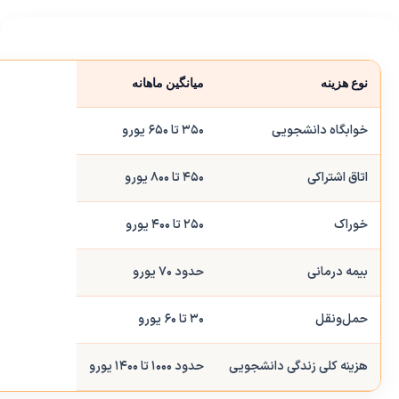
نوع هزینه
میانگین ماهانه
خوابگاه دانشجویی
۳۵۰ تا ۶۵۰ یورو
اتاق اشتراکی
۴۵۰ تا ۸۰۰ یورو
خوراک
۲۵۰ تا ۴۰۰ یورو
بیمه درمانی
حدود ۷۰ یورو
حمل‌ونقل
۳۰ تا ۶۰ یورو
هزینه کلی زندگی دانشجویی
حدود ۱۰۰۰ تا ۱۴۰۰ یورو