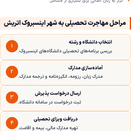
نیاز به زبان آلمانی برای بسیاری از مشاغل
مراحل مهاجرت تحصیلی به شهر اینسبروک اتریش
انتخاب دانشگاه و رشته
1
بررسی برنامه‌های تحصیلی دانشگاه‌های اینسبروک.
آماده‌سازی مدارک
2
مدرک زبان، رزومه، انگیزه‌نامه و ترجمه مدارک.
ارسال درخواست پذیرش
3
ثبت درخواست در سامانه دانشگاه.
دریافت ویزای تحصیلی
4
تهیه مدارک مالی، بیمه و اقامت.