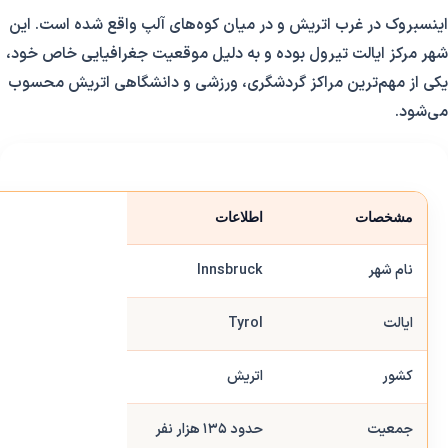
اینسبروک در غرب اتریش و در میان کوه‌های آلپ واقع شده است. این
شهر مرکز ایالت تیرول بوده و به دلیل موقعیت جغرافیایی خاص خود،
یکی از مهم‌ترین مراکز گردشگری، ورزشی و دانشگاهی اتریش محسوب
می‌شود.
مشخصات
اطلاعات
نام شهر
Innsbruck
ایالت
Tyrol
کشور
اتریش
جمعیت
حدود ۱۳۵ هزار نفر