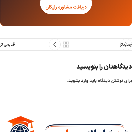
دریافت مشاوره رایگان
جدیدتر
قدیمی تر
دیدگاهتان را بنویسید
برای نوشتن دیدگاه باید
وارد بشوید
.