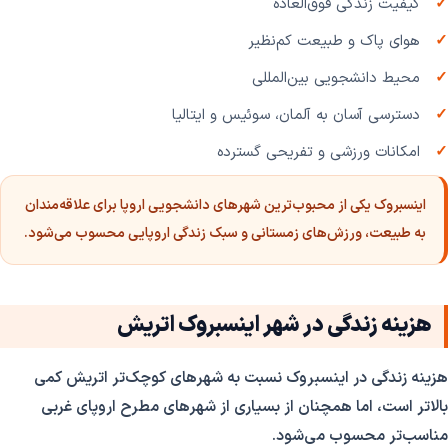
کیفیت زندگی فوق‌العاده
هوای پاک و طبیعت کم‌نظیر
محیط دانشجویی بین‌المللی
دسترسی آسان به آلمان، سوئیس و ایتالیا
امکانات ورزشی و تفریحی گسترده
اینسبروک یکی از محبوب‌ترین شهرهای دانشجویی اروپا برای علاقه‌مندان
به طبیعت، ورزش‌های زمستانی و سبک زندگی اروپایی محسوب می‌شود.
هزینه زندگی در شهر اینسبروک اتریش
هزینه زندگی در اینسبروک نسبت به شهرهای کوچک‌تر اتریش کمی
بالاتر است، اما همچنان از بسیاری از شهرهای مطرح اروپای غربی
مناسب‌تر محسوب می‌شود.