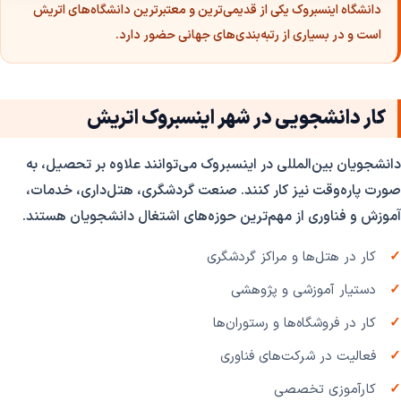
دانشگاه اینسبروک یکی از قدیمی‌ترین و معتبرترین دانشگاه‌های اتریش
است و در بسیاری از رتبه‌بندی‌های جهانی حضور دارد.
کار دانشجویی در شهر اینسبروک اتریش
دانشجویان بین‌المللی در اینسبروک می‌توانند علاوه بر تحصیل، به
صورت پاره‌وقت نیز کار کنند. صنعت گردشگری، هتل‌داری، خدمات،
آموزش و فناوری از مهم‌ترین حوزه‌های اشتغال دانشجویان هستند.
کار در هتل‌ها و مراکز گردشگری
دستیار آموزشی و پژوهشی
کار در فروشگاه‌ها و رستوران‌ها
فعالیت در شرکت‌های فناوری
کارآموزی تخصصی