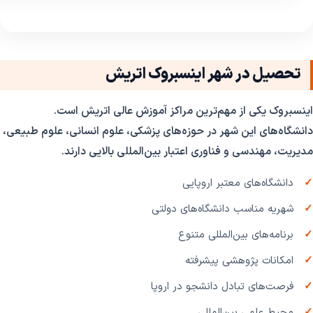
تحصیل در شهر اینسبروک اتریش
اینسبروک یکی از مهم‌ترین مراکز آموزش عالی اتریش است.
دانشگاه‌های این شهر در حوزه‌های پزشکی، علوم انسانی، علوم طبیعی،
مدیریت، مهندسی و فناوری اعتبار بین‌المللی بالایی دارند.
دانشگاه‌های معتبر اروپایی
شهریه مناسب دانشگاه‌های دولتی
برنامه‌های بین‌المللی متنوع
امکانات پژوهشی پیشرفته
فرصت‌های تبادل دانشجو در اروپا
محیط علمی بین‌المللی