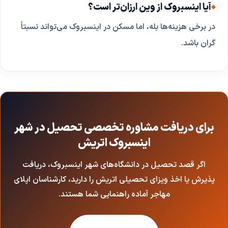
آیا اینسبروک از وین ارزان‌تر است؟
در برخی هزینه‌ها بله، اما مسکن در اینسبروک می‌تواند نسبتاً
گران باشد.
برای دریافت مشاوره تخصصی تحصیل در شهر
اینسبروک اتریش
اگر قصد تحصیل در دانشگاه‌های شهر اینسبروک، دریافت
پذیرش یا اخذ ویزای تحصیلی اتریش را دارید، کارشناسان اپلای
مهاجر آماده راهنمایی شما هستند.