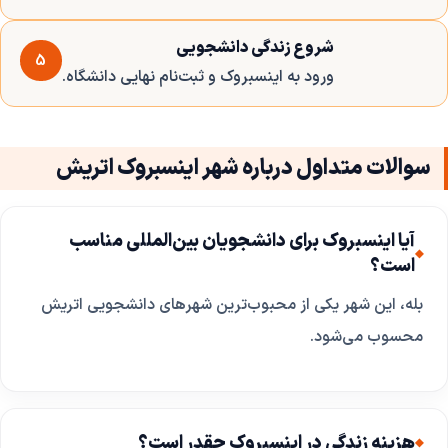
شروع زندگی دانشجویی
5
ورود به اینسبروک و ثبت‌نام نهایی دانشگاه.
سوالات متداول درباره شهر اینسبروک اتریش
آیا اینسبروک برای دانشجویان بین‌المللی مناسب
است؟
بله، این شهر یکی از محبوب‌ترین شهرهای دانشجویی اتریش
محسوب می‌شود.
هزینه زندگی در اینسبروک چقدر است؟