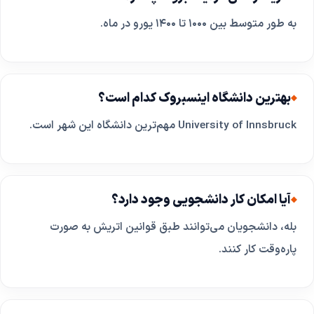
به طور متوسط بین ۱۰۰۰ تا ۱۴۰۰ یورو در ماه.
بهترین دانشگاه اینسبروک کدام است؟
University of Innsbruck مهم‌ترین دانشگاه این شهر است.
آیا امکان کار دانشجویی وجود دارد؟
بله، دانشجویان می‌توانند طبق قوانین اتریش به صورت
پاره‌وقت کار کنند.