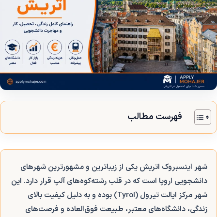
فهرست مطالب
شهر اینسبروک اتریش یکی از زیباترین و مشهورترین شهرهای
دانشجویی اروپا است که در قلب رشته‌کوه‌های آلپ قرار دارد. این
شهر مرکز ایالت تیرول (Tyrol) بوده و به دلیل کیفیت بالای
زندگی، دانشگاه‌های معتبر، طبیعت فوق‌العاده و فرصت‌های