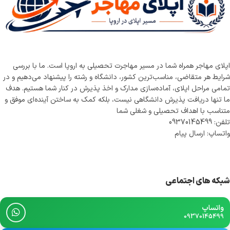
اپلای مهاجر همراه شما در مسیر مهاجرت تحصیلی به اروپا است. ما با بررسی
شرایط هر متقاضی، مناسب‌ترین کشور، دانشگاه و رشته را پیشنهاد می‌دهیم و در
تمامی مراحل اپلای، آماده‌سازی مدارک و اخذ پذیرش در کنار شما هستیم. هدف
ما تنها دریافت پذیرش دانشگاهی نیست، بلکه کمک به ساختن آینده‌ای موفق و
متناسب با اهداف تحصیلی و شغلی شما
تلفن: 09370145499
واتساپ: ارسال پیام
شبکه های اجتماعی
واتساپ
09370145499