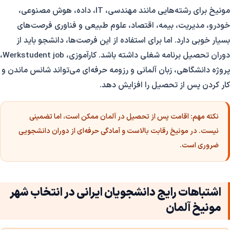
مونیخ برای رشته‌هایی مانند مهندسی، IT، داده، هوش مصنوعی،
خودرو، مدیریت، بیمه، اقتصاد، علوم طبیعی و فناوری فرصت‌های
بسیار خوبی دارد. اما برای استفاده از این فرصت‌ها، دانشجو باید از
دوران تحصیل برنامه شغلی داشته باشد. کارآموزی، Werkstudent job،
پروژه دانشگاهی، زبان آلمانی و رزومه حرفه‌ای می‌تواند شانس ماندن و
کار کردن پس از تحصیل را افزایش دهد.
نکته مهم:
اقامت پس از تحصیل در آلمان ممکن است، اما تضمینی
نیست. در مونیخ رقابت بالاست و آمادگی حرفه‌ای از دوران دانشجویی
ضروری است.
اشتباهات رایج دانشجویان ایرانی در انتخاب شهر
مونیخ آلمان