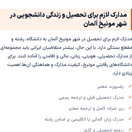
مدارک لازم برای تحصیل و زندگی دانشجویی در
شهر مونیخ آلمان
مدارک لازم برای تحصیل در شهر مونیخ آلمان به دانشگاه، رشته و
مقطع بستگی دارد. با این حال، بیشتر متقاضیان ایرانی باید مجموعه‌ای
از مدارک تحصیلی، هویتی، زبانی، مالی و اقامتی را آماده کنند. برای
دانشگاه‌های رقابتی مونیخ، کیفیت مدارک و هماهنگی آن‌ها اهمیت
زیادی دارد.
پاسپورت معتبر
مدرک تحصیلی قبلی و ترجمه رسمی
ریز نمرات کامل و ترجمه معتبر
مدرک زبان آلمانی یا انگلیسی بر اساس رشته
رزومه تحصیلی و کاری