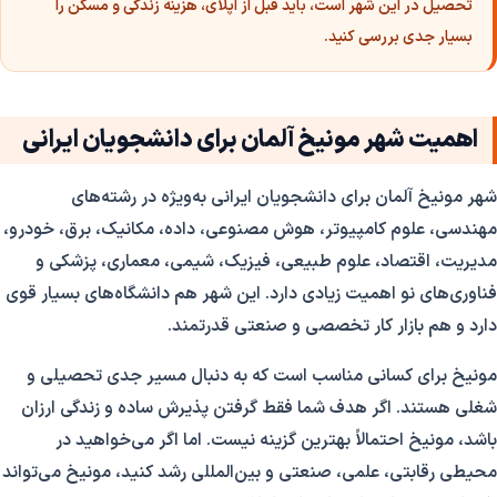
تحصیل در این شهر است، باید قبل از اپلای، هزینه زندگی و مسکن را
بسیار جدی بررسی کنید.
اهمیت شهر مونیخ آلمان برای دانشجویان ایرانی
شهر مونیخ آلمان برای دانشجویان ایرانی به‌ویژه در رشته‌های
مهندسی، علوم کامپیوتر، هوش مصنوعی، داده، مکانیک، برق، خودرو،
مدیریت، اقتصاد، علوم طبیعی، فیزیک، شیمی، معماری، پزشکی و
فناوری‌های نو اهمیت زیادی دارد. این شهر هم دانشگاه‌های بسیار قوی
دارد و هم بازار کار تخصصی و صنعتی قدرتمند.
مونیخ برای کسانی مناسب است که به دنبال مسیر جدی تحصیلی و
شغلی هستند. اگر هدف شما فقط گرفتن پذیرش ساده و زندگی ارزان
باشد، مونیخ احتمالاً بهترین گزینه نیست. اما اگر می‌خواهید در
محیطی رقابتی، علمی، صنعتی و بین‌المللی رشد کنید، مونیخ می‌تواند