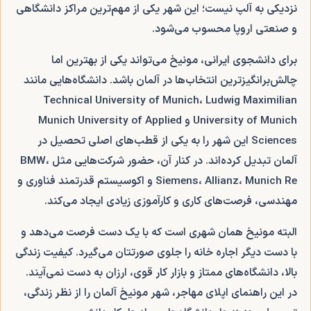
نزدیکی به آلپ نیست؛ این شهر یکی از مهم‌ترین مراکز دانشگاهی
و صنعتی اروپا محسوب می‌شود.
برای دانشجوی ایرانی، مونیخ می‌تواند یکی از بهترین اما
چالش‌برانگیزترین انتخاب‌ها در آلمان باشد. دانشگاه‌هایی مانند
Technical University of Munich، Ludwig Maximilian
University of Munich و Munich University of Applied
Sciences این شهر را به یکی از قطب‌های اصلی تحصیل در
آلمان تبدیل کرده‌اند. در کنار آن، حضور شرکت‌هایی مثل BMW،
Siemens، Allianz، Munich Re و اکوسیستم قدرتمند فناوری و
مهندسی، فرصت‌های کاری و کارآموزی زیادی ایجاد می‌کند.
البته مونیخ همان شهری است که با یک دست فرصت می‌دهد و
با دست دیگر اجاره خانه را جلوی صورتتان می‌گیرد. کیفیت زندگی
بالا، دانشگاه‌های ممتاز و بازار کار قوی، ارزان به دست نمی‌آیند.
در این راهنمای اپلای مهاجر، شهر مونیخ آلمان را از نظر زندگی،