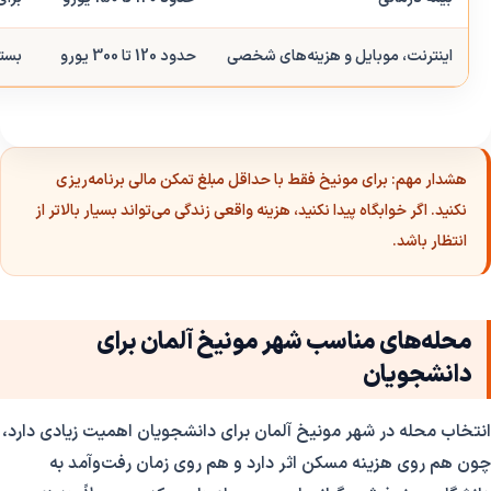
اینترنت، موبایل و هزینه‌های شخصی
حدود 120 تا 300 یورو
بست
هشدار مهم:
برای مونیخ فقط با حداقل مبلغ تمکن مالی برنامه‌ریزی
نکنید. اگر خوابگاه پیدا نکنید، هزینه واقعی زندگی می‌تواند بسیار بالاتر از
انتظار باشد.
محله‌های مناسب شهر مونیخ آلمان برای
دانشجویان
انتخاب محله در شهر مونیخ آلمان برای دانشجویان اهمیت زیادی دارد،
چون هم روی هزینه مسکن اثر دارد و هم روی زمان رفت‌وآمد به