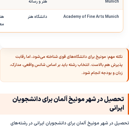
Munich
هنر و رسانه
Academy of Fine Arts Munich
دانشگاه هنر
هنر
مع
نکته مهم:
مونیخ برای دانشگاه‌های قوی شناخته می‌شود، اما رقابت
پذیرش هم بالاست. انتخاب رشته باید بر اساس شانس واقعی، مدارک،
زبان و بودجه انجام شود.
تحصیل در شهر مونیخ آلمان برای دانشجویان
ایرانی
تحصیل در شهر مونیخ آلمان برای دانشجویان ایرانی در رشته‌های