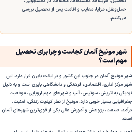
تحصیل، هزینه‌ها، دانشگاه‌ها، محله‌ها، کار دانشجویی،
حمل‌ونقل، مزایا، معایب و اقامت پس از تحصیل بررسی
می‌کنیم.
شهر مونیخ آلمان کجاست و چرا برای تحصیل
مهم است؟
شهر مونیخ آلمان در جنوب این کشور و در ایالت بایرن قرار دارد. این
شهر مرکز اداری، اقتصادی، فرهنگی و دانشگاهی بایرن است و به دلیل
نزدیکی به اتریش، سوئیس، آلپ و شهرهای مهم اروپایی، موقعیت
جغرافیایی بسیار خوبی دارد. مونیخ از نظر کیفیت زندگی، امنیت،
درآمد، صنعت، پژوهش و آموزش عالی یکی از قوی‌ترین شهرهای آلمان
است.