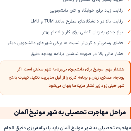
رقابت زیاد برای خوابگاه و اتاق دانشجویی
رقابت بالا در دانشگاه‌های مطرح مانند TUM و LMU
نیاز جدی به زبان آلمانی برای کار و ادغام بهتر
فضای رسمی‌تر و گران‌تر نسبت به برخی شهرهای دانشجویی دیگر
فشار مالی بالا در صورت نداشتن برنامه بودجه دقیق
هشدار مهم:
مونیخ برای دانشجوی بی‌برنامه شهر سختی است. اگر
بودجه، مسکن، زبان و برنامه کاری را از قبل مدیریت نکنید، کیفیت بالای
شهر خیلی زود زیر فشار هزینه‌ها پنهان می‌شود.
مراحل مهاجرت تحصیلی به شهر مونیخ آلمان
مهاجرت تحصیلی به شهر مونیخ آلمان باید با برنامه‌ریزی دقیق انجام