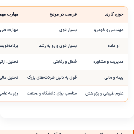
حوزه کاری
فرصت در مونیخ
مهارت مهم
مهندسی و خودرو
بسیار قوی
مهارت فنی، 
IT و داده
بسیار قوی و رو به رشد
برنامه‌نویسی، 
مدیریت و مشاوره
فعال و رقابتی
تحلیل، ارتب
بیمه و مالی
قوی به دلیل شرکت‌های بزرگ
تحلیل مالی،
علوم طبیعی و پژوهش
مناسب برای دانشگاه و صنعت
رزومه علمی