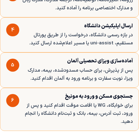
و مدارک اختصاصی برنامه را آماده کنید.
ارسال اپلیکیشن دانشگاه
4
در بازه رسمی دانشگاه، درخواست را از طریق پورتال
مستقیم، uni-assist یا مسیر اعلام‌شده ارسال کنید.
آماده‌سازی ویزای تحصیلی آلمان
5
پس از پذیرش، برای حساب مسدودشده، بیمه، مدارک
ویزا، نوبت سفارت و برنامه ورود به آلمان اقدام کنید.
جستجوی مسکن و ورود به مونیخ
6
برای خوابگاه، WG یا اقامت موقت اقدام کنید و پس از
ورود، ثبت آدرس، بیمه، بانک و ثبت‌نام دانشگاه را انجام
دهید.