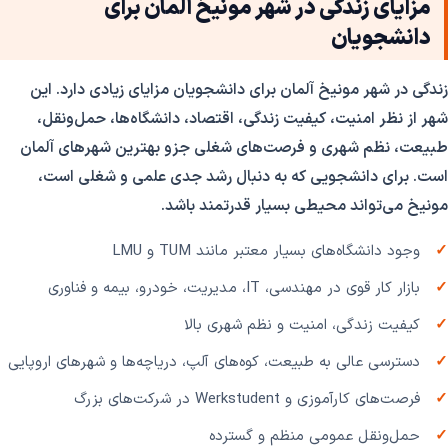
مزایای زندگی در شهر مونیخ آلمان برای
دانشجویان
زندگی در شهر مونیخ آلمان برای دانشجویان مزایای زیادی دارد. این
شهر از نظر امنیت، کیفیت زندگی، اقتصاد، دانشگاه‌ها، حمل‌ونقل،
طبیعت، نظم شهری و فرصت‌های شغلی جزو بهترین شهرهای آلمان
است. برای دانشجویی که به دنبال رشد جدی علمی و شغلی است،
مونیخ می‌تواند محیطی بسیار قدرتمند باشد.
وجود دانشگاه‌های بسیار معتبر مانند TUM و LMU
بازار کار قوی در مهندسی، IT، مدیریت، خودرو، بیمه و فناوری
کیفیت زندگی، امنیت و نظم شهری بالا
دسترسی عالی به طبیعت، کوه‌های آلپ، دریاچه‌ها و شهرهای اروپایی
فرصت‌های کارآموزی و Werkstudent در شرکت‌های بزرگ
حمل‌ونقل عمومی منظم و گسترده