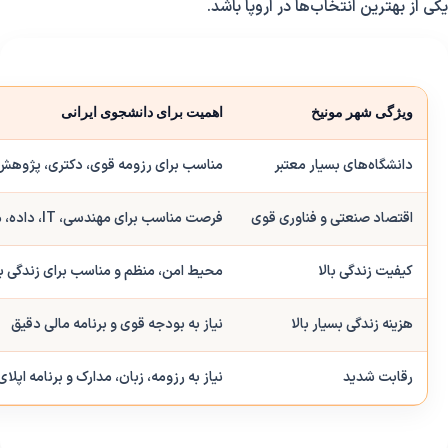
یکی از بهترین انتخاب‌ها در اروپا باشد.
ویژگی شهر مونیخ
اهمیت برای دانشجوی ایرانی
دانشگاه‌های بسیار معتبر
مناسب برای رزومه قوی، دکتری، پژوهش و ب
اقتصاد صنعتی و فناوری قوی
فرصت مناسب برای مهندسی، IT، داده، مدیریت و علوم کاربردی
کیفیت زندگی بالا
محیط امن، منظم و مناسب برای زندگی 
هزینه زندگی بسیار بالا
نیاز به بودجه قوی و برنامه مالی دقیق
رقابت شدید
نیاز به رزومه، زبان، مدارک و برنامه اپلای