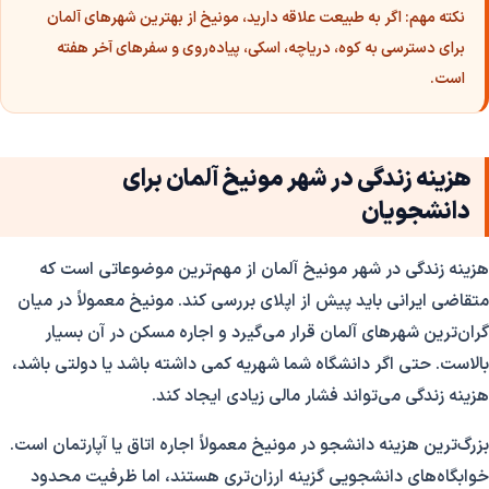
نکته مهم:
اگر به طبیعت علاقه دارید، مونیخ از بهترین شهرهای آلمان
برای دسترسی به کوه، دریاچه، اسکی، پیاده‌روی و سفرهای آخر هفته
است.
هزینه زندگی در شهر مونیخ آلمان برای
دانشجویان
هزینه زندگی در شهر مونیخ آلمان از مهم‌ترین موضوعاتی است که
متقاضی ایرانی باید پیش از اپلای بررسی کند. مونیخ معمولاً در میان
گران‌ترین شهرهای آلمان قرار می‌گیرد و اجاره مسکن در آن بسیار
بالاست. حتی اگر دانشگاه شما شهریه کمی داشته باشد یا دولتی باشد،
هزینه زندگی می‌تواند فشار مالی زیادی ایجاد کند.
بزرگ‌ترین هزینه دانشجو در مونیخ معمولاً اجاره اتاق یا آپارتمان است.
خوابگاه‌های دانشجویی گزینه ارزان‌تری هستند، اما ظرفیت محدود