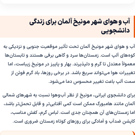
آب و هوای شهر مونیخ آلمان برای زندگی
دانشجویی
آب و هوای شهر مونیخ آلمان تحت تأثیر موقعیت جنوبی و نزدیکی به
کوه‌های آلپ است. زمستان‌ها سرد و گاهی برفی هستند و تابستان‌ها
معمولاً معتدل تا گرم و دلپذیرند. بهار و پاییز در مونیخ زیباست، اما
تغییرات هوا می‌تواند سریع باشد. در برخی روزها، باد گرم فوئن از
سمت آلپ باعث تغییر محسوس دما می‌شود.
برای دانشجوی ایرانی، مونیخ از نظر آب‌وهوا نسبت به شهرهای شمالی
آلمان مانند هامبورگ ممکن است کمی آفتابی‌تر و قابل تحمل‌تر باشد،
اما زمستان‌های آن همچنان جدی است. لباس گرم، کفش مناسب،
کاپشن ضدآب و آمادگی برای روزهای کوتاه زمستان ضروری است.