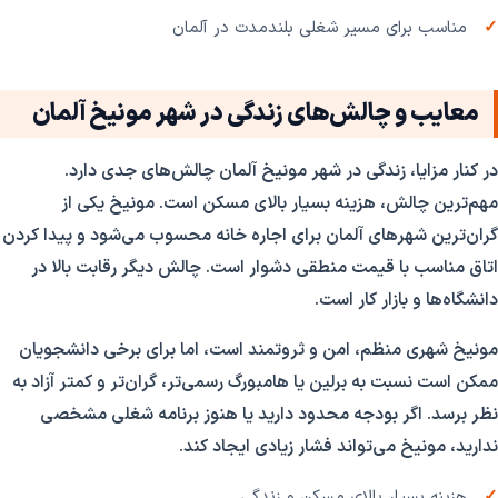
مناسب برای مسیر شغلی بلندمدت در آلمان
معایب و چالش‌های زندگی در شهر مونیخ آلمان
در کنار مزایا، زندگی در شهر مونیخ آلمان چالش‌های جدی دارد.
مهم‌ترین چالش، هزینه بسیار بالای مسکن است. مونیخ یکی از
گران‌ترین شهرهای آلمان برای اجاره خانه محسوب می‌شود و پیدا کردن
اتاق مناسب با قیمت منطقی دشوار است. چالش دیگر رقابت بالا در
دانشگاه‌ها و بازار کار است.
مونیخ شهری منظم، امن و ثروتمند است، اما برای برخی دانشجویان
ممکن است نسبت به برلین یا هامبورگ رسمی‌تر، گران‌تر و کمتر آزاد به
نظر برسد. اگر بودجه محدود دارید یا هنوز برنامه شغلی مشخصی
ندارید، مونیخ می‌تواند فشار زیادی ایجاد کند.
هزینه بسیار بالای مسکن و زندگی