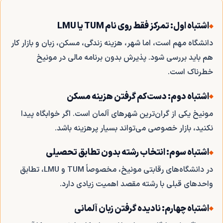
اشتباه اول: تمرکز فقط روی نام TUM یا LMU
دانشگاه مهم است، اما شهر، هزینه زندگی، مسکن، زبان و بازار کار
هم باید بررسی شود. پذیرش بدون برنامه مالی در مونیخ
خطرناک است.
اشتباه دوم: دست‌کم گرفتن هزینه مسکن
مونیخ یکی از گران‌ترین شهرهای آلمان است. اگر خوابگاه پیدا
نکنید، بازار خصوصی می‌تواند بسیار پرهزینه باشد.
اشتباه سوم: انتخاب رشته بدون تطابق تحصیلی
در دانشگاه‌های رقابتی مونیخ، مخصوصاً TUM و LMU، تطابق
واحدهای قبلی با رشته مقصد اهمیت زیادی دارد.
اشتباه چهارم: نادیده گرفتن زبان آلمانی