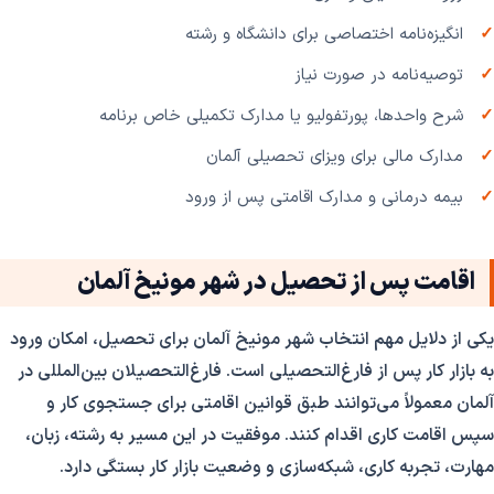
انگیزه‌نامه اختصاصی برای دانشگاه و رشته
توصیه‌نامه در صورت نیاز
شرح واحدها، پورتفولیو یا مدارک تکمیلی خاص برنامه
مدارک مالی برای ویزای تحصیلی آلمان
بیمه درمانی و مدارک اقامتی پس از ورود
اقامت پس از تحصیل در شهر مونیخ آلمان
یکی از دلایل مهم انتخاب شهر مونیخ آلمان برای تحصیل، امکان ورود
به بازار کار پس از فارغ‌التحصیلی است. فارغ‌التحصیلان بین‌المللی در
آلمان معمولاً می‌توانند طبق قوانین اقامتی برای جستجوی کار و
سپس اقامت کاری اقدام کنند. موفقیت در این مسیر به رشته، زبان،
مهارت، تجربه کاری، شبکه‌سازی و وضعیت بازار کار بستگی دارد.