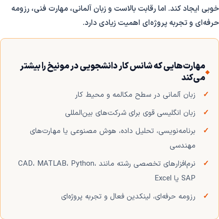
خوبی ایجاد کند. اما رقابت بالاست و زبان آلمانی، مهارت فنی، رزومه
حرفه‌ای و تجربه پروژه‌ای اهمیت زیادی دارد.
مهارت‌هایی که شانس کار دانشجویی در مونیخ را بیشتر
می‌کند
زبان آلمانی در سطح مکالمه و محیط کار
زبان انگلیسی قوی برای شرکت‌های بین‌المللی
برنامه‌نویسی، تحلیل داده، هوش مصنوعی یا مهارت‌های
مهندسی
نرم‌افزارهای تخصصی رشته مانند CAD، MATLAB، Python،
SAP یا Excel
رزومه حرفه‌ای، لینکدین فعال و تجربه پروژه‌ای