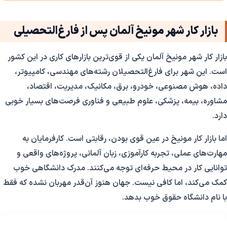
بازار کار شهر مونیخ آلمان پس از فارغ‌التحصیلی
بازار کار شهر مونیخ آلمان یکی از قوی‌ترین بازارهای کاری در این کشور
است. این شهر برای فارغ‌التحصیلان رشته‌های مهندسی، کامپیوتر،
داده، هوش مصنوعی، خودرو، برق، مکانیک، مدیریت، اقتصاد،
مشاوره، بیمه، پزشکی، علوم طبیعی و فناوری فرصت‌های بسیار خوبی
دارد.
اما بازار کار مونیخ در عین قوی بودن، رقابتی است. کارفرمایان به
مهارت‌های عملی، تجربه کارآموزی، زبان آلمانی، پروژه‌های واقعی و
توانایی کار در محیط حرفه‌ای توجه می‌کنند. مدرک دانشگاهی خوب
کمک می‌کند، اما کافی نیست. جهان هنوز آن‌قدر مهربان نشده که فقط
با نام دانشگاه حقوق خوب بدهد.