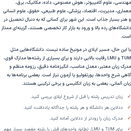
مهندسی، علوم کامپیوتر، هوش مصنوعی، داده، مکانیک، برق،
معماری، مدیریت، اقتصاد، پزشکی، علوم طبیعی، حقوق، علوم انسانی
و هنر بسیار جذاب است. این شهر برای کسانی که به دنبال تحصیل در
دانشگاه‌های رده بالا و ورود به بازار کار تخصصی هستند، گزینه‌ای ممتاز
است.
با این حال، مسیر اپلای در مونیخ ساده نیست. دانشگاه‌هایی مثل
TUM و LMU رقابت بالایی دارند و برای بسیاری از رشته‌ها مدارک قوی،
مدرک زبان معتبر، معدل مناسب، انگیزه‌نامه دقیق، رزومه منظم و
گاهی شرح واحدها، پورتفولیو یا آزمون نیاز است. بعضی برنامه‌ها به
زبان آلمانی، بعضی به زبان انگلیسی و برخی ترکیبی هستند.
زبان تدریس رشته را قبل از شروع اپلای بررسی کنید.
ددلاین هر دانشگاه و هر رشته را جداگانه یادداشت کنید.
مدرک زبان را زودتر از ددلاین آماده کنید.
برای TUM و LMU، تطابق واحدهای قبلی با رشته مقصد بسیار مهم