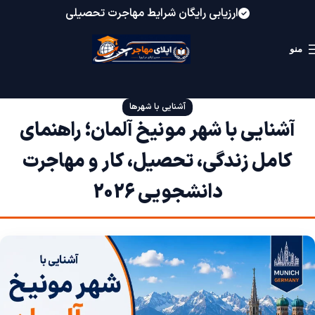
ارزیابی رایگان شرایط مهاجرت تحصیلی
منو
آشنایی با شهرها
آشنایی با شهر مونیخ آلمان؛ راهنمای
کامل زندگی، تحصیل، کار و مهاجرت
دانشجویی 2026