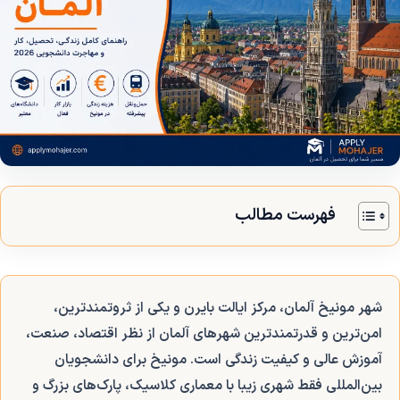
فهرست مطالب
شهر مونیخ آلمان، مرکز ایالت بایرن و یکی از ثروتمندترین،
امن‌ترین و قدرتمندترین شهرهای آلمان از نظر اقتصاد، صنعت،
آموزش عالی و کیفیت زندگی است. مونیخ برای دانشجویان
بین‌المللی فقط شهری زیبا با معماری کلاسیک، پارک‌های بزرگ و