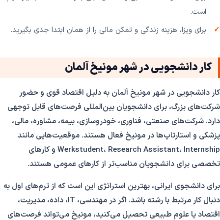
است.
برای ویزا، هزینه زندگی و تمکن مالی را از همان ابتدا جدی بگیرید.
کار دانشجویی در شهر مونیخ آلمان
کار دانشجویی در شهر مونیخ آلمان به دلیل اقتصاد قوی و حضور
شرکت‌های بزرگ، برای دانشجویان بین‌المللی فرصت‌های قابل توجهی
دارد. شرکت‌های صنعتی، فناوری، خودروسازی، بیمه، مشاوره، مالی،
پزشکی و استارتاپ‌ها در مونیخ فعال هستند. موقعیت‌هایی مانند
Werkstudent، Research Assistant، Internship و کارهای
تخصصی برای دانشجویان مناسب‌تر از کارهای عمومی هستند.
برای دانشجوی ایرانی، بهترین استراتژی این است که از ترم‌های اول به
دنبال کار مرتبط با رشته باشد. اگر در مهندسی، IT، داده، مدیریت،
اقتصاد یا علوم طبیعی تحصیل می‌کنید، مونیخ می‌تواند فرصت‌های