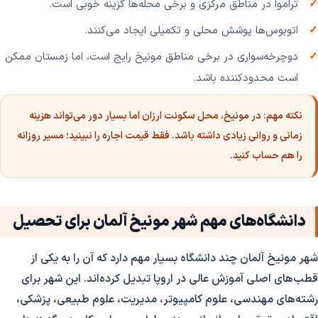
تراموا در مناطق مرکزی و برخی محله‌ها گزینه خوبی است.
اتوبوس‌ها پوشش محلی و تکمیلی ایجاد می‌کنند.
دوچرخه‌سواری در برخی مناطق مونیخ رایج است، اما زمستان ممکن
است محدودکننده باشد.
نکته مهم:
در مونیخ، محل سکونت ارزان اما بسیار دور می‌تواند هزینه
زمانی و روانی زیادی داشته باشد. فقط قیمت اجاره را نبینید؛ مسیر روزانه
را هم حساب کنید.
دانشگاه‌های مهم شهر مونیخ آلمان برای تحصیل
شهر مونیخ آلمان چند دانشگاه بسیار مهم دارد که آن را به یکی از
قطب‌های اصلی آموزش عالی در اروپا تبدیل کرده‌اند. این شهر برای
رشته‌های مهندسی، علوم کامپیوتر، مدیریت، علوم طبیعی، پزشکی،