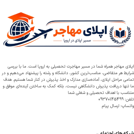
اپلای مهاجر همراه شما در مسیر مهاجرت تحصیلی به اروپا است. ما با بررسی
شرایط هر متقاضی، مناسب‌ترین کشور، دانشگاه و رشته را پیشنهاد می‌دهیم و در
تمامی مراحل اپلای، آماده‌سازی مدارک و اخذ پذیرش در کنار شما هستیم. هدف
ما تنها دریافت پذیرش دانشگاهی نیست، بلکه کمک به ساختن آینده‌ای موفق و
متناسب با اهداف تحصیلی و شغلی شما
تلفن: 09370145499
واتساپ: ارسال پیام
شبکه های اجتماعی