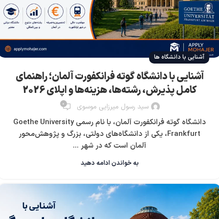
آشنایی با دانشگاه ها
آشنایی با دانشگاه گوته فرانکفورت آلمان؛ راهنمای
کامل پذیرش، رشته‌ها، هزینه‌ها و اپلای 2026
0
سید رسول میرزایی موسوی
دانشگاه گوته فرانکفورت آلمان، با نام رسمی Goethe University
Frankfurt، یکی از دانشگاه‌های دولتی، بزرگ و پژوهش‌محور
آلمان است که در شهر ...
به خواندن ادامه دهید