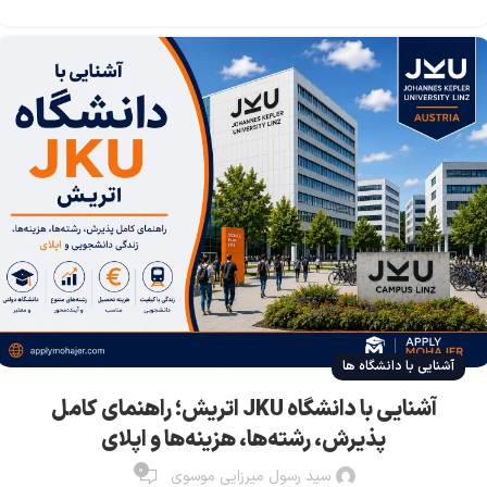
آشنایی با دانشگاه ها
آشنایی با دانشگاه JKU اتریش؛ راهنمای کامل
پذیرش، رشته‌ها، هزینه‌ها و اپلای
0
سید رسول میرزایی موسوی