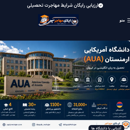
ارزیابی رایگان شرایط مهاجرت تحصیلی
منو
آشنایی با دانشگاه ها