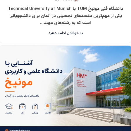
دانشگاه فنی مونیخ TUM یا Technical University of Munich
یکی از مهم‌ترین مقصدهای تحصیلی در آلمان برای دانشجویانی
است که به رشته‌های مهند...
به خواندن ادامه دهید