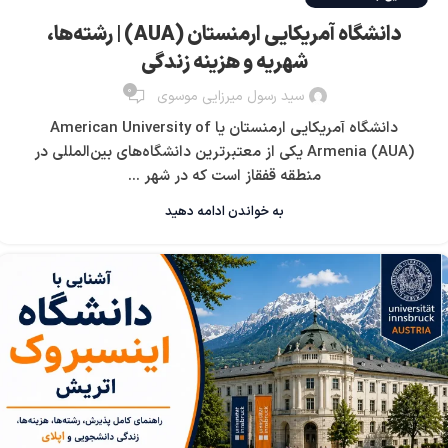
دانشگاه آمریکایی ارمنستان (AUA) | رشته‌ها،
شهریه و هزینه زندگی
0
سید رسول میرزایی موسوی
دانشگاه آمریکایی ارمنستان یا American University of
Armenia (AUA) یکی از معتبرترین دانشگاه‌های بین‌المللی در
منطقه قفقاز است که در شهر ...
به خواندن ادامه دهید