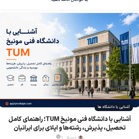
آشنایی با دانشگاه ها
آشنایی با دانشگاه فنی مونیخ TUM؛ راهنمای کامل
تحصیل، پذیرش، رشته‌ها و اپلای برای ایرانیان
0
Root