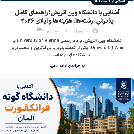
آشنایی با دانشگاه ها
آشنایی با دانشگاه وین اتریش؛ راهنمای کامل
پذیرش، رشته‌ها، هزینه‌ها و اپلای 2026
0
سید رسول میرزایی موسوی
دانشگاه وین اتریش، با نام رسمی University of Vienna یا
Universität Wien، یکی از قدیمی‌ترین، بزرگ‌ترین و معتبرترین
دانشگاه‌های اروپاست. ...
به خواندن ادامه دهید