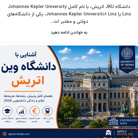
دانشگاه JKU اتریش، با نام کامل Johannes Kepler University
Linz یا Johannes Kepler Universität Linz، یکی از دانشگاه‌های
دولتی و معتبر ات...
به خواندن ادامه دهید