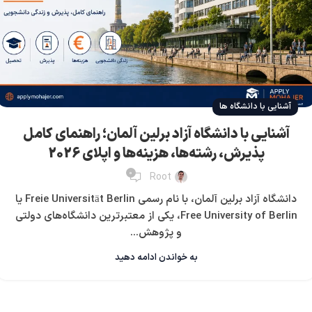
آشنایی با دانشگاه ها
آشنایی با دانشگاه آزاد برلین آلمان؛ راهنمای کامل
پذیرش، رشته‌ها، هزینه‌ها و اپلای 2026
0
Root
دانشگاه آزاد برلین آلمان، با نام رسمی Freie Universität Berlin یا
Free University of Berlin، یکی از معتبرترین دانشگاه‌های دولتی
و پژوهش...
به خواندن ادامه دهید