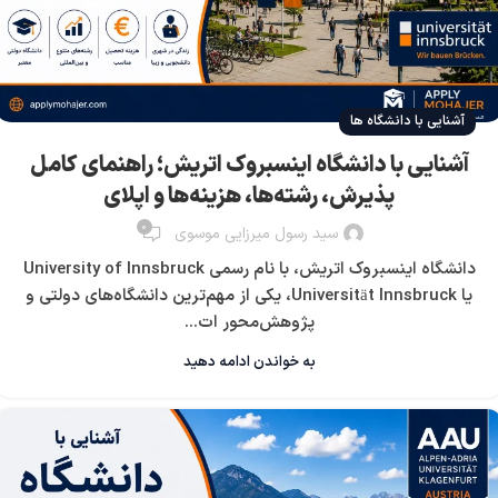
آشنایی با دانشگاه ها
آشنایی با دانشگاه اینسبروک اتریش؛ راهنمای کامل
پذیرش، رشته‌ها، هزینه‌ها و اپلای
0
سید رسول میرزایی موسوی
دانشگاه اینسبروک اتریش، با نام رسمی University of Innsbruck
یا Universität Innsbruck، یکی از مهم‌ترین دانشگاه‌های دولتی و
پژوهش‌محور ات...
به خواندن ادامه دهید