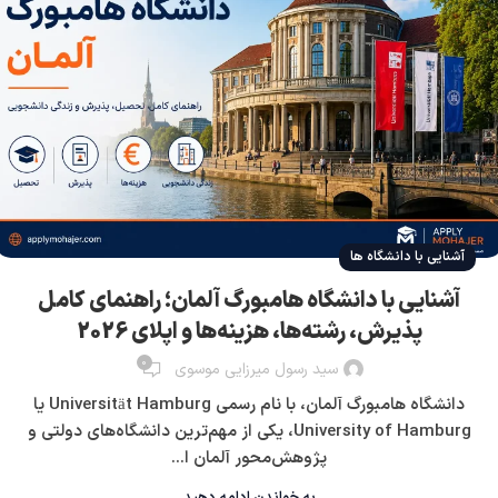
آشنایی با دانشگاه ها
آشنایی با دانشگاه هامبورگ آلمان؛ راهنمای کامل
پذیرش، رشته‌ها، هزینه‌ها و اپلای 2026
0
سید رسول میرزایی موسوی
دانشگاه هامبورگ آلمان، با نام رسمی Universität Hamburg یا
University of Hamburg، یکی از مهم‌ترین دانشگاه‌های دولتی و
پژوهش‌محور آلمان ا...
به خواندن ادامه دهید