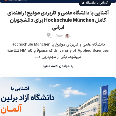
آشنایی با دانشگاه ها
آشنایی با دانشگاه علمی و کاربردی مونیخ؛ راهنمای
کامل Hochschule München برای دانشجویان
ایرانی
0
Root
دانشگاه علمی و کاربردی مونیخ یا Hochschule München
University of Applied Sciences که معمولاً با نام HM شناخته
می‌شود، یکی از مهم‌ترین د...
به خواندن ادامه دهید