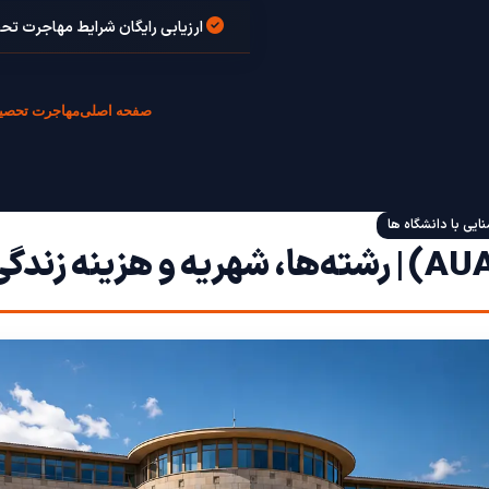
ارزیابی رایگان شرایط مهاجرت تح
صفحه اصلی
مهاجرت تحصی
نایی با دانشگاه ها