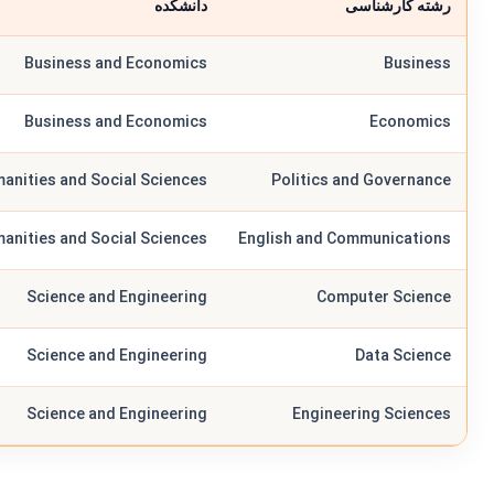
رشته کارشناسی
دانشکده
Business and Economics
Business
Business and Economics
Economics
anities and Social Sciences
Politics and Governance
anities and Social Sciences
English and Communications
Science and Engineering
Computer Science
Science and Engineering
Data Science
Science and Engineering
Engineering Sciences