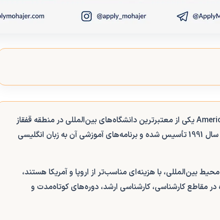
Americ
یکی از معتبرترین دانشگاه‌های بین‌المللی در منطقه قفقاز
است که در شهر ایروان، پایتخت ارمنستان قرار دارد. این دانشگاه در سال 1991 تأسیس شده و برنامه‌های آموزشی آن به زبان انگلیسی
حیط بین‌المللی، با هزینه‌ای مناسب‌تر از اروپا و آمریکا هستند،
در مقاطع کارشناسی، کارشناسی ارشد، دوره‌های کوتاه‌مدت و