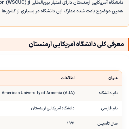
دانشگاه آمریکایی ارمنستان دارای اعتبار بین‌المللی از
ion (WSCUC)
همین موضوع باعث شده مدارک این دانشگاه در بسیاری از کشورها قا
معرفی کلی دانشگاه آمریکایی ارمنستان
عنوان
اطلاعات
نام دانشگاه
American University of Armenia (AUA)
نام فارسی
دانشگاه آمریکایی ارمنستان
سال تأسیس
1991