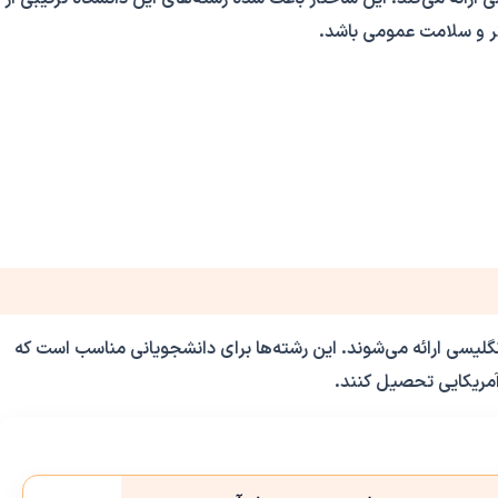
تر و سلامت عمومی باشد.
له هستند و به زبان انگلیسی ارائه می‌شوند. این رشته‌ها برای دانشجویانی مناسب است که
 آمریکایی تحصیل کنند.