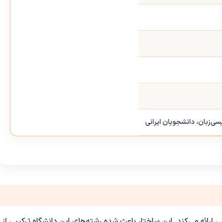
سی‌زبان، دانشجویان ایرانی
ی ارائه می‌کند. این ساختار باعث شده رشته‌های این دانشگاه ترکیبی از