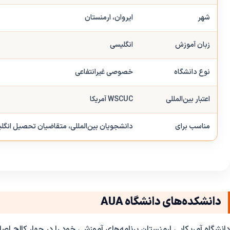
شهر
ایروان، ارمنستان
زبان آموزش
انگلیسی
نوع دانشگاه
خصوصی غیرانتفاعی
اعتبار بین‌المللی
WSCUC آمریکا
مناسب برای
دانشجویان بین‌المللی، متقاضیان تحصیل انگلی
دانشکده‌های دانشگاه AUA
دانشگاه آمریکایی ارمنستان برنامه‌های آموزشی خود را در چهار کالج اصل