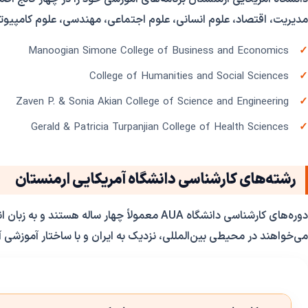
مدیریت، اقتصاد، علوم انسانی، علوم اجتماعی، مهندسی، علوم کامپیو
Manoogian Simone College of Business and Economics
College of Humanities and Social Sciences
Zaven P. & Sonia Akian College of Science and Engineering
Gerald & Patricia Turpanjian College of Health Sciences
رشته‌های کارشناسی دانشگاه آمریکایی ارمنستان
دوره‌های کارشناسی دانشگاه AUA معمولاً چهار سا
می‌خواهند در محیطی بین‌المللی، نزدیک به ایران و با ساختار آموزشی