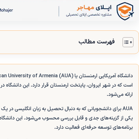
فهرست مطالب
دانشگاه آمریکایی ارمنستان یا
an University of Armenia (AUA)
ارائه می‌شود.
AUA برای دانشجویانی که به دنبال تحصیل به زبان انگلیسی در یک م
یکی از گزینه‌های جدی و قابل بررسی محسوب می‌شود. این دانشگاه 
برنامه‌های توسعه حرفه‌ای فعالیت دارد.