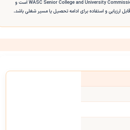
WASC Senior College and University Commiss
است و
بل ارزیابی و استفاده برای ادامه تحصیل یا مسیر شغلی باشد.