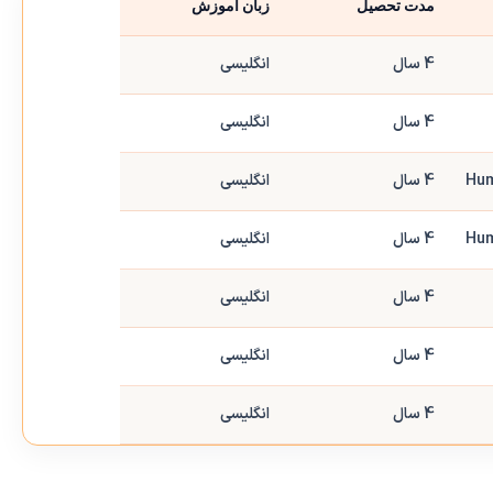
مدت تحصیل
زبان آموزش
4 سال
انگلیسی
4 سال
انگلیسی
Hum
4 سال
انگلیسی
Hum
4 سال
انگلیسی
4 سال
انگلیسی
4 سال
انگلیسی
4 سال
انگلیسی