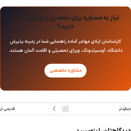
نیاز به مشاوره برای تحصیل یا ویزای آلمان
دارید؟
کارشناسان اپلای مهاجر آماده راهنمایی شما در زمینه پذیرش
دانشگاه، آوسبیلدونگ، ویزای تحصیلی و اقامت آلمان هستند.
مشاوره تخصصی
جدیدتر
قدیمی تر