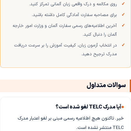
روی مکالمه و درک واقعی زبان آلمانی تمرکز کنید.
برای مصاحبه سفارت آمادگی کامل داشته باشید.
آخرین اطلاعیه‌های رسمی سفارت آلمان و وزارت امور خارجه
آلمان را دنبال کنید.
در انتخاب آزمون زبان، کیفیت آموزش را بر سرعت دریافت
مدرک ترجیح دهید.
سوالات متداول
آیا مدرک TELC لغو شده است؟
خیر. تاکنون هیچ اطلاعیه رسمی مبنی بر لغو اعتبار مدرک
TELC منتشر نشده است.