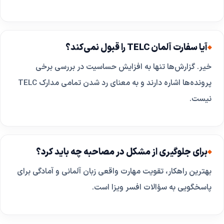
آیا سفارت آلمان TELC را قبول نمی‌کند؟
خیر. گزارش‌ها تنها به افزایش حساسیت در بررسی برخی
پرونده‌ها اشاره دارند و به معنای رد شدن تمامی مدارک TELC
نیست.
برای جلوگیری از مشکل در مصاحبه چه باید کرد؟
بهترین راهکار، تقویت مهارت واقعی زبان آلمانی و آمادگی برای
پاسخگویی به سؤالات افسر ویزا است.