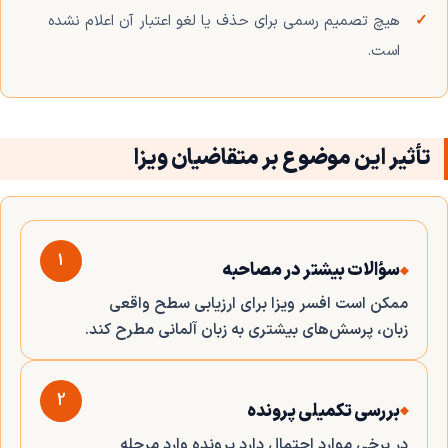
هیچ تصمیم رسمی برای حذف یا لغو اعتبار آن اعلام نشده
است.
تأثیر این موضوع بر متقاضیان ویزا
1
سؤالات بیشتر در مصاحبه
ممکن است افسر ویزا برای ارزیابی سطح واقعی
زبان، پرسش‌های بیشتری به زبان آلمانی مطرح کند.
2
بررسی تکمیلی پرونده
در برخی موارد احتمال دارد پرونده وارد مرحله