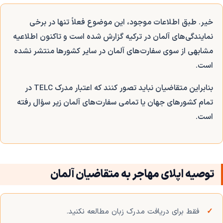
خیر. طبق اطلاعات موجود، این موضوع فعلاً تنها در برخی
نمایندگی‌های آلمان در ترکیه گزارش شده است و تاکنون اطلاعیه
مشابهی از سوی سفارت‌های آلمان در سایر کشورها منتشر نشده
است.
بنابراین متقاضیان نباید تصور کنند که اعتبار مدرک TELC در
تمام کشورهای جهان یا تمامی سفارت‌های آلمان زیر سؤال رفته
است.
توصیه اپلای مهاجر به متقاضیان آلمان
فقط برای دریافت مدرک زبان مطالعه نکنید.