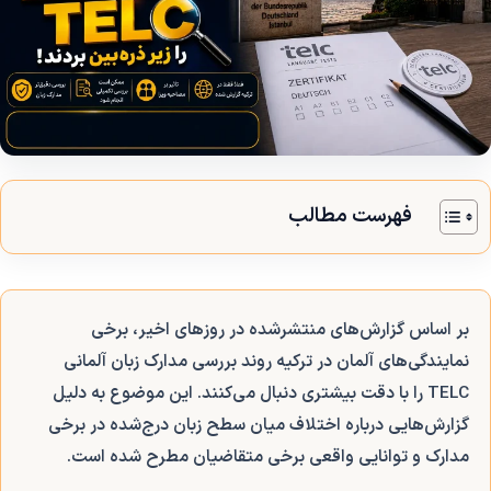
فهرست مطالب
بر اساس گزارش‌های منتشرشده در روزهای اخیر، برخی
نمایندگی‌های آلمان در ترکیه روند بررسی مدارک زبان آلمانی
TELC را با دقت بیشتری دنبال می‌کنند. این موضوع به دلیل
گزارش‌هایی درباره اختلاف میان سطح زبان درج‌شده در برخی
مدارک و توانایی واقعی برخی متقاضیان مطرح شده است.