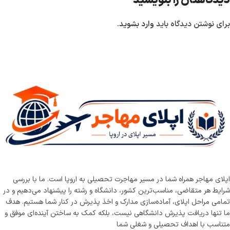
دیدگاهتان را بنویسید
برای نوشتن دیدگاه باید
وارد بشوید
.
اپلای مهاجر همراه شما در مسیر مهاجرت تحصیلی به اروپا است. ما با بررسی
شرایط هر متقاضی، مناسب‌ترین کشور، دانشگاه و رشته را پیشنهاد می‌دهیم و در
تمامی مراحل اپلای، آماده‌سازی مدارک و اخذ پذیرش در کنار شما هستیم. هدف
ما تنها دریافت پذیرش دانشگاهی نیست، بلکه کمک به ساختن آینده‌ای موفق و
متناسب با اهداف تحصیلی و شغلی شما