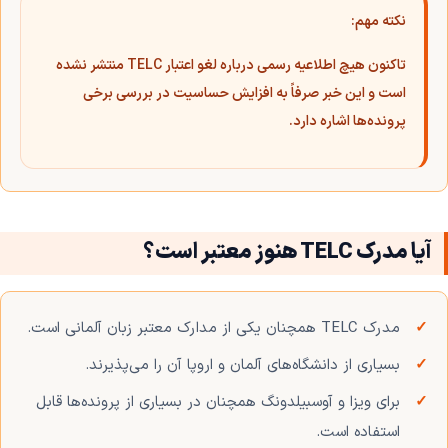
نکته مهم:
تاکنون هیچ اطلاعیه رسمی درباره لغو اعتبار TELC منتشر نشده
است و این خبر صرفاً به افزایش حساسیت در بررسی برخی
پرونده‌ها اشاره دارد.
آیا مدرک TELC هنوز معتبر است؟
مدرک TELC همچنان یکی از مدارک معتبر زبان آلمانی است.
بسیاری از دانشگاه‌های آلمان و اروپا آن را می‌پذیرند.
برای ویزا و آوسبیلدونگ همچنان در بسیاری از پرونده‌ها قابل
استفاده است.