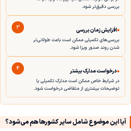
بررسی دقیق‌تر شود.
3
افزایش زمان بررسی
بررسی‌های تکمیلی ممکن است باعث طولانی‌تر
شدن روند صدور ویزا شود.
4
درخواست مدارک بیشتر
در شرایط خاص ممکن است مدارک تکمیلی یا
توضیحات بیشتری از متقاضی درخواست شود.
آیا این موضوع شامل سایر کشورها هم می‌شود؟