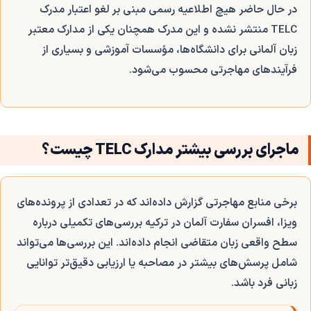
در حال حاضر هیچ اطلاعیه رسمی مبنی بر لغو اعتبار مدرک
TELC منتشر نشده و این مدرک همچنان یکی از مدارک معتبر
زبان آلمانی برای دانشگاه‌ها، مؤسسات آموزشی و بسیاری از
فرآیندهای مهاجرتی محسوب می‌شود.
ماجرای بررسی بیشتر مدارک TELC چیست؟
برخی منابع مهاجرتی گزارش داده‌اند که در تعدادی از پرونده‌های
ویزا، افسران سفارت آلمان در ترکیه بررسی‌های تکمیلی درباره
سطح واقعی زبان متقاضی انجام داده‌اند. این بررسی‌ها می‌تواند
شامل پرسش‌های بیشتر در مصاحبه یا ارزیابی دقیق‌تر توانایی
زبانی فرد باشد.