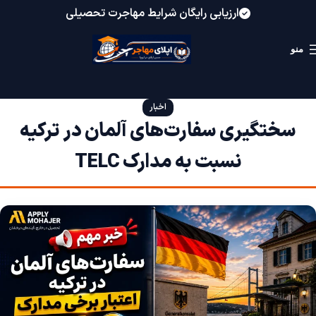
ارزیابی رایگان شرایط مهاجرت تحصیلی
منو
اخبار
سختگیری سفارت‌های آلمان در ترکیه
نسبت به مدارک TELC