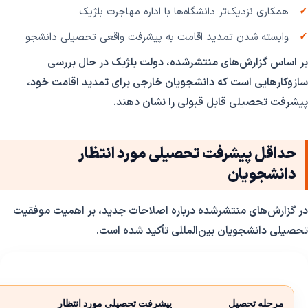
همکاری نزدیک‌تر دانشگاه‌ها با اداره مهاجرت بلژیک
وابسته شدن تمدید اقامت به پیشرفت واقعی تحصیلی دانشجو
بر اساس گزارش‌های منتشرشده، دولت بلژیک در حال بررسی
سازوکارهایی است که دانشجویان خارجی برای تمدید اقامت خود،
پیشرفت تحصیلی قابل قبولی را نشان دهند.
حداقل پیشرفت تحصیلی مورد انتظار
دانشجویان
در گزارش‌های منتشرشده درباره اصلاحات جدید، بر اهمیت موفقیت
تحصیلی دانشجویان بین‌المللی تأکید شده است.
مرحله تحصیل
پیشرفت تحصیلی مورد انتظار