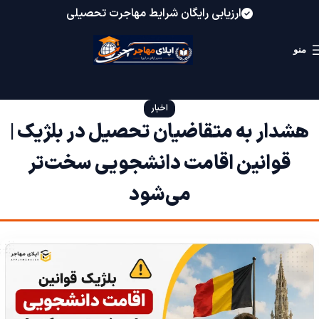
ارزیابی رایگان شرایط مهاجرت تحصیلی
منو
اخبار
هشدار به متقاضیان تحصیل در بلژیک |
قوانین اقامت دانشجویی سخت‌تر
می‌شود