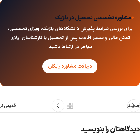
مشاوره تخصصی تحصیل در بلژیک
برای بررسی شرایط پذیرش دانشگاه‌های بلژیک، ویزای تحصیلی،
تمکن مالی و مسیر اقامت پس از تحصیل با کارشناسان اپلای
مهاجر در ارتباط باشید.
دریافت مشاوره رایگان
جدیدتر
قدیمی تر
دیدگاهتان را بنویسید