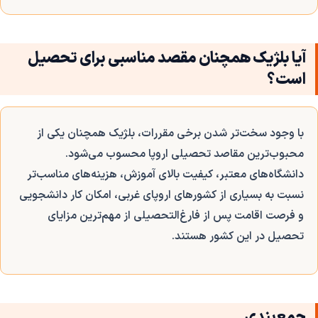
آیا بلژیک همچنان مقصد مناسبی برای تحصیل
است؟
با وجود سخت‌تر شدن برخی مقررات، بلژیک همچنان یکی از
محبوب‌ترین مقاصد تحصیلی اروپا محسوب می‌شود.
دانشگاه‌های معتبر، کیفیت بالای آموزش، هزینه‌های مناسب‌تر
نسبت به بسیاری از کشورهای اروپای غربی، امکان کار دانشجویی
و فرصت اقامت پس از فارغ‌التحصیلی از مهم‌ترین مزایای
تحصیل در این کشور هستند.
جمع‌بندی