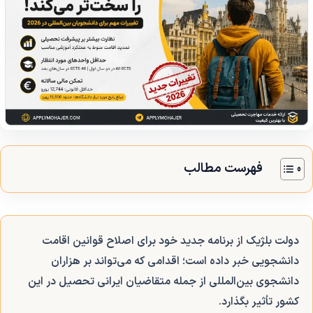
فهرست مطالب
دولت بلژیک از برنامه جدید خود برای اصلاح قوانین اقامت
دانشجویی خبر داده است؛ اقدامی که می‌تواند بر هزاران
دانشجوی بین‌المللی از جمله متقاضیان ایرانی تحصیل در این
کشور تأثیر بگذارد.