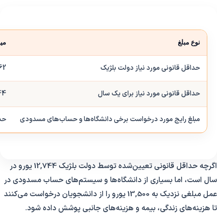
نوع مبلغ
می
حداقل قانونی مورد نیاز دولت بلژیک
1,062 ی
حداقل قانونی مورد نیاز برای یک سال
,744
مبلغ رایج مورد درخواست برخی دانشگاه‌ها و حساب‌های مسدودی
حدود 3,000
اگرچه حداقل قانونی تعیین‌شده توسط دولت بلژیک 12,744 یورو در
سال است، اما بسیاری از دانشگاه‌ها و سیستم‌های حساب مسدودی در
عمل مبلغی نزدیک به 13,500 یورو را از دانشجویان درخواست می‌کنند
تا هزینه‌های زندگی، بیمه و هزینه‌های جانبی پوشش داده شود.