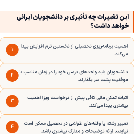
این تغییرات چه تأثیری بر دانشجویان ایرانی
خواهد داشت؟
اهمیت برنامه‌ریزی تحصیلی از نخستین ترم افزایش پیدا
1
می‌کند.
دانشجویان باید واحدهای درسی خود را در زمان مناسب با
2
موفقیت پشت سر بگذارند.
اثبات تمکن مالی کافی پیش از درخواست ویزا اهمیت
3
بیشتری پیدا می‌کند.
تغییر رشته یا وقفه‌های طولانی در تحصیل ممکن است
4
نیازمند ارائه توضیحات و مدارک بیشتری باشد.