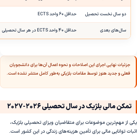
دو سال نخست تحصیل
حداقل 60 واحد ECTS
سال‌های بعدی
حداقل 40 واحد ECTS در هر سال تحصیلی
جزئیات نهایی اجرای این اصلاحات و نحوه اعمال آن‌ها برای دانشجویان
فعلی و جدید هنوز توسط مقامات بلژیکی به‌طور کامل منتشر نشده است.
تمکن مالی بلژیک در سال تحصیلی 2026-2027
یکی از مهم‌ترین موضوعات برای متقاضیان ویزای تحصیلی بلژیک،
اثبات توانایی مالی برای تأمین هزینه‌های زندگی در این کشور است.