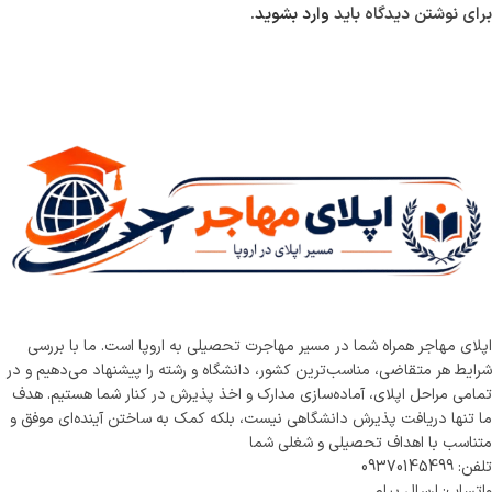
برای نوشتن دیدگاه باید
وارد بشوید
.
اپلای مهاجر همراه شما در مسیر مهاجرت تحصیلی به اروپا است. ما با بررسی
شرایط هر متقاضی، مناسب‌ترین کشور، دانشگاه و رشته را پیشنهاد می‌دهیم و در
تمامی مراحل اپلای، آماده‌سازی مدارک و اخذ پذیرش در کنار شما هستیم. هدف
ما تنها دریافت پذیرش دانشگاهی نیست، بلکه کمک به ساختن آینده‌ای موفق و
متناسب با اهداف تحصیلی و شغلی شما
تلفن: 09370145499
واتساپ: ارسال پیام