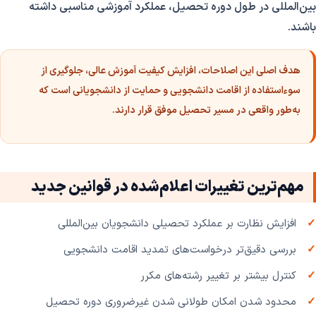
بین‌المللی در طول دوره تحصیل، عملکرد آموزشی مناسبی داشته
باشند.
هدف اصلی این اصلاحات، افزایش کیفیت آموزش عالی، جلوگیری از
سوءاستفاده از اقامت دانشجویی و حمایت از دانشجویانی است که
به‌طور واقعی در مسیر تحصیل موفق قرار دارند.
مهم‌ترین تغییرات اعلام‌شده در قوانین جدید
افزایش نظارت بر عملکرد تحصیلی دانشجویان بین‌المللی
بررسی دقیق‌تر درخواست‌های تمدید اقامت دانشجویی
کنترل بیشتر بر تغییر رشته‌های مکرر
محدود شدن امکان طولانی شدن غیرضروری دوره تحصیل