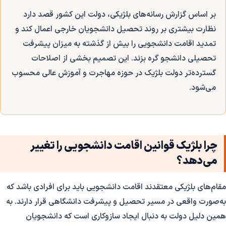
بر اساس گزارش رسانه‌های بلژیکی، دولت این کشور قصد دارد
نظارت بیشتری بر روند تحصیل دانشجویان خارجی اعمال کند و
تمدید اقامت دانشجویی را بیش از گذشته به میزان پیشرفت
تحصیلی دانشجو گره بزند. این تصمیم بخشی از اصلاحات
گسترده‌تر دولت بلژیک در حوزه مهاجرت و آموزش عالی محسوب
می‌شود.
چرا بلژیک قوانین اقامت دانشجویی را تغییر
می‌دهد؟
مقام‌های بلژیکی معتقدند اقامت دانشجویی باید برای افرادی باشد که
به‌صورت واقعی در مسیر تحصیل و پیشرفت دانشگاهی قرار دارند. به
همین دلیل دولت به دنبال ایجاد سازوکاری است که دانشجویان