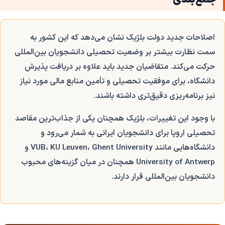
اصلاحات جدید دولت بلژیک نشان می‌دهد که این کشور به
سمت نظارت بیشتر بر وضعیت تحصیلی دانشجویان بین‌المللی
حرکت می‌کند. متقاضیان جدید باید علاوه بر دریافت پذیرش
دانشگاه، برای موفقیت تحصیلی و تأمین منابع مالی مورد نیاز
نیز برنامه‌ریزی دقیق‌تری داشته باشند.
با وجود این تغییرات، بلژیک همچنان یکی از جذاب‌ترین مقاصد
تحصیلی اروپا برای دانشجویان ایرانی به شمار می‌رود و
دانشگاه‌هایی مانند VUB، KU Leuven، Ghent University و
University of Antwerp همچنان در میان گزینه‌های محبوب
دانشجویان بین‌المللی قرار دارند.