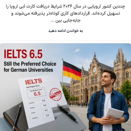
چندین کشور اروپایی در سال ۲۰۲۶ شرایط دریافت کارت آبی اروپا را
تسهیل کرده‌اند. قراردادهای کاری کوتاه‌تر پذیرفته می‌شوند و
جابه‌جایی بین ...
به خواندن ادامه دهید