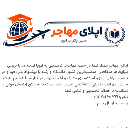
اپلای مهاجر همراه شما در مسیر مهاجرت تحصیلی به اروپا است. ما با بررسی
شرایط هر متقاضی، مناسب‌ترین کشور، دانشگاه و رشته را پیشنهاد می‌دهیم و در
تمامی مراحل اپلای، آماده‌سازی مدارک و اخذ پذیرش در کنار شما هستیم. هدف
ما تنها دریافت پذیرش دانشگاهی نیست، بلکه کمک به ساختن آینده‌ای موفق و
متناسب با اهداف تحصیلی و شغلی شما
تلفن: 09370145499
واتساپ: ارسال پیام