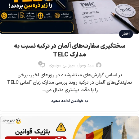
اخبار
سختگیری سفارت‌های آلمان در ترکیه نسبت به
مدارک TELC
0
سید رسول میرزایی موسوی
بر اساس گزارش‌های منتشرشده در روزهای اخیر، برخی
نمایندگی‌های آلمان در ترکیه روند بررسی مدارک زبان آلمانی TELC
را با دقت بیشتری دنبال می...
به خواندن ادامه دهید