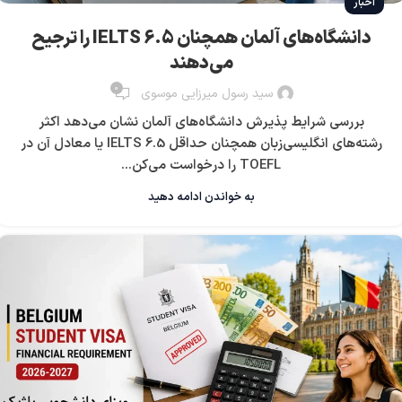
اخبار
دانشگاه‌های آلمان همچنان IELTS 6.5 را ترجیح
می‌دهند
0
سید رسول میرزایی موسوی
بررسی شرایط پذیرش دانشگاه‌های آلمان نشان می‌دهد اکثر
رشته‌های انگلیسی‌زبان همچنان حداقل IELTS 6.5 یا معادل آن در
TOEFL را درخواست می‌کن...
به خواندن ادامه دهید