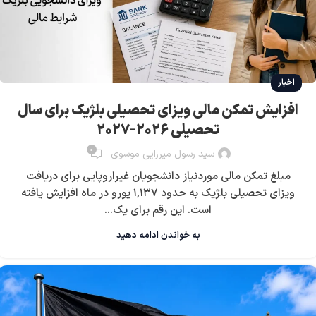
اخبار
افزایش تمکن مالی ویزای تحصیلی بلژیک برای سال
تحصیلی ۲۰۲۶-۲۰۲۷
0
سید رسول میرزایی موسوی
مبلغ تمکن مالی موردنیاز دانشجویان غیراروپایی برای دریافت
ویزای تحصیلی بلژیک به حدود ۱,۱۳۷ یورو در ماه افزایش یافته
است. این رقم برای یک...
به خواندن ادامه دهید