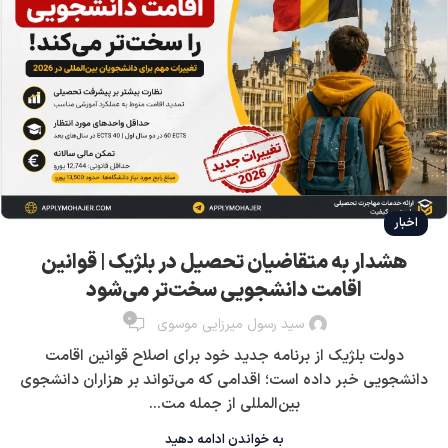
اخبار
هشدار به متقاضیان تحصیل در بلژیک | قوانین
اقامت دانشجویی سخت‌تر می‌شود
0
سید رسول میرزایی موسوی
دولت بلژیک از برنامه جدید خود برای اصلاح قوانین اقامت
دانشجویی خبر داده است؛ اقدامی که می‌تواند بر هزاران دانشجوی
بین‌المللی از جمله مت...
به خواندن ادامه دهید