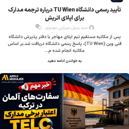
تأیید رسمی دانشگاه TU Wien درباره ترجمه مدارک
برای اپلای اتریش
0
سید رسول میرزایی موسوی
پس از مکاتبه مستقیم تیم اپلای مهاجر با دفتر پذیرش دانشگاه
فنی وین (TU Wien)، پاسخ رسمی دانشگاه دریافت شد.بر اساس
مکاتبه انجام شده م...
به خواندن ادامه دهید