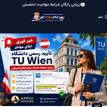
ارزیابی رایگان شرایط مهاجرت تحصیلی
منو
اخبار