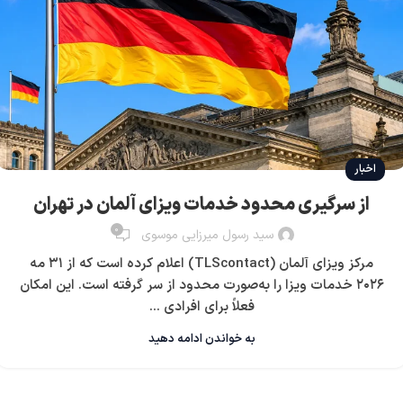
اخبار
از سرگیری محدود خدمات ویزای آلمان در تهران
0
سید رسول میرزایی موسوی
مرکز ویزای آلمان (TLScontact) اعلام کرده است که از ۳۱ مه
۲۰۲۶ خدمات ویزا را به‌صورت محدود از سر گرفته است. این امکان
فعلاً برای افرادی ...
به خواندن ادامه دهید