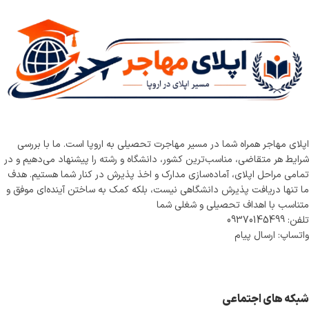
اپلای مهاجر همراه شما در مسیر مهاجرت تحصیلی به اروپا است. ما با بررسی
شرایط هر متقاضی، مناسب‌ترین کشور، دانشگاه و رشته را پیشنهاد می‌دهیم و در
تمامی مراحل اپلای، آماده‌سازی مدارک و اخذ پذیرش در کنار شما هستیم. هدف
ما تنها دریافت پذیرش دانشگاهی نیست، بلکه کمک به ساختن آینده‌ای موفق و
متناسب با اهداف تحصیلی و شغلی شما
تلفن: 09370145499
واتساپ: ارسال پیام
شبکه های اجتماعی