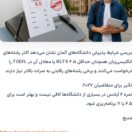
بررسی شرایط پذیرش دانشگاه‌های آلمان نشان می‌دهد اکثر رشته‌های
انگلیسی‌زبان همچنان حداقل IELTS 6.5 یا معادل آن در TOEFL را
درخواست می‌کنند و برخی رشته‌های رقابتی به نمرات بالاتر نیاز دارند.
تأثیر برای متقاضیان ۲۰۲۷:
نمره ۶ آیلتس در بسیاری از دانشگاه‌ها کافی نیست و بهتر است برای
۶.۵ یا ۷ برنامه‌ریزی شود.
منبع: