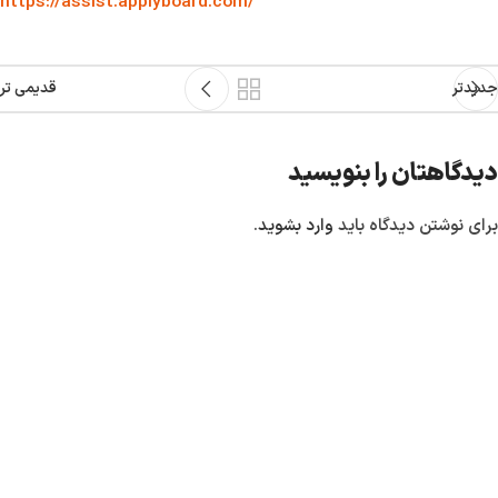
https://assist.applyboard.com/
جدیدتر
قدیمی تر
دیدگاهتان را بنویسید
برای نوشتن دیدگاه باید
وارد بشوید
.