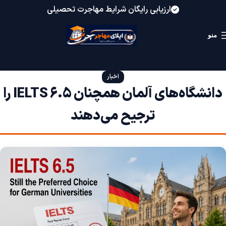
ارزیابی رایگان شرایط مهاجرت تحصیلی
منو
اخبار
دانشگاه‌های آلمان همچنان IELTS 6.5 را
ترجیح می‌دهند