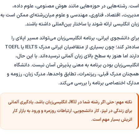
است. رشته‌هایی در حوزه‌هایی مانند هوش مصنوعی، علوم داده،
مدیریت، اقتصاد، فناوری، مهندسی و علوم میان‌رشته‌ای ممکن است به
زبان انگلیسی ارائه شوند یا ساختار بین‌المللی داشته باشند.
برای دانشجوی ایرانی، برنامه انگلیسی‌زبان می‌تواند مسیر اپلای را
ساده‌تر کند؛ چون بسیاری از متقاضیان ایرانی مدرک IELTS یا TOEFL
دارند اما هنوز به سطح بالای زبان آلمانی نرسیده‌اند. با این حال،
انگلیسی‌زبان بودن برنامه به معنی پذیرش آسان نیست. دانشگاه
همچنان مدرک قبلی، ریزنمرات، تطابق واحدها، مدرک زبان، رزومه و
مدارک اختصاصی برنامه را بررسی می‌کند.
نکته مهم:
حتی اگر رشته شما در JKU انگلیسی‌زبان باشد، یادگیری آلمانی
برای زندگی در لینز، کار دانشجویی، ارتباطات روزمره و ورود به بازار کار
اتریش بسیار مهم است.