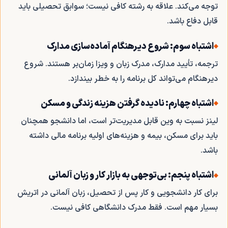
توجه می‌کند. علاقه به رشته کافی نیست؛ سوابق تحصیلی باید
قابل دفاع باشد.
اشتباه سوم: شروع دیرهنگام آماده‌سازی مدارک
ترجمه، تأیید مدارک، مدرک زبان و ویزا زمان‌بر هستند. شروع
دیرهنگام می‌تواند کل برنامه را به خطر بیندازد.
اشتباه چهارم: نادیده گرفتن هزینه زندگی و مسکن
لینز نسبت به وین قابل مدیریت‌تر است، اما دانشجو همچنان
باید برای مسکن، بیمه و هزینه‌های اولیه برنامه مالی داشته
باشد.
اشتباه پنجم: بی‌توجهی به بازار کار و زبان آلمانی
برای کار دانشجویی و کار پس از تحصیل، زبان آلمانی در اتریش
بسیار مهم است. فقط مدرک دانشگاهی کافی نیست.