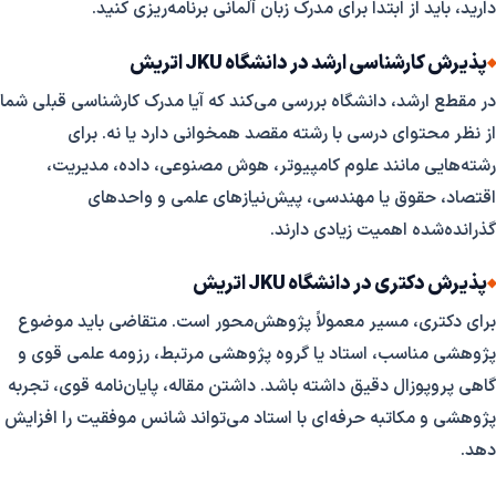
دارید، باید از ابتدا برای مدرک زبان آلمانی برنامه‌ریزی کنید.
پذیرش کارشناسی ارشد در دانشگاه JKU اتریش
در مقطع ارشد، دانشگاه بررسی می‌کند که آیا مدرک کارشناسی قبلی شما
از نظر محتوای درسی با رشته مقصد همخوانی دارد یا نه. برای
رشته‌هایی مانند علوم کامپیوتر، هوش مصنوعی، داده، مدیریت،
اقتصاد، حقوق یا مهندسی، پیش‌نیازهای علمی و واحدهای
گذرانده‌شده اهمیت زیادی دارند.
پذیرش دکتری در دانشگاه JKU اتریش
برای دکتری، مسیر معمولاً پژوهش‌محور است. متقاضی باید موضوع
پژوهشی مناسب، استاد یا گروه پژوهشی مرتبط، رزومه علمی قوی و
گاهی پروپوزال دقیق داشته باشد. داشتن مقاله، پایان‌نامه قوی، تجربه
پژوهشی و مکاتبه حرفه‌ای با استاد می‌تواند شانس موفقیت را افزایش
دهد.