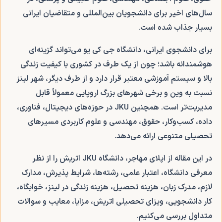
سال‌های اخیر برای دانشجویان بین‌المللی و متقاضیان ایرانی
بسیار جذاب شده است.
برای دانشجوی ایرانی، دانشگاه جی کی یو می‌تواند گزینه‌ای
هوشمندانه باشد؛ چون از یک طرف در کشوری با کیفیت زندگی
بالا و سیستم آموزشی معتبر قرار دارد و از طرف دیگر، شهر لینز
نسبت به وین و برخی شهرهای بزرگ اروپایی معمولاً قابل
مدیریت‌تر است. همچنین JKU در حوزه‌های دیجیتال، فناوری،
داده، کسب‌وکار، حقوق، مهندسی و علوم کاربردی مسیرهای
تحصیلی متنوعی ارائه می‌دهد.
در این مقاله از اپلای مهاجر، دانشگاه JKU اتریش را از نظر
معرفی دانشگاه، اعتبار علمی، رشته‌ها، شرایط پذیرش، مدارک
لازم، مدرک زبان، هزینه تحصیل، هزینه زندگی در لینز، خوابگاه،
کار دانشجویی، ویزای تحصیلی اتریش، مزایا، معایب و سوالات
متداول بررسی می‌کنیم.