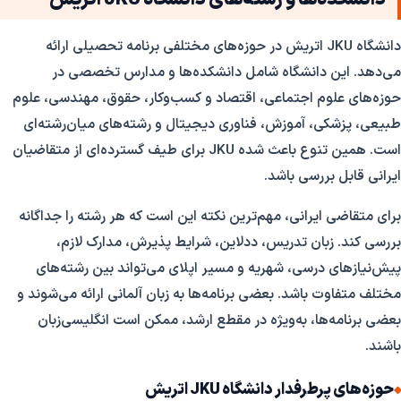
دانشگاه JKU اتریش در حوزه‌های مختلفی برنامه تحصیلی ارائه
می‌دهد. این دانشگاه شامل دانشکده‌ها و مدارس تخصصی در
حوزه‌های علوم اجتماعی، اقتصاد و کسب‌وکار، حقوق، مهندسی، علوم
طبیعی، پزشکی، آموزش، فناوری دیجیتال و رشته‌های میان‌رشته‌ای
است. همین تنوع باعث شده JKU برای طیف گسترده‌ای از متقاضیان
ایرانی قابل بررسی باشد.
برای متقاضی ایرانی، مهم‌ترین نکته این است که هر رشته را جداگانه
بررسی کند. زبان تدریس، ددلاین، شرایط پذیرش، مدارک لازم،
پیش‌نیازهای درسی، شهریه و مسیر اپلای می‌تواند بین رشته‌های
مختلف متفاوت باشد. بعضی برنامه‌ها به زبان آلمانی ارائه می‌شوند و
بعضی برنامه‌ها، به‌ویژه در مقطع ارشد، ممکن است انگلیسی‌زبان
باشند.
حوزه‌های پرطرفدار دانشگاه JKU اتریش