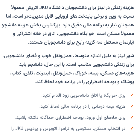
هزینه زندگی در لینز برای دانشجویان دانشگاه JKU اتریش معمولاً
نسبت به وین و برخی پایتخت‌های اروپایی قابل مدیریت‌تر است، اما
همچنان نیاز به برنامه مالی دقیق دارد. بزرگ‌ترین بخش هزینه دانشجو
معمولاً مسکن است. خوابگاه دانشجویی، اتاق در خانه اشتراکی و
آپارتمان مستقل سه گزینه رایج برای دانشجویان هستند.
شهر لینز به دلیل اندازه متوسط، حمل‌ونقل خوب و فضای دانشجویی،
برای زندگی دانشجویی مناسب است. با این حال، دانشجو باید
هزینه‌های مسکن، بیمه، خوراک، حمل‌ونقل، اینترنت، تلفن، کتاب،
پوشاک و بودجه اضطراری را در برنامه خود لحاظ کند.
برای خوابگاه یا اتاق دانشجویی زود اقدام کنید.
هزینه بیمه درمانی را در برنامه مالی لحاظ کنید.
برای ماه‌های اول ورود، بودجه اضطراری جداگانه داشته باشید.
در انتخاب مسکن، دسترسی به تراموا، اتوبوس و پردیس JKU را