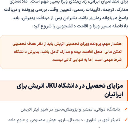
برای متقاضیان ایرانی، زمان‌بندی ویزا بسیار مهم است. آماده‌سازی
مدارک، ترجمه، تأییدات رسمی، تعیین وقت، بررسی پرونده و دریافت
پاسخ می‌تواند زمان‌بر باشد. بنابراین پس از دریافت پذیرش، باید
بلافاصله مسیر ویزا و اقامت دانشجویی را شروع کرد.
هشدار مهم:
پرونده ویزای تحصیلی اتریش باید از نظر هدف تحصیلی،
تمکن مالی، محل اقامت، بیمه و مدارک کامل باشد. پذیرش دانشگاه
شرط مهمی است، اما به تنهایی کافی نیست.
مزایای تحصیل در دانشگاه JKU اتریش برای
ایرانیان
دانشگاه دولتی، معتبر و پژوهش‌محور در شهر لینز اتریش
تمرکز قوی بر فناوری، دیجیتال‌سازی، هوش مصنوعی و علوم داده