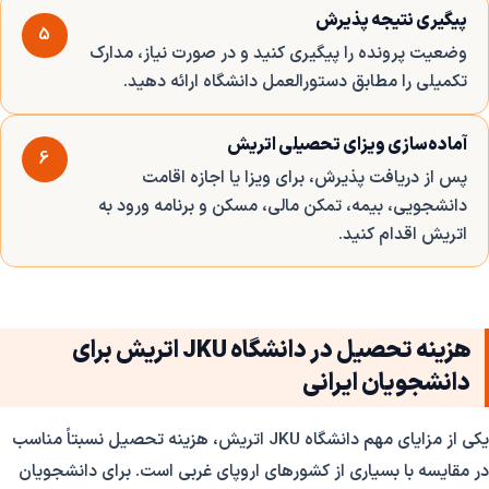
پیگیری نتیجه پذیرش
5
وضعیت پرونده را پیگیری کنید و در صورت نیاز، مدارک
تکمیلی را مطابق دستورالعمل دانشگاه ارائه دهید.
آماده‌سازی ویزای تحصیلی اتریش
6
پس از دریافت پذیرش، برای ویزا یا اجازه اقامت
دانشجویی، بیمه، تمکن مالی، مسکن و برنامه ورود به
اتریش اقدام کنید.
هزینه تحصیل در دانشگاه JKU اتریش برای
دانشجویان ایرانی
یکی از مزایای مهم دانشگاه JKU اتریش، هزینه تحصیل نسبتاً مناسب
در مقایسه با بسیاری از کشورهای اروپای غربی است. برای دانشجویان