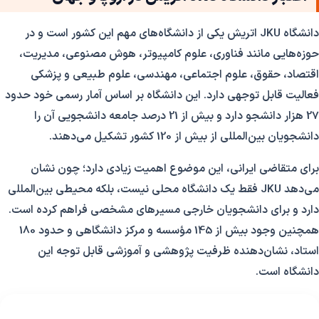
دانشگاه JKU اتریش یکی از دانشگاه‌های مهم این کشور است و در
حوزه‌هایی مانند فناوری، علوم کامپیوتر، هوش مصنوعی، مدیریت،
اقتصاد، حقوق، علوم اجتماعی، مهندسی، علوم طبیعی و پزشکی
فعالیت قابل توجهی دارد. این دانشگاه بر اساس آمار رسمی خود حدود
27 هزار دانشجو دارد و بیش از 21 درصد جامعه دانشجویی آن را
دانشجویان بین‌المللی از بیش از 120 کشور تشکیل می‌دهند.
برای متقاضی ایرانی، این موضوع اهمیت زیادی دارد؛ چون نشان
می‌دهد JKU فقط یک دانشگاه محلی نیست، بلکه محیطی بین‌المللی
دارد و برای دانشجویان خارجی مسیرهای مشخصی فراهم کرده است.
همچنین وجود بیش از 145 مؤسسه و مرکز دانشگاهی و حدود 180
استاد، نشان‌دهنده ظرفیت پژوهشی و آموزشی قابل توجه این
دانشگاه است.