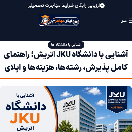
ارزیابی رایگان شرایط مهاجرت تحصیلی
منو
آشنایی با دانشگاه ها
آشنایی با دانشگاه JKU اتریش؛ راهنمای
کامل پذیرش، رشته‌ها، هزینه‌ها و اپلای