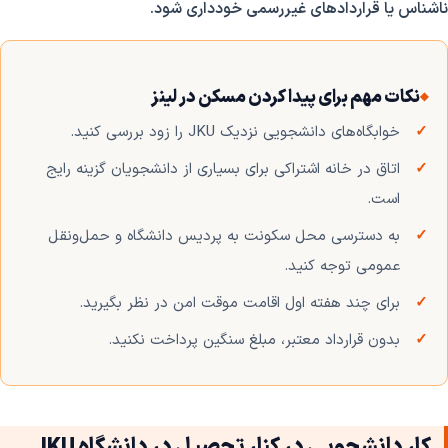
ناشناس یا قراردادهای غیررسمی خودداری شود.
نکات مهم برای پیدا کردن مسکن در لینز
خوابگاه‌های دانشجویی نزدیک JKU را زود بررسی کنید.
اتاق در خانه اشتراکی برای بسیاری از دانشجویان گزینه رایج
است.
به دسترسی محل سکونت به پردیس دانشگاه و حمل‌ونقل
عمومی توجه کنید.
برای چند هفته اول اقامت موقت امن در نظر بگیرید.
بدون قرارداد معتبر، مبلغ سنگین پرداخت نکنید.
کار دانشجویی در کنار تحصیل در دانشگاه JKU