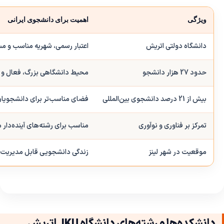
ویژگی
اهمیت برای دانشجوی ایرانی
دانشگاه دولتی اتریش
اعتبار رسمی، شهریه مناسب و مس
حدود 27 هزار دانشجو
محیط دانشگاهی بزرگ، فعال و 
بیش از 21 درصد دانشجوی بین‌المللی
فضای مناسب‌تر برای دانشجویا
تمرکز بر فناوری و نوآوری
مناسب برای رشته‌های آینده‌دار مثل AI، داده، IT و 
موقعیت در شهر لینز
زندگی دانشجویی قابل مدیریت‌ت
دانشکده‌ها و رشته‌های دانشگاه JKU اتریش