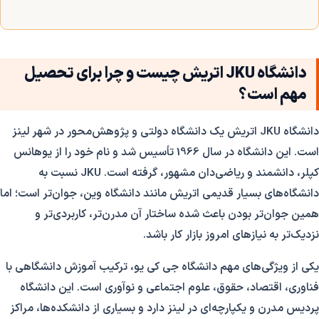
دانشگاه JKU اتریش چیست و چرا برای تحصیل
مهم است؟
دانشگاه JKU اتریش یک دانشگاه دولتی و پژوهش‌محور در شهر لینز
است. این دانشگاه در سال 1966 تأسیس شد و نام خود را از یوهانس
کپلر، دانشمند و ریاضی‌دان مشهور، گرفته است. JKU نسبت به
دانشگاه‌های بسیار قدیمی اتریش مانند دانشگاه وین، جوان‌تر است؛ اما
همین جوان‌تر بودن باعث شده ساختار آن مدرن‌تر، کاربردی‌تر و
نزدیک‌تر به نیازهای امروز بازار کار باشد.
یکی از ویژگی‌های مهم دانشگاه جی کی یو، ترکیب آموزش دانشگاهی با
فناوری، اقتصاد، حقوق، علوم اجتماعی و نوآوری است. این دانشگاه
پردیس مدرن و یکپارچه‌ای در لینز دارد و بسیاری از دانشکده‌ها، مراکز