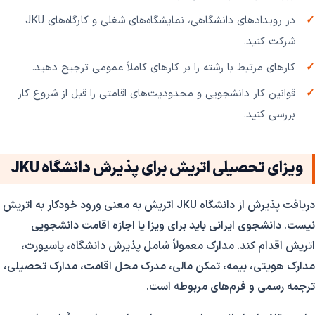
در رویدادهای دانشگاهی، نمایشگاه‌های شغلی و کارگاه‌های JKU
شرکت کنید.
کارهای مرتبط با رشته را بر کارهای کاملاً عمومی ترجیح دهید.
قوانین کار دانشجویی و محدودیت‌های اقامتی را قبل از شروع کار
بررسی کنید.
ویزای تحصیلی اتریش برای پذیرش دانشگاه JKU
دریافت پذیرش از دانشگاه JKU اتریش به معنی ورود خودکار به اتریش
نیست. دانشجوی ایرانی باید برای ویزا یا اجازه اقامت دانشجویی
اتریش اقدام کند. مدارک معمولاً شامل پذیرش دانشگاه، پاسپورت،
مدارک هویتی، بیمه، تمکن مالی، مدرک محل اقامت، مدارک تحصیلی،
ترجمه رسمی و فرم‌های مربوطه است.