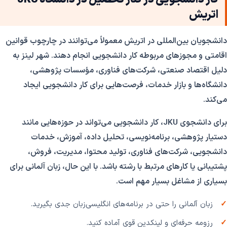
اتریش
دانشجویان بین‌المللی در اتریش معمولاً می‌توانند در چارچوب قوانین
اقامتی و مجوزهای مربوطه کار دانشجویی انجام دهند. شهر لینز به
دلیل اقتصاد صنعتی، شرکت‌های فناوری، مؤسسات پژوهشی،
دانشگاه‌ها و بازار خدمات، فرصت‌هایی برای کار دانشجویی ایجاد
می‌کند.
برای دانشجوی JKU، کار دانشجویی می‌تواند در حوزه‌هایی مانند
دستیار پژوهشی، برنامه‌نویسی، تحلیل داده، آموزش، خدمات
دانشجویی، شرکت‌های فناوری، تولید محتوا، مدیریت، فروش،
پشتیبانی یا کارهای مرتبط با رشته باشد. با این حال، زبان آلمانی برای
بسیاری از مشاغل بسیار مهم است.
زبان آلمانی را حتی در برنامه‌های انگلیسی‌زبان جدی بگیرید.
رزومه حرفه‌ای و لینکدین قوی آماده کنید.