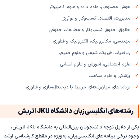
هوش مصنوعی، علوم داده و علوم کامپیوتر
مدیریت، اقتصاد، کسب‌وکار و نوآوری
حقوق، حقوق کسب‌وکار و مطالعات حقوقی
مهندسی، مکاترونیک، الکترونیک و فناوری
ریاضیات، فیزیک، شیمی و علوم طبیعی
علوم اجتماعی، آموزش و علوم انسانی
پزشکی و علوم سلامت
برنامه‌های میان‌رشته‌ای مرتبط با دیجیتال‌سازی و فناوری
رشته‌های انگلیسی‌زبان دانشگاه JKU اتریش
یکی از دلایل توجه دانشجویان بین‌المللی به دانشگاه JKU اتریش،
وجود برخی برنامه‌های انگلیسی‌زبان، به‌ویژه در مقطع کارشناسی ارشد