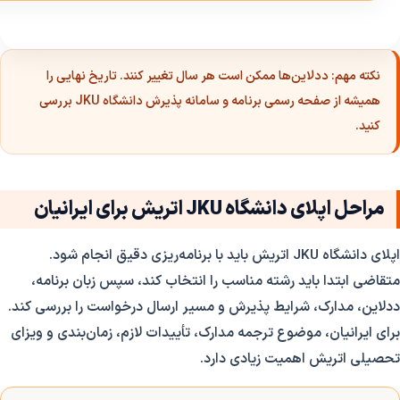
نکته مهم:
ددلاین‌ها ممکن است هر سال تغییر کنند. تاریخ نهایی را
همیشه از صفحه رسمی برنامه و سامانه پذیرش دانشگاه JKU بررسی
کنید.
مراحل اپلای دانشگاه JKU اتریش برای ایرانیان
اپلای دانشگاه JKU اتریش باید با برنامه‌ریزی دقیق انجام شود.
متقاضی ابتدا باید رشته مناسب را انتخاب کند، سپس زبان برنامه،
ددلاین، مدارک، شرایط پذیرش و مسیر ارسال درخواست را بررسی کند.
برای ایرانیان، موضوع ترجمه مدارک، تأییدات لازم، زمان‌بندی و ویزای
تحصیلی اتریش اهمیت زیادی دارد.