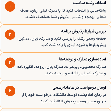
انتخاب رشته مناسب
1
رشته‌هایی را انتخاب کنید که با مدرک قبلی، زبان، هدف
شغلی، بودجه و شانس پذیرش شما هماهنگ باشند.
بررسی شرایط پذیرش برنامه
2
صفحه رسمی رشته را بررسی کنید و مدارک، زبان، ددلاین،
پیش‌نیازها و شیوه اپلای را یادداشت کنید.
آماده‌سازی مدارک و ترجمه‌ها
3
مدارک تحصیلی، ریزنمرات، مدرک زبان، رزومه، انگیزه‌نامه
و مدارک تکمیلی را آماده و ترجمه کنید.
ارسال درخواست در سامانه رسمی
4
در زمان اعلام‌شده توسط دانشگاه، درخواست خود را از
طریق مسیر رسمی پذیرش JKU ثبت کنید.