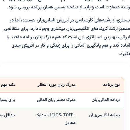
رشته متفاوت است و باید از صفحه رسمی همان برنامه بررسی شود.
بسیاری از رشته‌های کارشناسی در اتریش آلمانی‌زبان هستند، اما در
مقطع ارشد گزینه‌های انگلیسی‌زبان بیشتری وجود دارد. برای متقاضی
ایرانی، بهترین استراتژی این است که هم مدرک زبان برنامه مقصد را
آماده کند و هم یادگیری آلمانی را برای زندگی و کار در اتریش جدی
بگیرد.
نوع برنامه
مدرک زبان مورد انتظار
نکته مهم
برنامه آلمانی‌زبان
مدرک معتبر زبان آلمانی
برای بسیا
برنامه انگلیسی‌زبان
IELTS، TOEFL یا مدارک
حداقل نمر
معادل