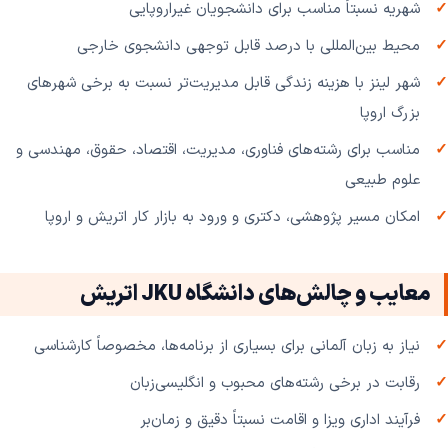
شهریه نسبتاً مناسب برای دانشجویان غیراروپایی
محیط بین‌المللی با درصد قابل توجهی دانشجوی خارجی
شهر لینز با هزینه زندگی قابل مدیریت‌تر نسبت به برخی شهرهای
بزرگ اروپا
مناسب برای رشته‌های فناوری، مدیریت، اقتصاد، حقوق، مهندسی و
علوم طبیعی
امکان مسیر پژوهشی، دکتری و ورود به بازار کار اتریش و اروپا
معایب و چالش‌های دانشگاه JKU اتریش
نیاز به زبان آلمانی برای بسیاری از برنامه‌ها، مخصوصاً کارشناسی
رقابت در برخی رشته‌های محبوب و انگلیسی‌زبان
فرآیند اداری ویزا و اقامت نسبتاً دقیق و زمان‌بر