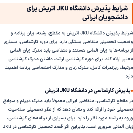
شرایط پذیرش دانشگاه JKU اتریش برای
دانشجویان ایرانی
شرایط پذیرش دانشگاه JKU اتریش به مقطع، رشته، زبان برنامه و
وضعیت تحصیلی متقاضی بستگی دارد. برای دوره کارشناسی، بسیاری
از برنامه‌ها به زبان آلمانی هستند و متقاضی باید مدرک زبان آلمانی
معتبر ارائه کند. برای دوره کارشناسی ارشد، داشتن مدرک کارشناسی
مرتبط، ریزنمرات کامل، مدرک زبان و مدارک اختصاصی برنامه اهمیت
دارد.
پذیرش کارشناسی در دانشگاه JKU اتریش
در مقطع کارشناسی، متقاضی ایرانی معمولاً باید مدرک دیپلم و سوابق
تحصیلی خود را ارائه کند و نشان دهد که از نظر تحصیلی صلاحیت
ورود به رشته مورد نظر را دارد. برای بسیاری از برنامه‌های کارشناسی،
زبان آلمانی ضروری است. بنابراین اگر قصد تحصیل کارشناسی در JKU