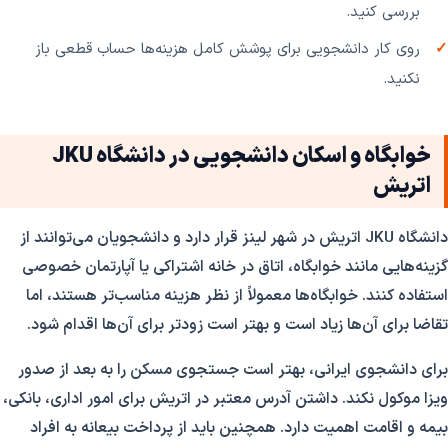
بررسی کنید.
روی کار دانشجویی برای پوشش کامل هزینه‌ها حساب قطعی باز
نکنید.
خوابگاه و اسکان دانشجویی در دانشگاه JKU
اتریش
دانشگاه JKU اتریش در شهر لینز قرار دارد و دانشجویان می‌توانند از
گزینه‌هایی مانند خوابگاه، اتاق در خانه اشتراکی یا آپارتمان خصوصی
استفاده کنند. خوابگاه‌ها معمولاً از نظر هزینه مناسب‌تر هستند، اما
تقاضا برای آن‌ها زیاد است و بهتر است زودتر برای آن‌ها اقدام شود.
برای دانشجوی ایرانی، بهتر است جستجوی مسکن را به بعد از صدور
ویزا موکول نکند. داشتن آدرس معتبر در اتریش برای امور اداری، بانکی،
بیمه و اقامت اهمیت دارد. همچنین باید از پرداخت بیعانه به افراد