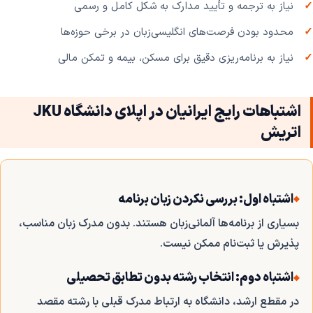
نیاز به ترجمه و تأیید مدارک به شکل کامل و رسمی
محدود بودن فرصت‌های انگلیسی‌زبان در برخی حوزه‌ها
نیاز به برنامه‌ریزی دقیق برای مسکن، بیمه و تمکن مالی
اشتباهات رایج ایرانیان در اپلای دانشگاه JKU
اتریش
اشتباه اول: بررسی نکردن زبان برنامه
بسیاری از برنامه‌ها آلمانی‌زبان هستند. بدون مدرک زبان مناسب،
پذیرش یا ثبت‌نام ممکن نیست.
اشتباه دوم: انتخاب رشته بدون تطابق تحصیلی
در مقطع ارشد، دانشگاه به ارتباط مدرک قبلی با رشته مقصد