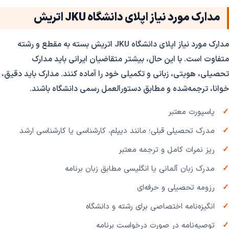
مدارک مورد نیاز اپلای دانشگاه JKU اتریش
مدارک مورد نیاز اپلای دانشگاه JKU اتریش بسته به مقطع و رشته
متفاوت است. با این حال، بیشتر متقاضیان ایرانی باید مدارک
تحصیلی، هویتی، زبانی و تکمیلی خود را آماده کنند. مدارک باید دقیق،
خوانا، ترجمه‌شده و مطابق دستورالعمل رسمی دانشگاه باشند.
پاسپورت معتبر
مدرک تحصیلی قبلی؛ مانند دیپلم، کارشناسی یا کارشناسی ارشد
ریز نمرات کامل و ترجمه معتبر
مدرک زبان آلمانی یا انگلیسی مطابق زبان برنامه
رزومه تحصیلی و حرفه‌ای
انگیزه‌نامه اختصاصی برای رشته و دانشگاه
توصیه‌نامه در صورت درخواست برنامه