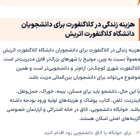
هزینه زندگی در کلاگنفورت برای دانشجویان
دانشگاه کلاگنفورت اتریش
هزینه زندگی در کلاگنفورت برای دانشجویان دانشگاه کلاگنفورت اتریش
معمولاً نسبت به وین، مونیخ یا شهرهای بزرگ‌تر قابل مدیریت‌تر است.
کلاگنفورت شهری کوچک‌تر، آرام‌تر و دانشجویی‌تر است و همین
موضوع می‌تواند برای دانشجویان بین‌المللی مزیت باشد.
با این حال، دانشجو باید برای مسکن، بیمه، خوراک، حمل‌ونقل،
اینترنت، تلفن، کتاب، پوشاک و هزینه‌های اولیه ورود بودجه داشته
باشد. خوابگاه دانشجویی، اتاق در خانه اشتراکی و آپارتمان خصوصی
گزینه‌های اصلی اسکان هستند.
برای خوابگاه یا اتاق دانشجویی زود اقدام کنید.