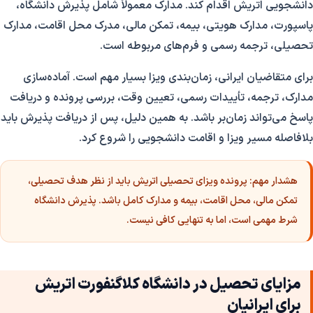
دانشجویی اتریش اقدام کند. مدارک معمولاً شامل پذیرش دانشگاه،
پاسپورت، مدارک هویتی، بیمه، تمکن مالی، مدرک محل اقامت، مدارک
تحصیلی، ترجمه رسمی و فرم‌های مربوطه است.
برای متقاضیان ایرانی، زمان‌بندی ویزا بسیار مهم است. آماده‌سازی
مدارک، ترجمه، تأییدات رسمی، تعیین وقت، بررسی پرونده و دریافت
پاسخ می‌تواند زمان‌بر باشد. به همین دلیل، پس از دریافت پذیرش باید
بلافاصله مسیر ویزا و اقامت دانشجویی را شروع کرد.
هشدار مهم:
پرونده ویزای تحصیلی اتریش باید از نظر هدف تحصیلی،
تمکن مالی، محل اقامت، بیمه و مدارک کامل باشد. پذیرش دانشگاه
شرط مهمی است، اما به تنهایی کافی نیست.
مزایای تحصیل در دانشگاه کلاگنفورت اتریش
برای ایرانیان