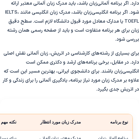
دارد. اگر برنامه آلمانی‌زبان باشد، باید مدرک زبان آلمانی معتبر ارائه
شود. اگر برنامه انگلیسی‌زبان باشد، مدرک زبان انگلیسی مانند IELTS،
TOEFL یا مدارک معادل مورد قبول دانشگاه لازم است. سطح دقیق
زبان برای هر برنامه متفاوت است و باید از صفحه رسمی همان رشته
بررسی شود.
برای بسیاری از رشته‌های کارشناسی در اتریش، زبان آلمانی نقش اصلی
دارد. در مقابل، برخی برنامه‌های ارشد و دکتری ممکن است
انگلیسی‌زبان باشند. برای دانشجوی ایرانی، بهترین مسیر این است که
علاوه بر مدرک زبان مورد نیاز برنامه، یادگیری آلمانی را برای زندگی و کار
در اتریش جدی بگیرد.
نوع برنامه
مدرک زبان مورد انتظار
نکته مهم
برنامه آلمانی‌زبان
مدرک معتبر زبان آلمانی
برای بسیا