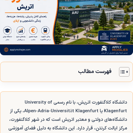
فهرست مطالب
دانشگاه کلاگنفورت اتریش، با نام رسمی University of
Klagenfurt یا Alpen-Adria-Universität Klagenfurt، یکی از
دانشگاه‌های دولتی و معتبر اتریش است که در شهر کلاگنفورت،
مرکز ایالت کرنتن، قرار دارد. این دانشگاه به دلیل فضای آموزشی