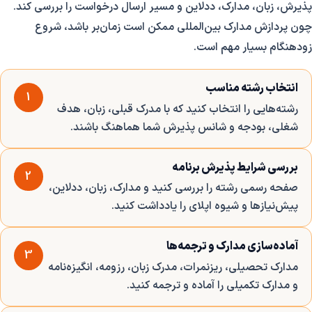
پذیرش، زبان، مدارک، ددلاین و مسیر ارسال درخواست را بررسی کند.
چون پردازش مدارک بین‌المللی ممکن است زمان‌بر باشد، شروع
زودهنگام بسیار مهم است.
انتخاب رشته مناسب
1
رشته‌هایی را انتخاب کنید که با مدرک قبلی، زبان، هدف
شغلی، بودجه و شانس پذیرش شما هماهنگ باشند.
بررسی شرایط پذیرش برنامه
2
صفحه رسمی رشته را بررسی کنید و مدارک، زبان، ددلاین،
پیش‌نیازها و شیوه اپلای را یادداشت کنید.
آماده‌سازی مدارک و ترجمه‌ها
3
مدارک تحصیلی، ریزنمرات، مدرک زبان، رزومه، انگیزه‌نامه
و مدارک تکمیلی را آماده و ترجمه کنید.