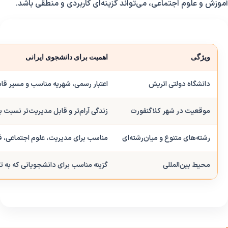
آموزش و علوم اجتماعی، می‌تواند گزینه‌ای کاربردی و منطقی باشد.
ویژگی
اهمیت برای دانشجوی ایرانی
دانشگاه دولتی اتریش
اعتبار رسمی، شهریه مناسب و مسیر قا
موقعیت در شهر کلاگنفورت
زندگی آرام‌تر و قابل مدیریت‌تر نسبت 
رشته‌های متنوع و میان‌رشته‌ای
مناسب برای مدیریت، علوم اجتماعی، فن
محیط بین‌المللی
گزینه مناسب برای دانشجویانی که به تج