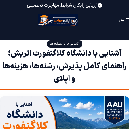
ارزیابی رایگان شرایط مهاجرت تحصیلی
منو
آشنایی با دانشگاه ها
آشنایی با دانشگاه کلاگنفورت اتریش؛
راهنمای کامل پذیرش، رشته‌ها، هزینه‌ها
و اپلای