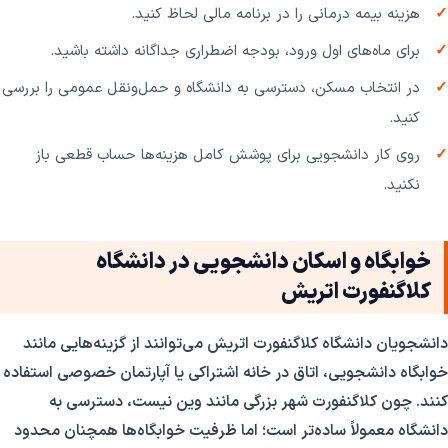
هزینه بیمه درمانی را در برنامه مالی لحاظ کنید.
برای ماه‌های اول ورود، بودجه اضطراری جداگانه داشته باشید.
در انتخاب مسکن، دسترسی به دانشگاه و حمل‌ونقل عمومی را بررسی
کنید.
روی کار دانشجویی برای پوشش کامل هزینه‌ها حساب قطعی باز
نکنید.
خوابگاه و اسکان دانشجویی در دانشگاه
کلاگنفورت اتریش
دانشجویان دانشگاه کلاگنفورت اتریش می‌توانند از گزینه‌هایی مانند
خوابگاه دانشجویی، اتاق در خانه اشتراکی یا آپارتمان خصوصی استفاده
کنند. چون کلاگنفورت شهر بزرگی مانند وین نیست، دسترسی به
دانشگاه معمولاً ساده‌تر است؛ اما ظرفیت خوابگاه‌ها همچنان محدود