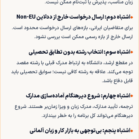
زبان مناسب، پذیرش یا ثبت‌نام ممکن نیست.
اشتباه دوم: ارسال درخواست خارج از ددلاین Non-EU
برای متقاضیان ایرانی، بازه‌های ارسال درخواست محدود است.
ارسال خارج از بازه رسمی ممکن است بررسی نشود.
اشتباه سوم: انتخاب رشته بدون تطابق تحصیلی
در مقطع ارشد، دانشگاه به ارتباط مدرک قبلی با رشته مقصد
توجه می‌کند. علاقه به رشته کافی نیست؛ سوابق تحصیلی باید
قابل دفاع باشد.
اشتباه چهارم: شروع دیرهنگام آماده‌سازی مدارک
ترجمه، تأیید مدارک، مدرک زبان و ویزا زمان‌بر هستند. شروع
دیرهنگام می‌تواند کل برنامه را به خطر بیندازد.
اشتباه پنجم: بی‌توجهی به بازار کار و زبان آلمانی