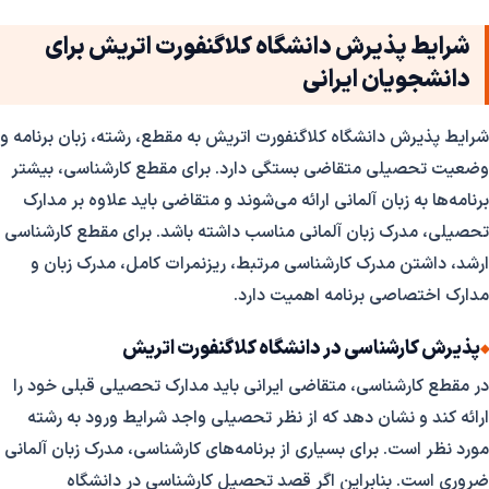
شرایط پذیرش دانشگاه کلاگنفورت اتریش برای
دانشجویان ایرانی
شرایط پذیرش دانشگاه کلاگنفورت اتریش به مقطع، رشته، زبان برنامه و
وضعیت تحصیلی متقاضی بستگی دارد. برای مقطع کارشناسی، بیشتر
برنامه‌ها به زبان آلمانی ارائه می‌شوند و متقاضی باید علاوه بر مدارک
تحصیلی، مدرک زبان آلمانی مناسب داشته باشد. برای مقطع کارشناسی
ارشد، داشتن مدرک کارشناسی مرتبط، ریزنمرات کامل، مدرک زبان و
مدارک اختصاصی برنامه اهمیت دارد.
پذیرش کارشناسی در دانشگاه کلاگنفورت اتریش
در مقطع کارشناسی، متقاضی ایرانی باید مدارک تحصیلی قبلی خود را
ارائه کند و نشان دهد که از نظر تحصیلی واجد شرایط ورود به رشته
مورد نظر است. برای بسیاری از برنامه‌های کارشناسی، مدرک زبان آلمانی
ضروری است. بنابراین اگر قصد تحصیل کارشناسی در دانشگاه