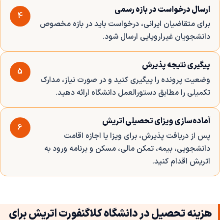
ارسال درخواست در بازه رسمی
4
برای متقاضیان ایرانی، درخواست باید در بازه مخصوص
دانشجویان غیراروپایی ارسال شود.
پیگیری نتیجه پذیرش
5
وضعیت پرونده را پیگیری کنید و در صورت نیاز، مدارک
تکمیلی را مطابق دستورالعمل دانشگاه ارائه دهید.
آماده‌سازی ویزای تحصیلی اتریش
6
پس از دریافت پذیرش، برای ویزا یا اجازه اقامت
دانشجویی، بیمه، تمکن مالی، مسکن و برنامه ورود به
اتریش اقدام کنید.
هزینه تحصیل در دانشگاه کلاگنفورت اتریش برای