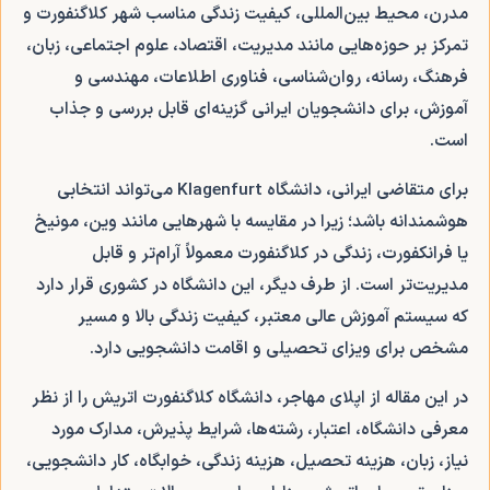
مدرن، محیط بین‌المللی، کیفیت زندگی مناسب شهر کلاگنفورت و
تمرکز بر حوزه‌هایی مانند مدیریت، اقتصاد، علوم اجتماعی، زبان،
فرهنگ، رسانه، روان‌شناسی، فناوری اطلاعات، مهندسی و
آموزش، برای دانشجویان ایرانی گزینه‌ای قابل بررسی و جذاب
است.
برای متقاضی ایرانی، دانشگاه Klagenfurt می‌تواند انتخابی
هوشمندانه باشد؛ زیرا در مقایسه با شهرهایی مانند وین، مونیخ
یا فرانکفورت، زندگی در کلاگنفورت معمولاً آرام‌تر و قابل
مدیریت‌تر است. از طرف دیگر، این دانشگاه در کشوری قرار دارد
که سیستم آموزش عالی معتبر، کیفیت زندگی بالا و مسیر
مشخص برای ویزای تحصیلی و اقامت دانشجویی دارد.
در این مقاله از اپلای مهاجر، دانشگاه کلاگنفورت اتریش را از نظر
معرفی دانشگاه، اعتبار، رشته‌ها، شرایط پذیرش، مدارک مورد
نیاز، زبان، هزینه تحصیل، هزینه زندگی، خوابگاه، کار دانشجویی،