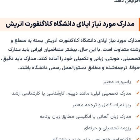
افزایش دهد.
مدارک مورد نیاز اپلای دانشگاه کلاگنفورت اتریش
مدارک مورد نیاز اپلای دانشگاه کلاگنفورت اتریش بسته به مقطع و
رشته متفاوت است. با این حال، بیشتر متقاضیان ایرانی باید مدارک
تحصیلی، هویتی، زبانی و تکمیلی خود را آماده کنند. مدارک باید دقیق،
خوانا، ترجمه‌شده و مطابق دستورالعمل رسمی دانشگاه باشند.
پاسپورت معتبر
مدرک تحصیلی قبلی؛ مانند دیپلم، کارشناسی یا کارشناسی ارشد
ریز نمرات کامل و ترجمه معتبر
مدرک زبان آلمانی یا انگلیسی مطابق زبان برنامه
رزومه تحصیلی و حرفه‌ای
انگیزه‌نامه اختصاصی برای رشته و دانشگاه