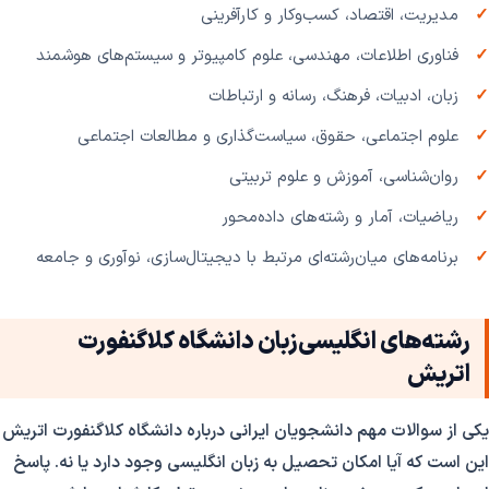
مدیریت، اقتصاد، کسب‌وکار و کارآفرینی
فناوری اطلاعات، مهندسی، علوم کامپیوتر و سیستم‌های هوشمند
زبان، ادبیات، فرهنگ، رسانه و ارتباطات
علوم اجتماعی، حقوق، سیاست‌گذاری و مطالعات اجتماعی
روان‌شناسی، آموزش و علوم تربیتی
ریاضیات، آمار و رشته‌های داده‌محور
برنامه‌های میان‌رشته‌ای مرتبط با دیجیتال‌سازی، نوآوری و جامعه
رشته‌های انگلیسی‌زبان دانشگاه کلاگنفورت
اتریش
یکی از سوالات مهم دانشجویان ایرانی درباره دانشگاه کلاگنفورت اتریش
این است که آیا امکان تحصیل به زبان انگلیسی وجود دارد یا نه. پاسخ