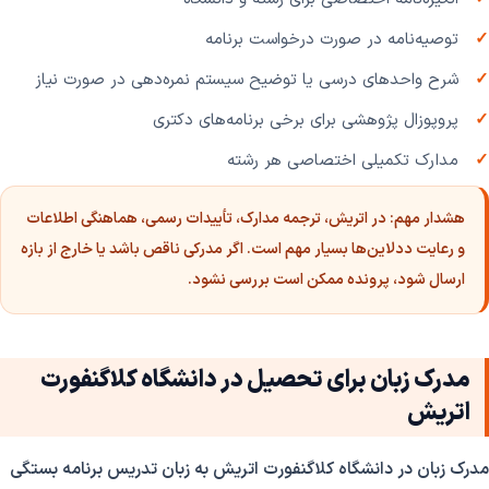
توصیه‌نامه در صورت درخواست برنامه
شرح واحدهای درسی یا توضیح سیستم نمره‌دهی در صورت نیاز
پروپوزال پژوهشی برای برخی برنامه‌های دکتری
مدارک تکمیلی اختصاصی هر رشته
هشدار مهم:
در اتریش، ترجمه مدارک، تأییدات رسمی، هماهنگی اطلاعات
و رعایت ددلاین‌ها بسیار مهم است. اگر مدرکی ناقص باشد یا خارج از بازه
ارسال شود، پرونده ممکن است بررسی نشود.
مدرک زبان برای تحصیل در دانشگاه کلاگنفورت
اتریش
مدرک زبان در دانشگاه کلاگنفورت اتریش به زبان تدریس برنامه بستگی