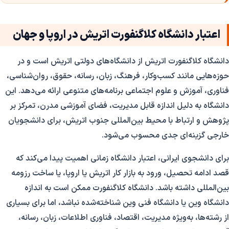
اعتبار دانشگاه کلاگنفورت اتریش در اروپا و جهان
دانشگاه کلاگنفورت اتریش از دانشگاه‌های دولتی اتریش است و در
حوزه‌هایی مانند کسب‌وکار، فرهنگ، زبان، رسانه، حقوق، روان‌شناسی،
فناوری، آموزش و علوم اجتماعی برنامه‌های متنوعی ارائه می‌دهد. این
دانشگاه به دلیل اندازه قابل مدیریت، فضای آموزشی مدرن، تمرکز بر
پژوهش و ارتباط با محیط بین‌المللی جنوب اتریش، برای دانشجویان
خارجی گزینه‌ای جدی محسوب می‌شود.
برای دانشجوی ایرانی، اعتبار دانشگاه زمانی اهمیت پیدا می‌کند که
قصد ادامه تحصیل، ورود به بازار کار اتریش یا اروپا، یا ساخت رزومه
بین‌المللی داشته باشد. دانشگاه کلاگنفورت ممکن است به اندازه
دانشگاه وین یا دانشگاه فنی وین شناخته‌شده نباشد، اما برای بسیاری
از رشته‌ها، به‌ویژه مدیریت، اقتصاد، فناوری اطلاعات، زبان، رسانه،