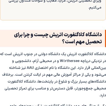
ویزای تحصیلی اتریش، مزایا، معایب و سوالات متداول بررسی
می‌کنیم.
دانشگاه کلاگنفورت اتریش چیست و چرا برای
تحصیل مهم است؟
دانشگاه کلاگنفورت اتریش یک دانشگاه دولتی در جنوب اتریش است که
در نزدیکی دریاچه Wörthersee و در محیطی آرام، دانشجویی و
بین‌المللی قرار دارد. این دانشگاه با نام اختصاری AAU نیز شناخته
می‌شود و یکی از مراکز آموزش عالی مهم در ایالت کرنتن است. برخلاف
دانشگاه‌های بسیار بزرگ و شلوغ در پایتخت‌ها، دانشگاه کلاگنفورت
محیطی جمع‌وجورتر، قابل دسترس‌تر و مناسب برای تمرکز تحصیلی
دارد.