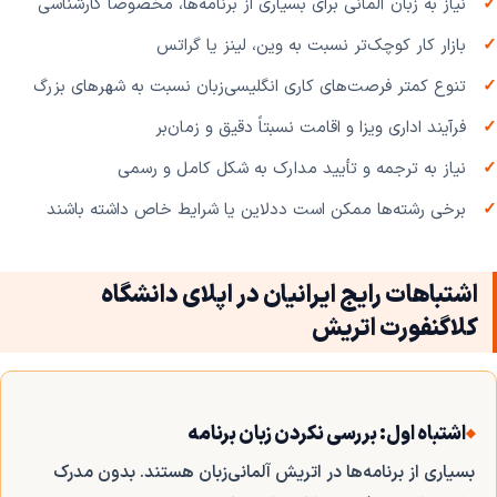
نیاز به زبان آلمانی برای بسیاری از برنامه‌ها، مخصوصاً کارشناسی
بازار کار کوچک‌تر نسبت به وین، لینز یا گراتس
تنوع کمتر فرصت‌های کاری انگلیسی‌زبان نسبت به شهرهای بزرگ
فرآیند اداری ویزا و اقامت نسبتاً دقیق و زمان‌بر
نیاز به ترجمه و تأیید مدارک به شکل کامل و رسمی
برخی رشته‌ها ممکن است ددلاین یا شرایط خاص داشته باشند
اشتباهات رایج ایرانیان در اپلای دانشگاه
کلاگنفورت اتریش
اشتباه اول: بررسی نکردن زبان برنامه
بسیاری از برنامه‌ها در اتریش آلمانی‌زبان هستند. بدون مدرک