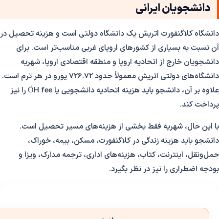
دانشجویان ایرانی
دانشگاه کلاگنفورت اتریش یک دانشگاه دولتی است و هزینه تحصیل در
آن نسبت به بسیاری از کشورهای اروپای غربی مناسب‌تر است. برای
دانشجویان خارج از اتحادیه اروپا و منطقه اقتصادی اروپا، شهریه
دانشگاه‌های دولتی اتریش معمولاً حدود 726.72 یورو در هر ترم است.
علاوه بر آن، دانشجو باید هزینه اتحادیه دانشجویی یا ÖH fee را نیز
پرداخت کند.
با این حال، شهریه فقط بخشی از هزینه‌های مسیر تحصیل است.
دانشجو باید هزینه زندگی در کلاگنفورت، مسکن، بیمه، خوراک،
حمل‌ونقل، اینترنت، کتاب، هزینه‌های اداری، ترجمه مدارک، ویزا و
بودجه اضطراری را نیز در نظر بگیرد.