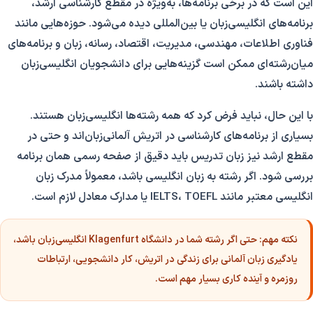
این است که در برخی برنامه‌ها، به‌ویژه در مقطع کارشناسی ارشد،
برنامه‌های انگلیسی‌زبان یا بین‌المللی دیده می‌شود. حوزه‌هایی مانند
فناوری اطلاعات، مهندسی، مدیریت، اقتصاد، رسانه، زبان و برنامه‌های
میان‌رشته‌ای ممکن است گزینه‌هایی برای دانشجویان انگلیسی‌زبان
داشته باشند.
با این حال، نباید فرض کرد که همه رشته‌ها انگلیسی‌زبان هستند.
بسیاری از برنامه‌های کارشناسی در اتریش آلمانی‌زبان‌اند و حتی در
مقطع ارشد نیز زبان تدریس باید دقیق از صفحه رسمی همان برنامه
بررسی شود. اگر رشته به زبان انگلیسی باشد، معمولاً مدرک زبان
انگلیسی معتبر مانند IELTS، TOEFL یا مدارک معادل لازم است.
نکته مهم:
حتی اگر رشته شما در دانشگاه Klagenfurt انگلیسی‌زبان باشد،
یادگیری زبان آلمانی برای زندگی در اتریش، کار دانشجویی، ارتباطات
روزمره و آینده کاری بسیار مهم است.