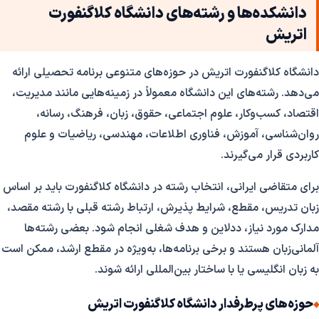
دانشکده‌ها و رشته‌های دانشگاه کلاگنفورت
اتریش
دانشگاه کلاگنفورت اتریش در حوزه‌های متنوعی برنامه تحصیلی ارائه
می‌دهد. رشته‌های این دانشگاه معمولاً در زمینه‌هایی مانند مدیریت،
اقتصاد، کسب‌وکار، علوم اجتماعی، حقوق، زبان، فرهنگ، رسانه،
روان‌شناسی، آموزش، فناوری اطلاعات، مهندسی، ریاضیات و علوم
کاربردی قرار می‌گیرند.
برای متقاضی ایرانی، انتخاب رشته در دانشگاه کلاگنفورت باید بر اساس
زبان تدریس، مقطع، شرایط پذیرش، ارتباط رشته قبلی با رشته مقصد،
مدارک مورد نیاز، ددلاین و هدف شغلی انجام شود. بعضی رشته‌ها
آلمانی‌زبان هستند و برخی برنامه‌ها، به‌ویژه در مقطع ارشد، ممکن است
به زبان انگلیسی یا با ساختار بین‌المللی ارائه شوند.
حوزه‌های پرطرفدار دانشگاه کلاگنفورت اتریش