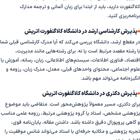
کلاگنفورت دارید، باید از ابتدا برای زبان آلمانی و ترجمه مدارک
برنامه‌ریزی کنید.
پذیرش کارشناسی ارشد در دانشگاه کلاگنفورت اتریش
در مقطع ارشد، دانشگاه بررسی می‌کند که آیا مدرک کارشناسی قبلی شما
با رشته مقصد مرتبط است یا نه. برای رشته‌هایی مانند مدیریت،
اقتصاد، فناوری اطلاعات، سیستم‌های اطلاعاتی، زبان، رسانه، آموزش یا
علوم اجتماعی، محتوای واحدهای قبلی، معدل، مدرک زبان، رزومه و
انگیزه‌نامه می‌تواند مهم باشد.
پذیرش دکتری در دانشگاه کلاگنفورت اتریش
برای دکتری، مسیر معمولاً پژوهش‌محور است. متقاضی باید موضوع
پژوهشی مشخص، استاد یا گروه پژوهشی مرتبط، رزومه علمی مناسب
و گاهی پروپوزال دقیق داشته باشد. داشتن مقاله، پایان‌نامه قوی،
تجربه پژوهشی و مکاتبه حرفه‌ای با استاد می‌تواند شانس موفقیت را