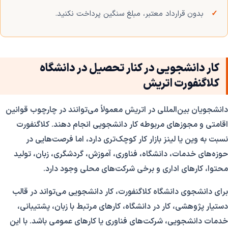
بدون قرارداد معتبر، مبلغ سنگین پرداخت نکنید.
کار دانشجویی در کنار تحصیل در دانشگاه
کلاگنفورت اتریش
دانشجویان بین‌المللی در اتریش معمولاً می‌توانند در چارچوب قوانین
اقامتی و مجوزهای مربوطه کار دانشجویی انجام دهند. کلاگنفورت
نسبت به وین یا لینز بازار کار کوچک‌تری دارد، اما فرصت‌هایی در
حوزه‌های خدمات، دانشگاه، فناوری، آموزش، گردشگری، زبان، تولید
محتوا، کارهای اداری و برخی شرکت‌های محلی وجود دارد.
برای دانشجوی دانشگاه کلاگنفورت، کار دانشجویی می‌تواند در قالب
دستیار پژوهشی، کار در دانشگاه، کارهای مرتبط با زبان، پشتیبانی،
خدمات دانشجویی، شرکت‌های فناوری یا کارهای عمومی باشد. با این