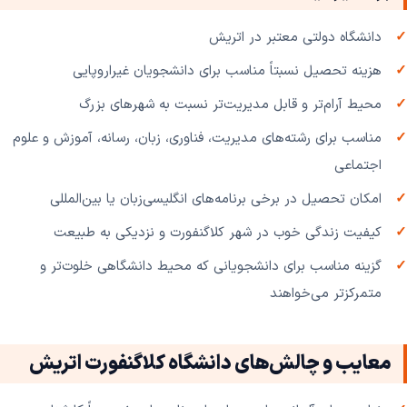
دانشگاه دولتی معتبر در اتریش
هزینه تحصیل نسبتاً مناسب برای دانشجویان غیراروپایی
محیط آرام‌تر و قابل مدیریت‌تر نسبت به شهرهای بزرگ
مناسب برای رشته‌های مدیریت، فناوری، زبان، رسانه، آموزش و علوم
اجتماعی
امکان تحصیل در برخی برنامه‌های انگلیسی‌زبان یا بین‌المللی
کیفیت زندگی خوب در شهر کلاگنفورت و نزدیکی به طبیعت
گزینه مناسب برای دانشجویانی که محیط دانشگاهی خلوت‌تر و
متمرکزتر می‌خواهند
معایب و چالش‌های دانشگاه کلاگنفورت اتریش