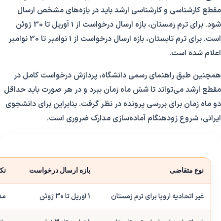
مقطع کارشناسی و کارشناسی ارشد باید در بازه‌های مشخص ارسال
شود. برای ترم زمستان، بازه ارسال درخواست از 1 آوریل تا 30 ژوئن
است. برای ترم تابستان، بازه ارسال درخواست از 1 نوامبر تا 30 نوامبر
اعلام شده است.
همچنین طبق راهنمای رسمی دانشگاه، پردازش درخواست کامل در
مقطع ارشد می‌تواند تا شش ماه زمان ببرد و در هر صورت باید حداقل
دو ماه زمان برای بررسی پرونده در نظر گرفت. بنابراین برای دانشجوی
ایرانی، شروع زودهنگام آماده‌سازی مدارک ضروری است.
نوع متقاضی
بازه ارسال درخواست
نک
غیر اتحادیه اروپا برای ترم زمستان
1 آوریل تا 30 ژوئن
مد