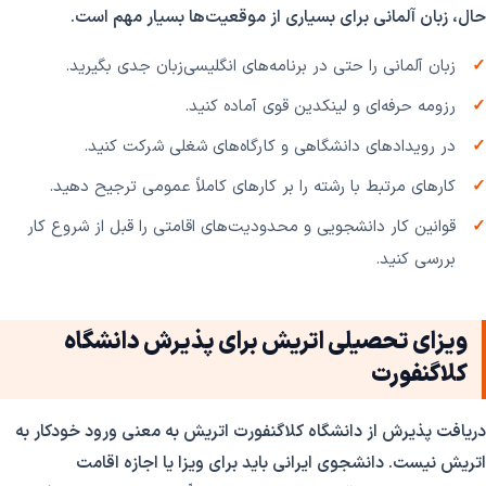
حال، زبان آلمانی برای بسیاری از موقعیت‌ها بسیار مهم است.
زبان آلمانی را حتی در برنامه‌های انگلیسی‌زبان جدی بگیرید.
رزومه حرفه‌ای و لینکدین قوی آماده کنید.
در رویدادهای دانشگاهی و کارگاه‌های شغلی شرکت کنید.
کارهای مرتبط با رشته را بر کارهای کاملاً عمومی ترجیح دهید.
قوانین کار دانشجویی و محدودیت‌های اقامتی را قبل از شروع کار
بررسی کنید.
ویزای تحصیلی اتریش برای پذیرش دانشگاه
کلاگنفورت
دریافت پذیرش از دانشگاه کلاگنفورت اتریش به معنی ورود خودکار به
اتریش نیست. دانشجوی ایرانی باید برای ویزا یا اجازه اقامت