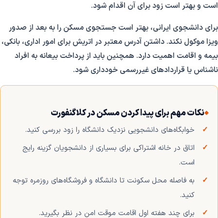
است و بهتر است زود برای آن اقدام شود.
برای دانشجوی ایرانی، بهتر است جستجوی مسکن را به بعد از صدور
ویزا موکول نکند. داشتن آدرس معتبر در اتریش برای امور اداری، بانکی،
بیمه و اقامت اهمیت دارد. همچنین باید از پرداخت بیعانه به افراد
ناشناس یا قراردادهای غیررسمی خودداری شود.
نکات مهم برای پیدا کردن مسکن در کلاگنفورت
خوابگاه‌های دانشجویی نزدیک دانشگاه را زود بررسی کنید.
اتاق در خانه اشتراکی برای بسیاری از دانشجویان گزینه رایج
است.
به فاصله محل سکونت تا دانشگاه و فروشگاه‌های روزمره توجه
کنید.
برای چند هفته اول اقامت موقت امن در نظر بگیرید.