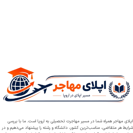
اپلای مهاجر همراه شما در مسیر مهاجرت تحصیلی به اروپا است. ما با بررسی
شرایط هر متقاضی، مناسب‌ترین کشور، دانشگاه و رشته را پیشنهاد می‌دهیم و در