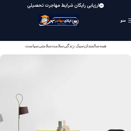
ارزیابی رایگان شرایط مهاجرت تحصیلی
منو
همه
سالمندان
سبک زندگی
سلامت
سلامتی
سیاست