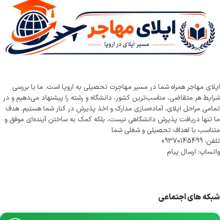
اپلای مهاجر همراه شما در مسیر مهاجرت تحصیلی به اروپا است. ما با بررسی
شرایط هر متقاضی، مناسب‌ترین کشور، دانشگاه و رشته را پیشنهاد می‌دهیم و در
تمامی مراحل اپلای، آماده‌سازی مدارک و اخذ پذیرش در کنار شما هستیم. هدف
ما تنها دریافت پذیرش دانشگاهی نیست، بلکه کمک به ساختن آینده‌ای موفق و
متناسب با اهداف تحصیلی و شغلی شما
تلفن: 09370145499
واتساپ: ارسال پیام
شبکه های اجتماعی