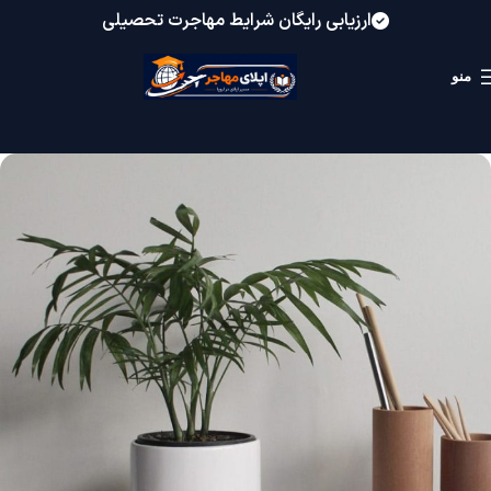
ارزیابی رایگان شرایط مهاجرت تحصیلی
منو