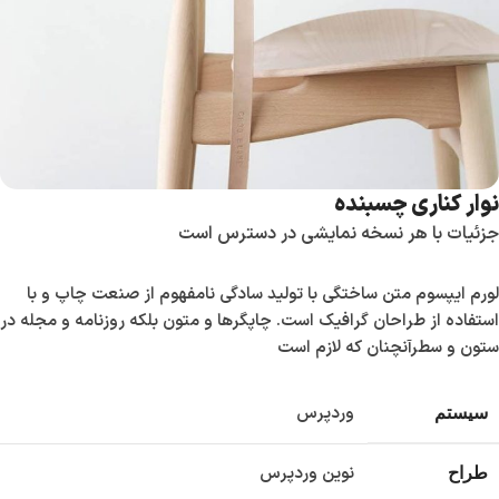
نوار کناری چسبنده
جزئیات با هر نسخه نمایشی در دسترس است
لورم ایپسوم متن ساختگی با تولید سادگی نامفهوم از صنعت چاپ و با
استفاده از طراحان گرافیک است. چاپگرها و متون بلکه روزنامه و مجله در
ستون و سطرآنچنان که لازم است
وردپرس
سیستم
نوین وردپرس
طراح