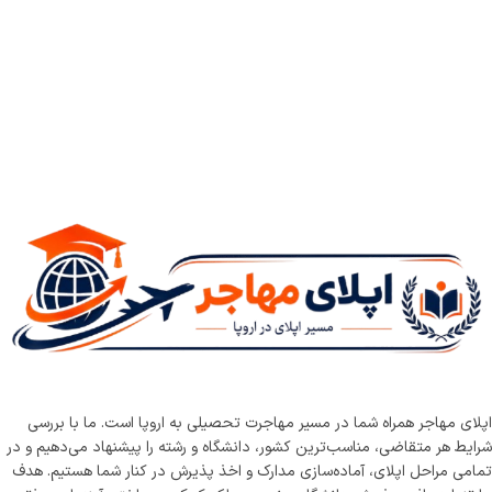
اپلای مهاجر همراه شما در مسیر مهاجرت تحصیلی به اروپا است. ما با بررسی
شرایط هر متقاضی، مناسب‌ترین کشور، دانشگاه و رشته را پیشنهاد می‌دهیم و در
تمامی مراحل اپلای، آماده‌سازی مدارک و اخذ پذیرش در کنار شما هستیم. هدف