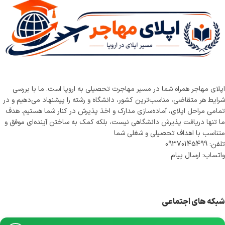
اپلای مهاجر همراه شما در مسیر مهاجرت تحصیلی به اروپا است. ما با بررسی
شرایط هر متقاضی، مناسب‌ترین کشور، دانشگاه و رشته را پیشنهاد می‌دهیم و در
تمامی مراحل اپلای، آماده‌سازی مدارک و اخذ پذیرش در کنار شما هستیم. هدف
ما تنها دریافت پذیرش دانشگاهی نیست، بلکه کمک به ساختن آینده‌ای موفق و
متناسب با اهداف تحصیلی و شغلی شما
تلفن: 09370145499
واتساپ: ارسال پیام
شبکه های اجتماعی