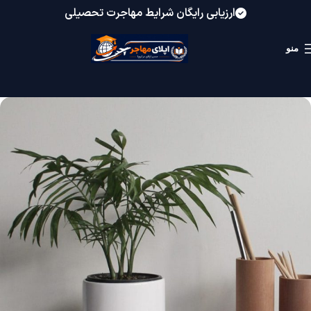
ارزیابی رایگان شرایط مهاجرت تحصیلی
منو