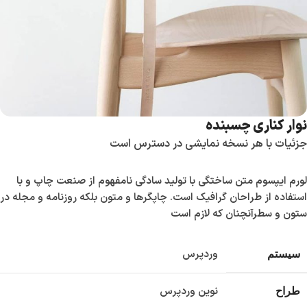
نوار کناری چسبنده
جزئیات با هر نسخه نمایشی در دسترس است
لورم ایپسوم متن ساختگی با تولید سادگی نامفهوم از صنعت چاپ و با
استفاده از طراحان گرافیک است. چاپگرها و متون بلکه روزنامه و مجله در
ستون و سطرآنچنان که لازم است
وردپرس
سیستم
نوین وردپرس
طراح