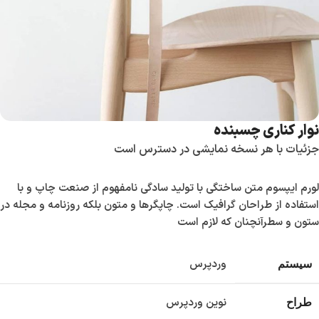
نوار کناری چسبنده
جزئیات با هر نسخه نمایشی در دسترس است
لورم ایپسوم متن ساختگی با تولید سادگی نامفهوم از صنعت چاپ و با
استفاده از طراحان گرافیک است. چاپگرها و متون بلکه روزنامه و مجله در
ستون و سطرآنچنان که لازم است
وردپرس
سیستم
نوین وردپرس
طراح