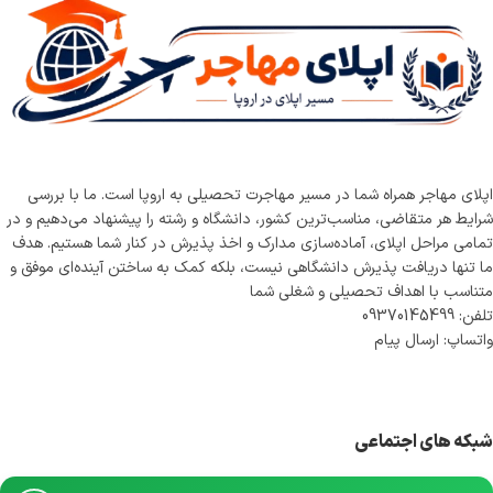
اپلای مهاجر همراه شما در مسیر مهاجرت تحصیلی به اروپا است. ما با بررسی
شرایط هر متقاضی، مناسب‌ترین کشور، دانشگاه و رشته را پیشنهاد می‌دهیم و در
تمامی مراحل اپلای، آماده‌سازی مدارک و اخذ پذیرش در کنار شما هستیم. هدف
ما تنها دریافت پذیرش دانشگاهی نیست، بلکه کمک به ساختن آینده‌ای موفق و
متناسب با اهداف تحصیلی و شغلی شما
تلفن: 09370145499
واتساپ: ارسال پیام
شبکه های اجتماعی