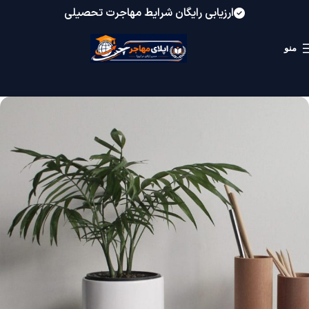
ارزیابی رایگان شرایط مهاجرت تحصیلی
منو