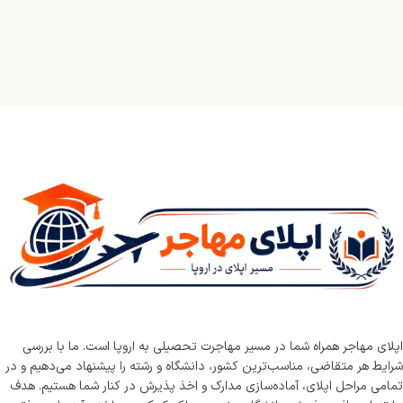
اپلای مهاجر همراه شما در مسیر مهاجرت تحصیلی به اروپا است. ما با بررسی
شرایط هر متقاضی، مناسب‌ترین کشور، دانشگاه و رشته را پیشنهاد می‌دهیم و در
تمامی مراحل اپلای، آماده‌سازی مدارک و اخذ پذیرش در کنار شما هستیم. هدف